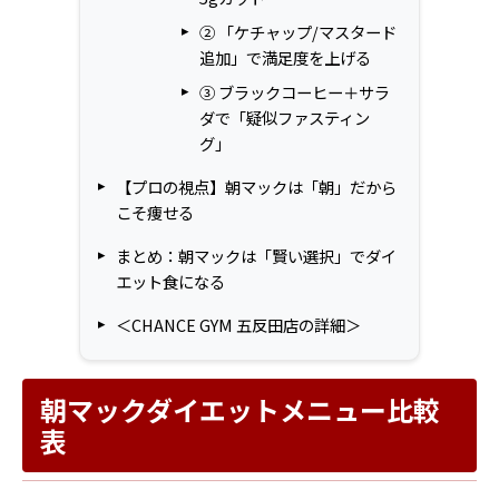
② 「ケチャップ/マスタード
追加」で満足度を上げる
③ ブラックコーヒー＋サラ
ダで「疑似ファスティン
グ」
【プロの視点】朝マックは「朝」だから
こそ痩せる
まとめ：朝マックは「賢い選択」でダイ
エット食になる
＜CHANCE GYM 五反田店の詳細＞
朝マックダイエットメニュー比較
表