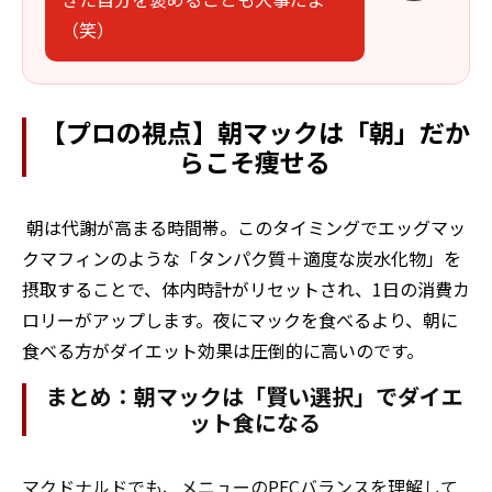
（笑）
【プロの視点】朝マックは「朝」だか
らこそ痩せる
朝は代謝が高まる時間帯。このタイミングでエッグマッ
クマフィンのような「タンパク質＋適度な炭水化物」を
摂取することで、体内時計がリセットされ、1日の消費カ
ロリーがアップします。夜にマックを食べるより、朝に
食べる方がダイエット効果は圧倒的に高いのです。
まとめ：朝マックは「賢い選択」でダイエ
ット食になる
マクドナルドでも、メニューのPFCバランスを理解して