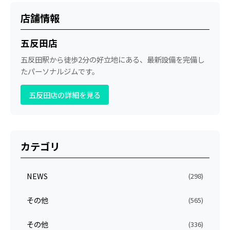
店舗情報
五反田店
五反田駅から徒歩2分の好立地にある、最新設備を完備し
たパーソナルジムです。
五反田店の詳細を見る
カテゴリ
NEWS
(298)
その他
(565)
その他
(336)