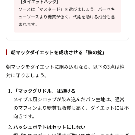
【ダイエットハック】
ソースは「マスタード」を選びましょう。バーベキ
ューソースより糖質が低く、代謝を助ける成分も含
まれます。
朝マックダイエットを成功させる「鉄の掟」
朝マックをダイエットに組み込むなら、以下の3点は絶
対に守りましょう。
「マックグリドル」は避ける
メイプル風シロップが染み込んだパン生地は、通常
のマフィンより糖質も脂質も高く、ダイエットには不
向きです。
ハッシュポテトはセットにしない