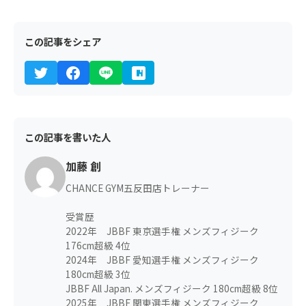
この記事をシェア
この記事を書いた人
加藤 創
CHANCE GYM五反田店トレーナー
受賞歴
2022年 JBBF 東京選手権 メンズフィジーク
176cm超級 4位
2024年 JBBF 愛知選手権 メンズフィジーク
180cm超級 3位
JBBF All Japan. メンズフィジーク 180cm超級 8位
2025年 JBBF 関東選手権 メンズフィジーク