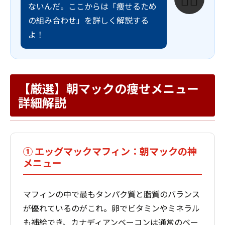
ないんだ。ここからは「痩せるため
の組み合わせ」を詳しく解説する
よ！
【厳選】朝マックの痩せメニュー
詳細解説
① エッグマックマフィン：朝マックの神
メニュー
マフィンの中で最もタンパク質と脂質のバランス
が優れているのがこれ。卵でビタミンやミネラル
も補給でき、カナディアンベーコンは通常のベー