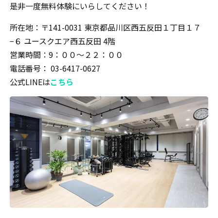
是非一度無料体験にいらしてください！
所在地：〒141-0031 東京都品川区西五反田１丁目１７
−６ ユースクエア西五反田 4階
営業時間：9：００〜２２：００
電話番号： 03-6417-0627
公式LINEは
こちら