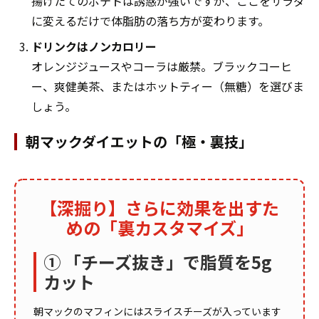
揚げたてのポテトは誘惑が強いですが、ここをサラダ
に変えるだけで体脂肪の落ち方が変わります。
ドリンクはノンカロリー
オレンジジュースやコーラは厳禁。ブラックコーヒ
ー、爽健美茶、またはホットティー（無糖）を選びま
しょう。
朝マックダイエットの「極・裏技」
【深掘り】さらに効果を出すた
めの「裏カスタマイズ」
① 「チーズ抜き」で脂質を5g
カット
朝マックのマフィンにはスライスチーズが入っています