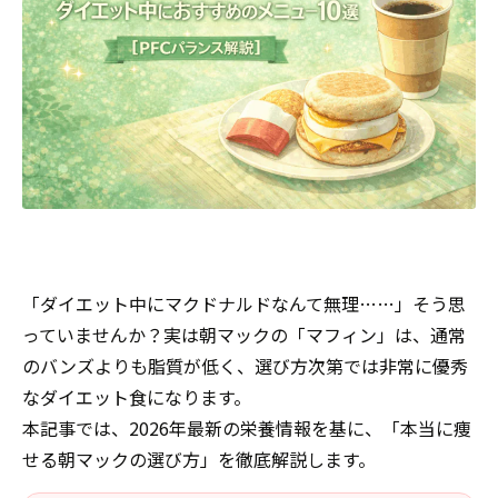
「ダイエット中にマクドナルドなんて無理……」そう思
っていませんか？実は朝マックの「マフィン」は、通常
のバンズよりも脂質が低く、選び方次第では非常に優秀
なダイエット食になります。
本記事では、2026年最新の栄養情報を基に、「本当に痩
せる朝マックの選び方」を徹底解説します。