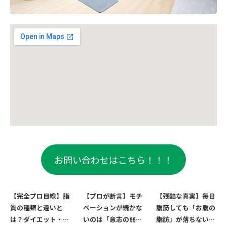
お問い合わせはこちら！！！
【完全プロ目線】脂
【プロが断言】モチ
【残酷な真実】毎日
質の種類と違いと
ベーションが続かな
腹筋しても「お腹の
は？ダイエット・健
いのは「意志の弱
脂肪」が落ちない3