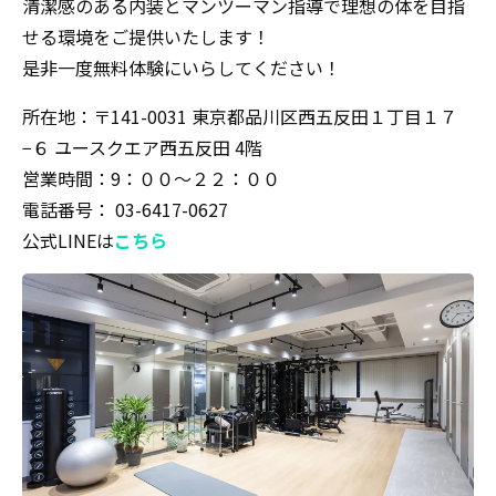
清潔感のある内装とマンツーマン指導で理想の体を目指
せる環境をご提供いたします！
是非一度無料体験にいらしてください！
所在地：〒141-0031 東京都品川区西五反田１丁目１７
−６ ユースクエア西五反田 4階
営業時間：9：００〜２２：００
電話番号： 03-6417-0627
公式LINEは
こちら