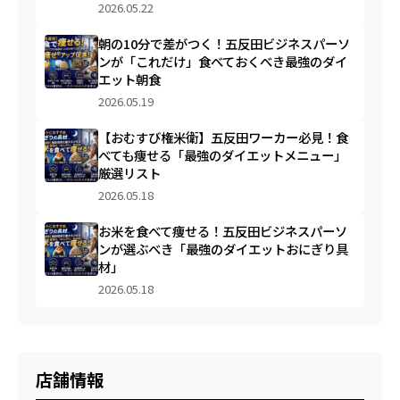
2026.05.22
朝の10分で差がつく！五反田ビジネスパーソ
ンが「これだけ」食べておくべき最強のダイ
エット朝食
2026.05.19
【おむすび権米衛】五反田ワーカー必見！食
べても痩せる「最強のダイエットメニュー」
厳選リスト
2026.05.18
お米を食べて痩せる！五反田ビジネスパーソ
ンが選ぶべき「最強のダイエットおにぎり具
材」
2026.05.18
店舗情報