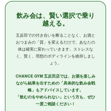
飲み会は、賢い選択で乗り
越える。
五反田での付き合いを断ることなく、お酒と
おつまみの「質」を変えるだけで、あなたの
体は確実に変わっていきます。ストレスな
く、賢く、理想のボディラインを維持しまし
ょう。
CHANCE GYM 五反田店では、お酒を楽しみ
ながら結果を出すための「具体的な飲み会戦
略」もアドバイスしています。
「飲むのをやめられない」という方も、ぜひ
一度ご相談ください！