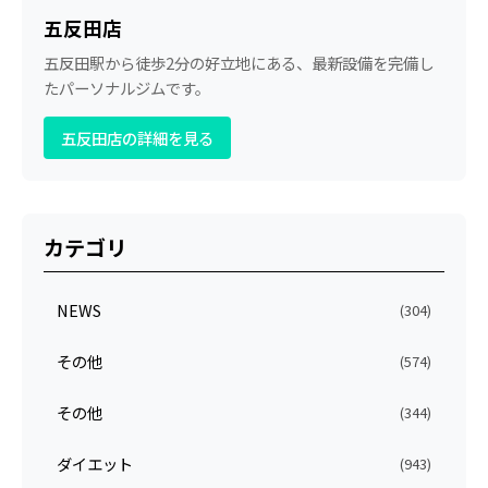
五反田店
五反田駅から徒歩2分の好立地にある、最新設備を完備し
たパーソナルジムです。
五反田店の詳細を見る
カテゴリ
NEWS
(304)
その他
(574)
その他
(344)
ダイエット
(943)