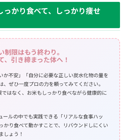
店で「しっかり食べて、しっかり痩せ
い制限はもう終わり。
て、引き締まった体へ！
いか不安」「自分に必要な正しい炭水化物の量を
は、ぜひ一度プロの力を頼ってみてください。
限ではなく、お米もしっかり食べながら健康的に
ュールの中でも実践できる「リアルな食事ハッ
っかり食べて動かすことで、リバウンドしにくい
ましょう！