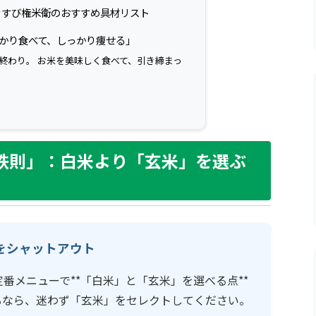
おむすび権米衛のおすすめ具材リスト
「しっかり食べて、しっかり痩せる」
終わり。 お米を美味しく食べて、引き締まっ
大鉄則」：白米より「玄米」を選ぶ
をシャットアウト
番メニューで**「白米」と「玄米」を選べる点**
るなら、迷わず「玄米」をセレクトしてください。