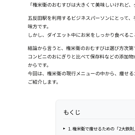
「権米衛のおむすびは大きくて美味しいけれど、
五反田駅を利用するビジネスパーソンにとって、
味方です。
しかし、ダイエット中にお米をしっかり食べるこ
結論から言うと、権米衛のおむすびは選び方次第で
コンビニのおにぎりと比べて保存料などの添加物
からです。
今回は、権米衛の現行メニューの中から、痩せる
ご紹介します。
もくじ
1. 権米衛で痩せるための「2大鉄