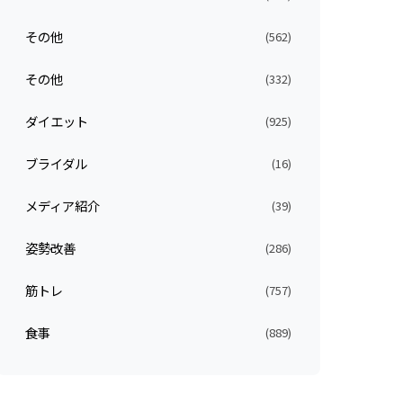
その他
(562)
その他
(332)
ダイエット
(925)
ブライダル
(16)
メディア紹介
(39)
姿勢改善
(286)
筋トレ
(757)
食事
(889)