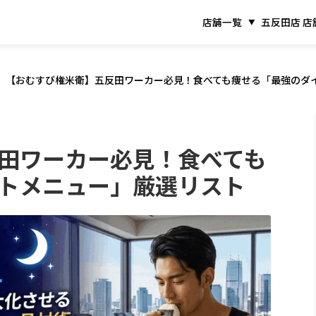
店舗一覧
五反田店 店
【おむすび権米衛】五反田ワーカー必見！食べても痩せる「最強のダ
田ワーカー必見！食べても
トメニュー」厳選リスト