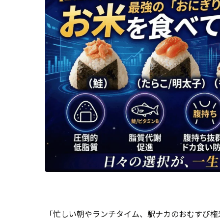
「忙しい朝やランチタイム、駅ナカのおむすび権