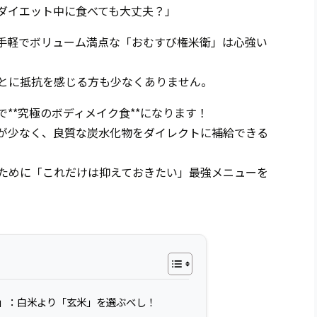
ダイエット中に食べても大丈夫？」
手軽でボリューム満点な「おむすび権米衛」は心強い
とに抵抗を感じる方も少なくありません。
**究極のボディメイク食**になります！
が少なく、良質な炭水化物をダイレクトに補給できる
ために「これだけは抑えておきたい」最強メニューを
則」：白米より「玄米」を選ぶべし！