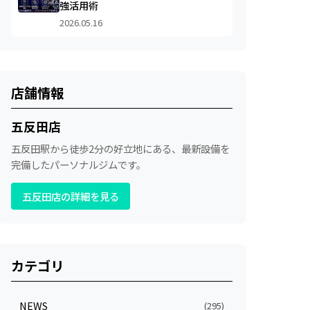
強活用術
2026.05.16
店舗情報
五反田店
五反田駅から徒歩2分の好立地にある、最新設備を
完備したパーソナルジムです。
五反田店の詳細を見る
カテゴリ
NEWS
(295)