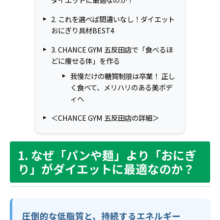
2. これを選べば間違いなし！ダイエット
おにぎり具材BEST4
3. CHANCE GYM 五反田店で「食べるほ
どに痩せる体」を作る
我慢だけの糖質制限は卒業！ 正し
く食べて、メリハリのある美ボデ
ィへ
＜CHANCE GYM 五反田店の詳細＞
1. なぜ「パンや麺」より「おにぎ
り」がダイエットに最適なのか？
圧倒的な低脂質と、持続するエネルギー