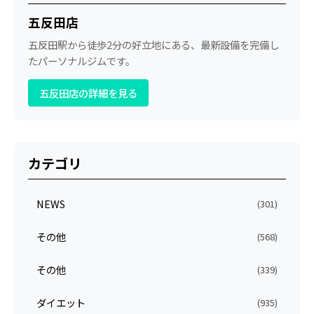
五反田店
五反田駅から徒歩2分の好立地にある、最新設備を完備し
たパーソナルジムです。
五反田店の詳細を見る
カテゴリ
NEWS
(301)
その他
(568)
その他
(339)
ダイエット
(935)