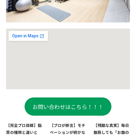
お問い合わせはこちら！！！
【完全プロ目線】脂
【プロが断言】モチ
【残酷な真実】毎日
質の種類と違いと
ベーションが続かな
腹筋しても「お腹の