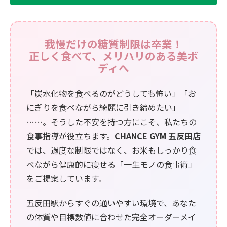
我慢だけの糖質制限は卒業！
正しく食べて、メリハリのある美ボ
ディへ
「炭水化物を食べるのがどうしても怖い」「お
にぎりを食べながら綺麗に引き締めたい」
……。そうした不安を持つ方にこそ、私たちの
食事指導が役立ちます。
CHANCE GYM 五反田店
では、過度な制限ではなく、お米もしっかり食
べながら健康的に痩せる「一生モノの食事術」
をご提案しています。
五反田駅からすぐの通いやすい環境で、あなた
の体質や目標数値に合わせた完全オーダーメイ