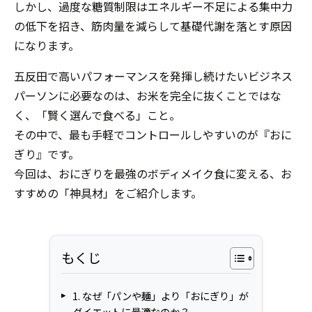
しかし、過度な糖質制限はエネルギー不足による集中力
の低下を招き、筋肉量を減らして基礎代謝を落とす原因
になります。
五反田で高いパフォーマンスを発揮し続けたいビジネス
パーソンに必要なのは、お米を完全に抜くことではな
く、「賢く選んで食べる」こと。
その中で、最も手軽でコントロールしやすいのが『おに
ぎり』です。
今回は、おにぎりを最強のボディメイク食に変える、お
すすめの「神具材」をご紹介します。
もくじ
1. なぜ「パンや麺」より「おにぎり」が
ダイエットに最適なのか？