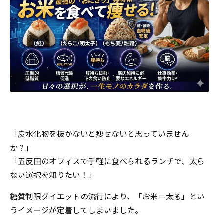
「炭水化物を抜かないと痩せないと思っていません
か？」
「五反田のオフィスで手軽に食べられるランチで、太ら
ない選択を知りたい！」
糖質制限ダイエットの流行により、「お米＝太る」とい
うイメージが定着してしまいました。