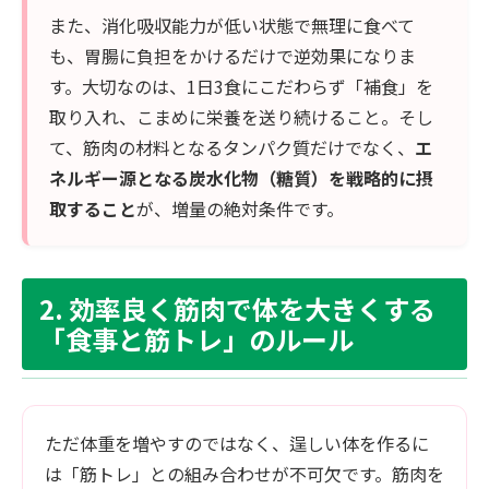
また、消化吸収能力が低い状態で無理に食べて
も、胃腸に負担をかけるだけで逆効果になりま
す。大切なのは、1日3食にこだわらず「補食」を
取り入れ、こまめに栄養を送り続けること。そし
て、筋肉の材料となるタンパク質だけでなく、
エ
ネルギー源となる炭水化物（糖質）を戦略的に摂
取すること
が、増量の絶対条件です。
2. 効率良く筋肉で体を大きくする
「食事と筋トレ」のルール
ただ体重を増やすのではなく、逞しい体を作るに
は「筋トレ」との組み合わせが不可欠です。筋肉を