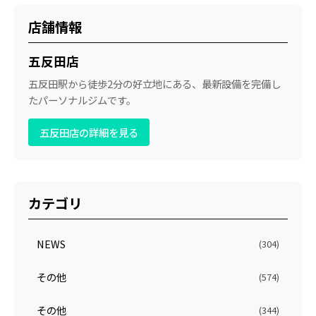
店舗情報
五反田店
五反田駅から徒歩2分の好立地にある、最新設備を完備し
たパーソナルジムです。
五反田店の詳細を見る
カテゴリ
NEWS
(304)
その他
(574)
その他
(344)