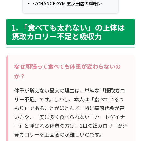
＜CHANCE GYM 五反田店の詳細＞
1. 「食べても太れない」の正体は
摂取カロリー不足と吸収力
なぜ頑張って食べても体重が変わらないの
か？
体重が増えない最大の理由は、単純な
「摂取カロ
リー不足」
です。しかし、本人は「食べているつ
もり」であることがほとんど。特に基礎代謝が高
い方や、一度に多く食べられない「ハードゲイナ
ー」と呼ばれる体質の方は、1日の総カロリーが消
費カロリーを上回るのが難しいのです。