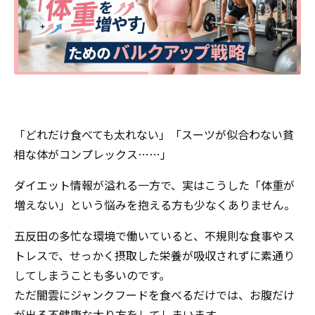
「どれだけ食べても太れない」「スーツが似合わない貧
相な体がコンプレックス……」
ダイエット情報が溢れる一方で、実はこうした「体重が
増えない」という悩みを抱える方も少なくありません。
五反田の多忙な環境で働いていると、不規則な食事やス
トレスで、せっかく摂取した栄養が吸収されずに素通り
してしまうことも多いのです。
ただ闇雲にジャンクフードを食べるだけでは、お腹だけ
が出る不健康な太り方をしてしまいます。