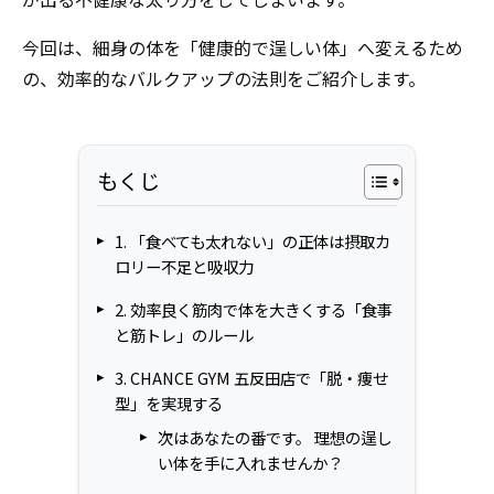
今回は、細身の体を「健康的で逞しい体」へ変えるため
の、効率的なバルクアップの法則をご紹介します。
もくじ
1. 「食べても太れない」の正体は摂取カ
ロリー不足と吸収力
2. 効率良く筋肉で体を大きくする「食事
と筋トレ」のルール
3. CHANCE GYM 五反田店で「脱・痩せ
型」を実現する
次はあなたの番です。 理想の逞し
い体を手に入れませんか？