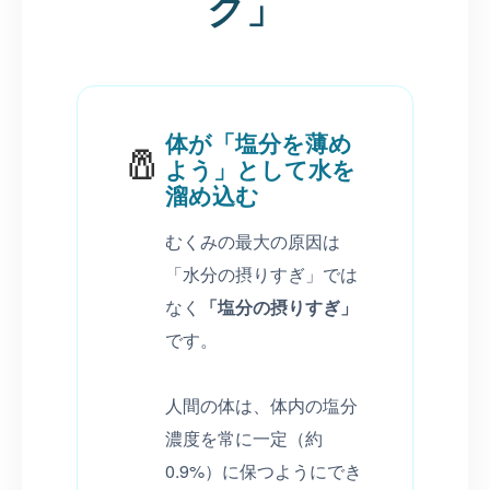
ク」
体が「塩分を薄め
🧂
よう」として水を
溜め込む
むくみの最大の原因は
「水分の摂りすぎ」では
なく
「塩分の摂りすぎ」
です。
人間の体は、体内の塩分
濃度を常に一定（約
0.9%）に保つようにでき