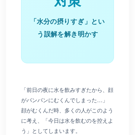
「水分の摂りすぎ」とい
う誤解を解き明かす
「前日の夜に水を飲みすぎたから、顔
がパンパンにむくんでしまった…」
顔がむくんだ時、多くの人がこのよう
に考え、「今日は水を飲むのを控えよ
う」としてしまいます。