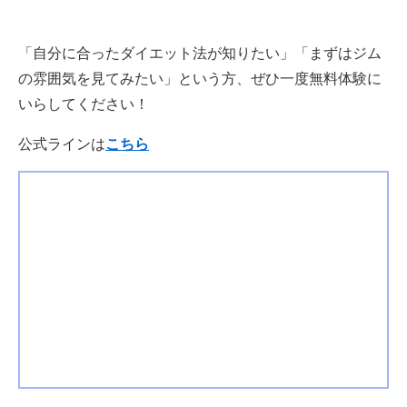
「自分に合ったダイエット法が知りたい」「まずはジム
の雰囲気を見てみたい」という方、ぜひ一度無料体験に
いらしてください！
公式ラインは
こちら