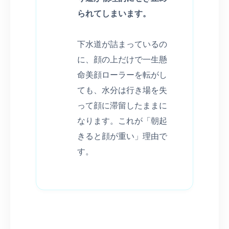
られてしまいます。
下水道が詰まっているの
に、顔の上だけで一生懸
命美顔ローラーを転がし
ても、水分は行き場を失
って顔に滞留したままに
なります。これが「朝起
きると顔が重い」理由で
す。