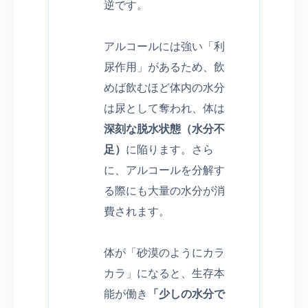
逆です。
アルコールには強い「利
尿作用」があるため、飲
めば飲むほど体内の水分
は尿として奪われ、体は
深刻な脱水状態（水分不
足）
に陥ります。さら
に、アルコールを分解す
る際にも大量の水分が消
費されます。
体が「砂漠のようにカラ
カラ」になると、生存本
能が働き
「少しの水分で