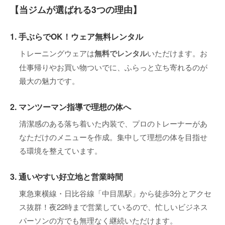
【当ジムが選ばれる3つの理由】
1. 手ぶらでOK！ウェア無料レンタル
トレーニングウェアは
無料でレンタル
いただけます。お
仕事帰りやお買い物ついでに、ふらっと立ち寄れるのが
最大の魅力です。
2. マンツーマン指導で理想の体へ
清潔感のある落ち着いた内装で、プロのトレーナーがあ
なただけのメニューを作成。集中して理想の体を目指せ
る環境を整えています。
3. 通いやすい好立地と営業時間
東急東横線・日比谷線「中目黒駅」から徒歩3分とアクセ
ス抜群！夜22時まで営業しているので、忙しいビジネス
パーソンの方でも無理なく継続いただけます。