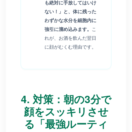
も絶対に手放してはいけ
ない！」と、体に残った
わずかな水分を細胞内に
強引に溜め込みます。
こ
れが、お酒を飲んだ翌日
に顔がむくむ理由です。
4. 対策：朝の3分で
顔をスッキリさせ
る「最強ルーティ