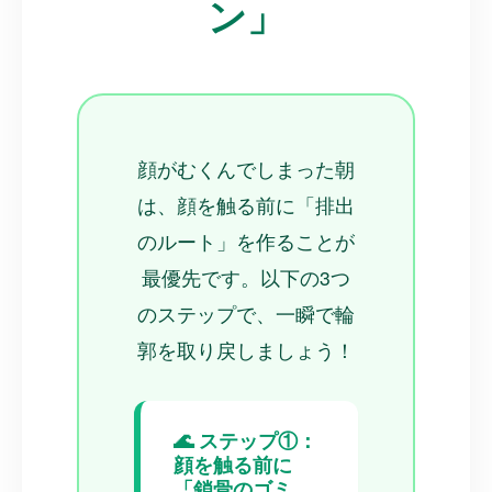
ン」
顔がむくんでしまった朝
は、顔を触る前に「排出
のルート」を作ることが
最優先です。以下の3つ
のステップで、一瞬で輪
郭を取り戻しましょう！
🌊 ステップ①：
顔を触る前に
「鎖骨のゴミ