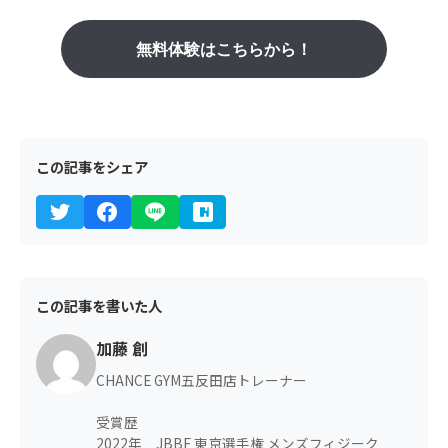
無料体験はこちらから！
この記事をシェア
この記事を書いた人
加藤 創
CHANCE GYM五反田店トレーナー
受賞歴
2022年 JBBF 東京選手権 メンズフィジーク