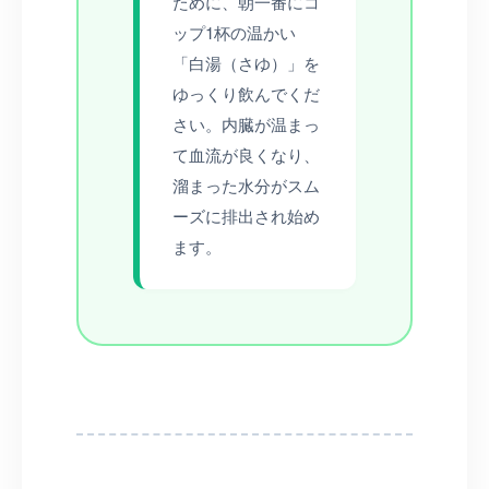
ために、朝一番にコ
ップ1杯の温かい
「白湯（さゆ）」を
ゆっくり飲んでくだ
さい。内臓が温まっ
て血流が良くなり、
溜まった水分がスム
ーズに排出され始め
ます。