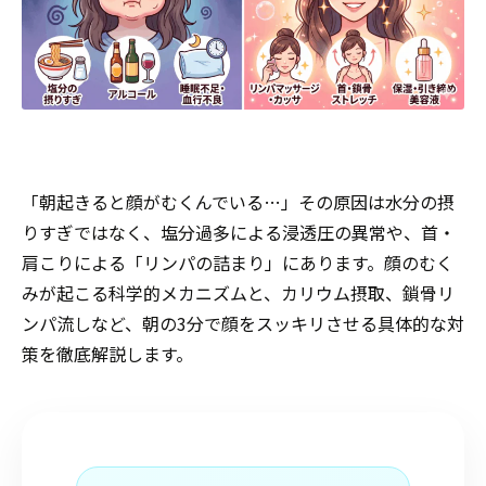
「朝起きると顔がむくんでいる…」その原因は水分の摂
りすぎではなく、塩分過多による浸透圧の異常や、首・
肩こりによる「リンパの詰まり」にあります。顔のむく
みが起こる科学的メカニズムと、カリウム摂取、鎖骨リ
ンパ流しなど、朝の3分で顔をスッキリさせる具体的な対
策を徹底解説します。