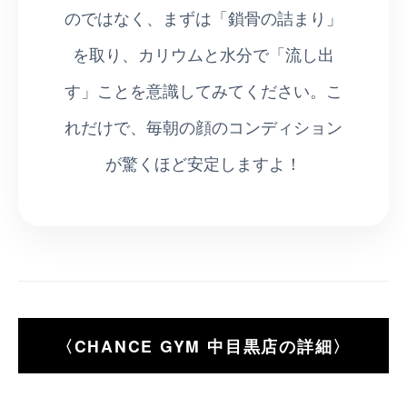
のではなく、まずは「鎖骨の詰まり」
を取り、カリウムと水分で「流し出
す」ことを意識してみてください。こ
れだけで、毎朝の顔のコンディション
が驚くほど安定しますよ！
〈CHANCE GYM 中目黒店の詳細〉