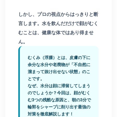
しかし、プロの視点からはっきりと断
言します。水を飲んだだけで顔がむく
むことは、健康な体ではあり得ませ
ん。
むくみ（浮腫）とは、皮膚の下に
余分な水分や老廃物が「不自然に
溜まって抜け出せない状態」のこ
とです。
なぜ、水分は顔に滞留してしまう
のでしょうか？今回は、顔がむく
む3つの残酷な原因と、朝の3分で
輪郭をシャープに削り出す最強の
対策を徹底解説します！