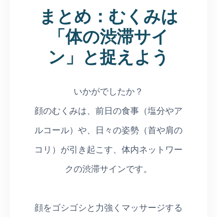
まとめ：むくみは
「体の渋滞サイ
ン」と捉えよう
いかがでしたか？
顔のむくみは、前日の食事（塩分やア
ルコール）や、日々の姿勢（首や肩の
コリ）が引き起こす、体内ネットワー
クの渋滞サインです。
顔をゴシゴシと力強くマッサージする