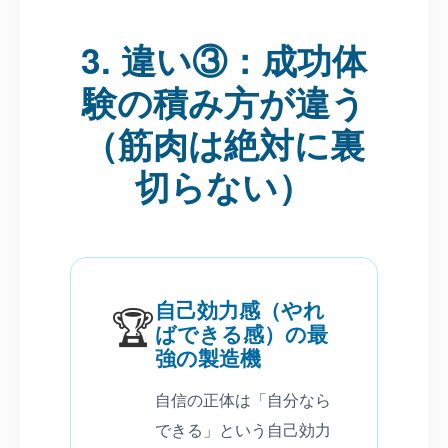
3. 違い③：成功体
験の積み方が違う
（筋肉は絶対に裏
切らない）
自己効力感（やれ
🏆
ばできる感）の最
強の製造機
自信の正体は「自分なら
できる」という自己効力