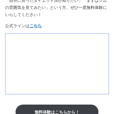
「自分に合ったダイエット法が知りたい」「まずはジム
の雰囲気を見てみたい」という方、ぜひ一度無料体験に
いらしてください！
公式ラインは
こちら
無料体験はこちらから！