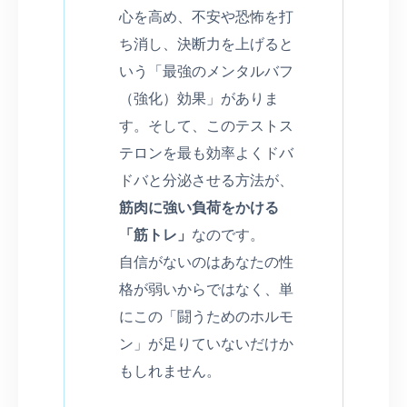
心を高め、不安や恐怖を打
ち消し、決断力を上げると
いう「最強のメンタルバフ
（強化）効果」がありま
す。そして、このテストス
テロンを最も効率よくドバ
ドバと分泌させる方法が、
筋肉に強い負荷をかける
「筋トレ」
なのです。
自信がないのはあなたの性
格が弱いからではなく、単
にこの「闘うためのホルモ
ン」が足りていないだけか
もしれません。