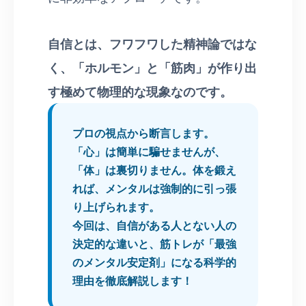
自信とは、フワフワした精神論ではな
く、「ホルモン」と「筋肉」が作り出
す極めて物理的な現象なのです。
プロの視点から断言します。
「心」は簡単に騙せませんが、
「体」は裏切りません。体を鍛え
れば、メンタルは強制的に引っ張
り上げられます。
今回は、自信がある人とない人の
決定的な違いと、筋トレが「最強
のメンタル安定剤」になる科学的
理由を徹底解説します！