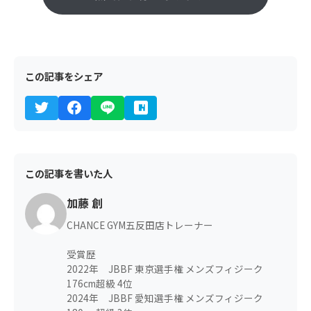
この記事をシェア
この記事を書いた人
加藤 創
CHANCE GYM五反田店トレーナー
受賞歴
2022年 JBBF 東京選手権 メンズフィジーク
176cm超級 4位
2024年 JBBF 愛知選手権 メンズフィジーク