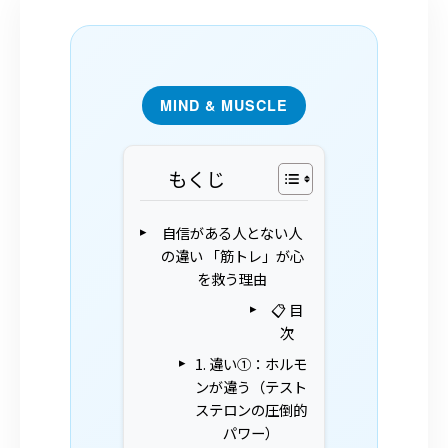
MIND & MUSCLE
もくじ
自信がある人とない人
の違い 「筋トレ」が心
を救う理由
📋 目
次
1. 違い①：ホルモ
ンが違う（テスト
ステロンの圧倒的
パワー）