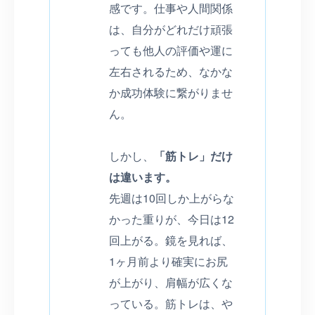
感です。仕事や人間関係
は、自分がどれだけ頑張
っても他人の評価や運に
左右されるため、なかな
か成功体験に繋がりませ
ん。
しかし、
「筋トレ」だけ
は違います。
先週は10回しか上がらな
かった重りが、今日は12
回上がる。鏡を見れば、
1ヶ月前より確実にお尻
が上がり、肩幅が広くな
っている。筋トレは、や