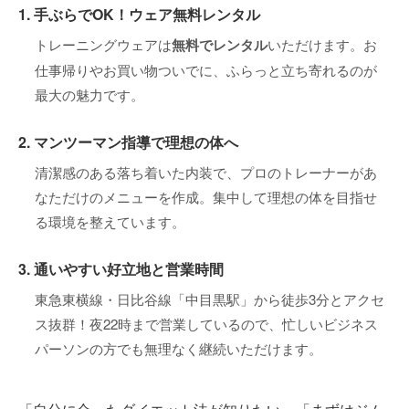
1. 手ぶらでOK！ウェア無料レンタル
トレーニングウェアは
無料でレンタル
いただけます。お
仕事帰りやお買い物ついでに、ふらっと立ち寄れるのが
最大の魅力です。
2. マンツーマン指導で理想の体へ
清潔感のある落ち着いた内装で、プロのトレーナーがあ
なただけのメニューを作成。集中して理想の体を目指せ
る環境を整えています。
3. 通いやすい好立地と営業時間
東急東横線・日比谷線「中目黒駅」から徒歩3分とアクセ
ス抜群！夜22時まで営業しているので、忙しいビジネス
パーソンの方でも無理なく継続いただけます。