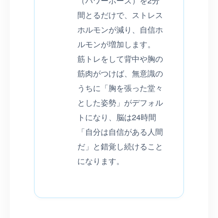
（パワーポーズ）を2分
間とるだけで、ストレス
ホルモンが減り、自信ホ
ルモンが増加します。
筋トレをして背中や胸の
筋肉がつけば、無意識の
うちに「胸を張った堂々
とした姿勢」がデフォル
トになり、脳は24時間
「自分は自信がある人間
だ」と錯覚し続けること
になります。