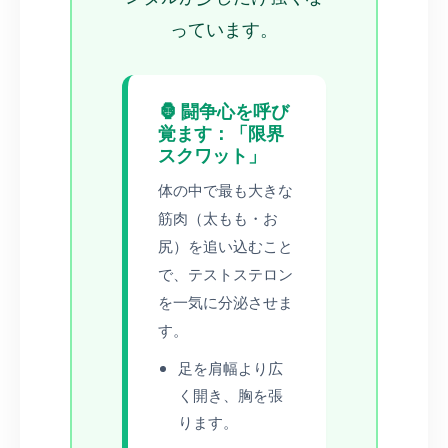
っています。
🦍 闘争心を呼び
覚ます：「限界
スクワット」
体の中で最も大きな
筋肉（太もも・お
尻）を追い込むこと
で、テストステロン
を一気に分泌させま
す。
足を肩幅より広
く開き、胸を張
ります。