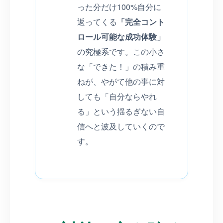
った分だけ100%自分に
返ってくる
「完全コント
ロール可能な成功体験」
の究極系です。この小さ
な「できた！」の積み重
ねが、やがて他の事に対
しても「自分ならやれ
る」という揺るぎない自
信へと波及していくので
す。