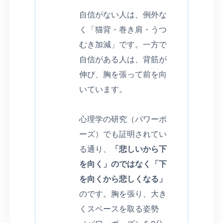
自信がない人は、例外な
く「猫背・巻き肩・うつ
むき加減」です。一方で
自信がある人は、背筋が
伸び、胸を張って前を向
いています。
心理学の研究（パワーポ
ーズ）でも証明されてい
る通り、
「悲しいから下
を向く」のではなく「下
を向くから悲しくなる」
のです。胸を張り、大き
くスペースを取る姿勢