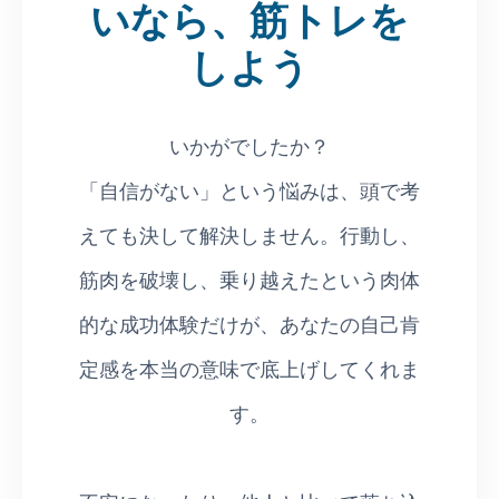
いなら、筋トレを
しよう
いかがでしたか？
「自信がない」という悩みは、頭で考
えても決して解決しません。行動し、
筋肉を破壊し、乗り越えたという肉体
的な成功体験だけが、あなたの自己肯
定感を本当の意味で底上げしてくれま
す。