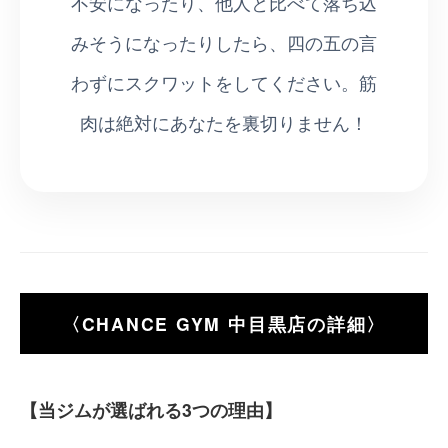
不安になったり、他人と比べて落ち込
みそうになったりしたら、四の五の言
わずにスクワットをしてください。筋
肉は絶対にあなたを裏切りません！
〈CHANCE GYM 中目黒店の詳細〉
【当ジムが選ばれる3つの理由】