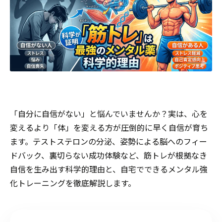
「自分に自信がない」と悩んでいませんか？実は、心を
変えるより「体」を変える方が圧倒的に早く自信が育ち
ます。テストステロンの分泌、姿勢による脳へのフィー
ドバック、裏切らない成功体験など、筋トレが根拠なき
自信を生み出す科学的理由と、自宅でできるメンタル強
化トレーニングを徹底解説します。