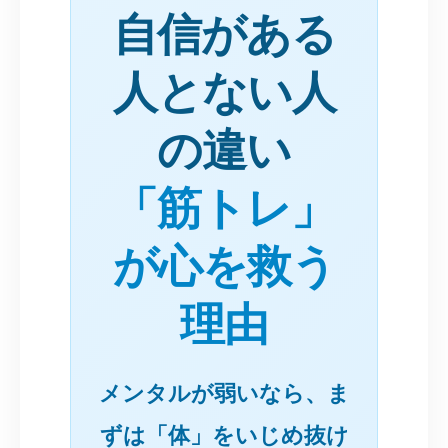
自信がある
人とない人
の違い
「筋トレ」
が心を救う
理由
メンタルが弱いなら、ま
ずは「体」をいじめ抜け