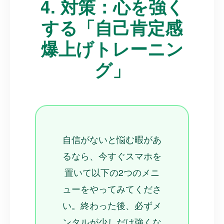
4. 対策：心を強く
する「自己肯定感
爆上げトレーニン
グ」
自信がないと悩む暇があ
るなら、今すぐスマホを
置いて以下の2つのメニ
ューをやってみてくださ
い。終わった後、必ずメ
ンタルが少しだけ強くな