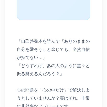
「自己啓発本を読んで『ありのままの
自分を愛そう』と念じても、全然自信
が持てない…」
「どうすれば、あの人のように堂々と
振る舞えるんだろう？」
心の問題を「心の中だけ」で解決しよ
うとしていませんか？実はそれ、非常
に非効率なアプローチです。