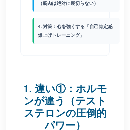
（筋肉は絶対に裏切らない）
4. 対策：心を強くする「自己肯定感
爆上げトレーニング」
1. 違い①：ホルモ
ンが違う（テスト
ステロンの圧倒的
パワー）