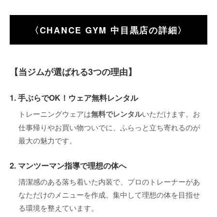
〈CHANCE GYM 中目黒店の詳細〉
【当ジムが選ばれる3つの理由】
1. 手ぶらでOK！ウェア無料レンタル
トレーニングウェアは
無料でレンタル
いただけます。お
仕事帰りやお買い物ついでに、ふらっと立ち寄れるのが
最大の魅力です。
2. マンツーマン指導で理想の体へ
清潔感のある落ち着いた内装で、プロのトレーナーがあ
なただけのメニューを作成。集中して理想の体を目指せ
る環境を整えています。