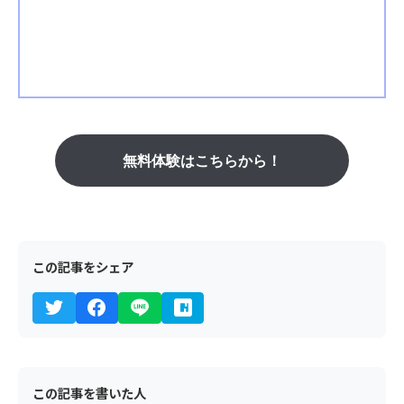
無料体験はこちらから！
この記事をシェア
この記事を書いた人