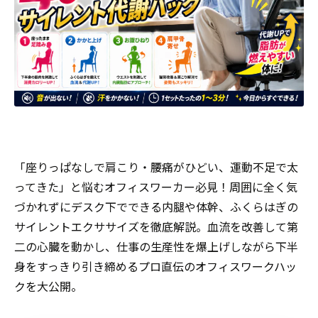
「座りっぱなしで肩こり・腰痛がひどい、運動不足で太
ってきた」と悩むオフィスワーカー必見！周囲に全く気
づかれずにデスク下でできる内腿や体幹、ふくらはぎの
サイレントエクササイズを徹底解説。血流を改善して第
二の心臓を動かし、仕事の生産性を爆上げしながら下半
身をすっきり引き締めるプロ直伝のオフィスワークハッ
クを大公開。