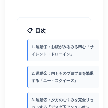
📋
目次
1. 運動①：お腹がみるみる凹む「サ
イレント・ドローイン」
2. 運動②：内もものブヨブヨを撃退
する「ニー・スクイーズ」
3. 運動③：夕方のむくみを完全リセ
ットする「デスク下アンクルポン