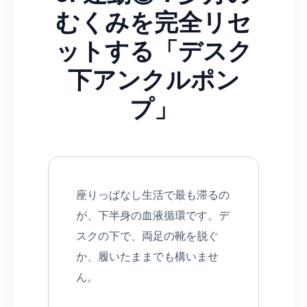
むくみを完全リセ
ットする「デスク
下アンクルポン
プ」
座りっぱなし生活で最も滞るの
が、下半身の血液循環です。デ
スクの下で、両足の靴を脱ぐ
か、履いたままでも構いませ
ん。