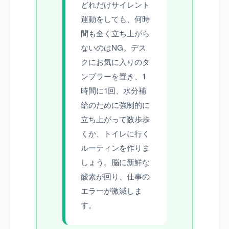
どれだけサイレント
運動をしても、何時
間も全く立ち上がら
ないのはNG。デス
クにお気に入りのタ
ンブラーを置き、1
時間に1回、水分補
給のために強制的に
立ち上がって数歩歩
くか、トイレに行く
ルーティンを作りま
しょう。脳に新鮮な
酸素が回り、仕事の
エラーが激減しま
す。