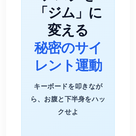
「ジム」に
変える
秘密のサイ
レント運動
キーボードを叩きなが
ら、お腹と下半身をハッ
クせよ