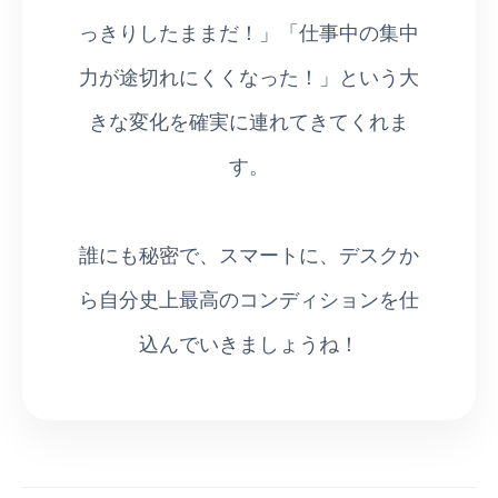
っきりしたままだ！」「仕事中の集中
力が途切れにくくなった！」という大
きな変化を確実に連れてきてくれま
す。
誰にも秘密で、スマートに、デスクか
ら自分史上最高のコンディションを仕
込んでいきましょうね！