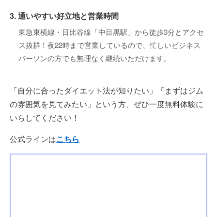
3. 通いやすい好立地と営業時間
東急東横線・日比谷線「中目黒駅」から徒歩3分とアクセ
ス抜群！夜22時まで営業しているので、忙しいビジネス
パーソンの方でも無理なく継続いただけます。
「自分に合ったダイエット法が知りたい」「まずはジム
の雰囲気を見てみたい」という方、ぜひ一度無料体験に
いらしてください！
公式ラインは
こちら