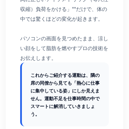
収縮）負荷をかける」**だけで、体の
中では驚くほどの変化が起きます。
パソコンの画面を見つめたまま、涼し
い顔をして脂肪を燃やすプロの技術を
お伝えします。
これからご紹介する運動は、隣の
席の同僚から見ても「熱心に仕事
に集中している姿」にしか見えま
せん。運動不足を仕事時間の中で
スマートに解消していきましょ
う。