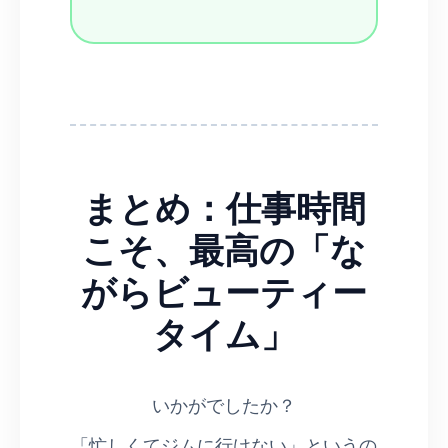
まとめ：仕事時間
こそ、最高の「な
がらビューティー
タイム」
いかがでしたか？
「忙しくてジムに行けない」というの