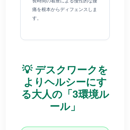
長時間の着座による慢性的な腰
痛を根本からディフェンスしま
す。
💡 デスクワークを
よりヘルシーにす
る大人の「3環境ル
ール」