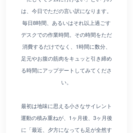
は、今日でただの言い訳になります。
毎日8時間、あるいはそれ以上過ごす
デスクでの作業時間。その時間をただ
消費するだけでなく、1時間に数分、
足元やお腹の筋肉をキュッと引き締め
る時間にアップデートしてみてくださ
い。
最初は地味に思える小さなサイレント
運動の積み重ねが、1ヶ月後、3ヶ月後
に「最近、夕方になっても足が全然す