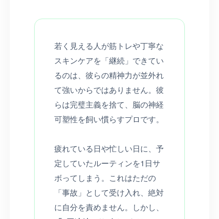
若く見える人が筋トレや丁寧な
スキンケアを「継続」できてい
るのは、彼らの精神力が並外れ
て強いからではありません。彼
らは完璧主義を捨て、脳の神経
可塑性を飼い慣らすプロです。
疲れている日や忙しい日に、予
定していたルーティンを1日サ
ボってしまう。これはただの
「事故」として受け入れ、絶対
に自分を責めません。しかし、