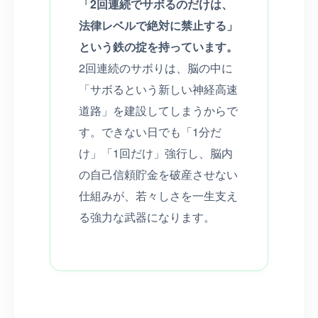
「2回連続でサボるのだけは、
法律レベルで絶対に禁止する」
という鉄の掟を持っています。
2回連続のサボりは、脳の中に
「サボるという新しい神経高速
道路」を建設してしまうからで
す。できない日でも「1分だ
け」「1回だけ」強行し、脳内
の自己信頼貯金を破産させない
仕組みが、若々しさを一生支え
る強力な武器になります。