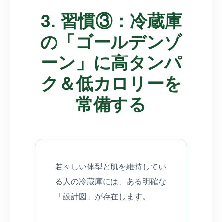
3. 習慣③：冷蔵庫
の「ゴールデンゾ
ーン」に高タンパ
ク＆低カロリーを
常備する
若々しい体型と肌を維持してい
る人の冷蔵庫には、ある明確な
「設計図」が存在します。