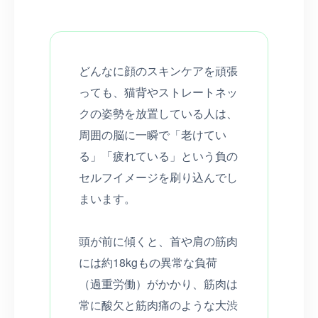
どんなに顔のスキンケアを頑張
っても、猫背やストレートネッ
クの姿勢を放置している人は、
周囲の脳に一瞬で「老けてい
る」「疲れている」という負の
セルフイメージを刷り込んでし
まいます。
頭が前に傾くと、首や肩の筋肉
には約18kgもの異常な負荷
（過重労働）がかかり、筋肉は
常に酸欠と筋肉痛のような大渋