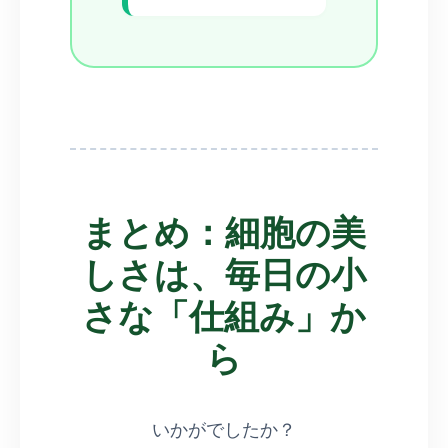
まとめ：細胞の美
しさは、毎日の小
さな「仕組み」か
ら
いかがでしたか？