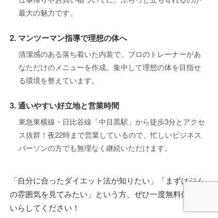
最大の魅力です。
2. マンツーマン指導で理想の体へ
清潔感のある落ち着いた内装で、プロのトレーナーがあ
なただけのメニューを作成。集中して理想の体を目指せ
る環境を整えています。
3. 通いやすい好立地と営業時間
東急東横線・日比谷線「中目黒駅」から徒歩3分とアクセ
ス抜群！夜22時まで営業しているので、忙しいビジネス
パーソンの方でも無理なく継続いただけます。
「自分に合ったダイエット法が知りたい」「まずはジム
の雰囲気を見てみたい」という方、ぜひ一度無料体験に
いらしてください！