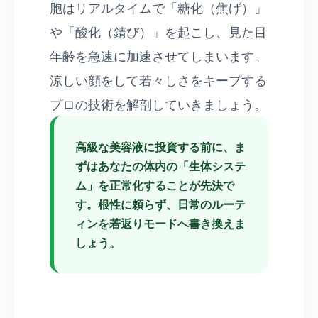
胞はリアルタイムで「糖化（焦げ）」
や「酸化（錆び）」を起こし、見た目
年齢を急速に加速させてしまいます。
涼しい顔をして若々しさをキープする
プロの技術を解剖していきましょう。
高級な美容液に投資する前に、ま
ずはあなたの体内の「生体システ
ム」を正常化することが先決で
す。根性に頼らず、日常のルーテ
ィンを若返りモードへ書き換えま
しょう。