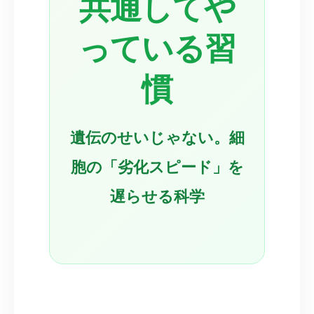
共通してや
っている習
慣
遺伝のせいじゃない。細
胞の「劣化スピード」を
遅らせる科学