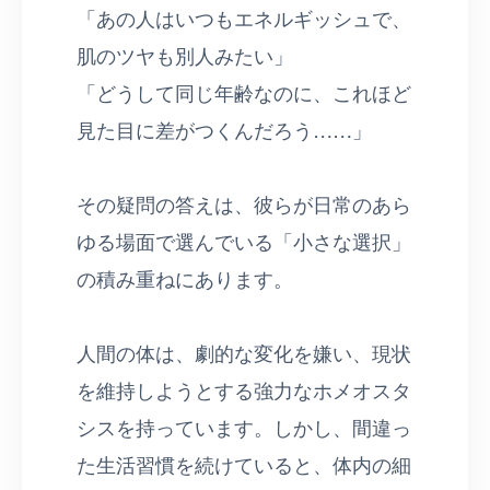
「あの人はいつもエネルギッシュで、
肌のツヤも別人みたい」
「どうして同じ年齢なのに、これほど
見た目に差がつくんだろう……」
その疑問の答えは、彼らが日常のあら
ゆる場面で選んでいる「小さな選択」
の積み重ねにあります。
人間の体は、劇的な変化を嫌い、現状
を維持しようとする強力なホメオスタ
シスを持っています。しかし、間違っ
た生活習慣を続けていると、体内の細