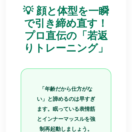
💡 顔と体型を一瞬
で引き締め直す！
プロ直伝の「若返
りトレーニング」
「年齢だから仕方がな
い」と諦めるのは早すぎ
ます。眠っている表情筋
とインナーマッスルを強
制再起動しましょう。