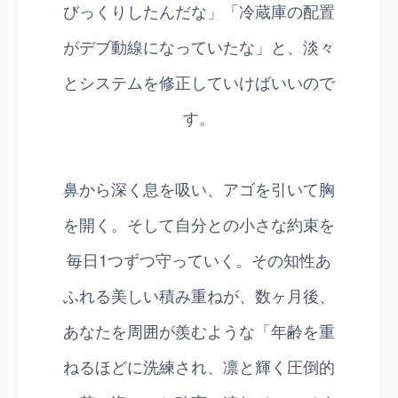
びっくりしたんだな」「冷蔵庫の配置
がデブ動線になっていたな」と、淡々
とシステムを修正していけばいいので
す。
鼻から深く息を吸い、アゴを引いて胸
を開く。そして自分との小さな約束を
毎日1つずつ守っていく。その知性あ
ふれる美しい積み重ねが、数ヶ月後、
あなたを周囲が羨むような「年齢を重
ねるほどに洗練され、凛と輝く圧倒的