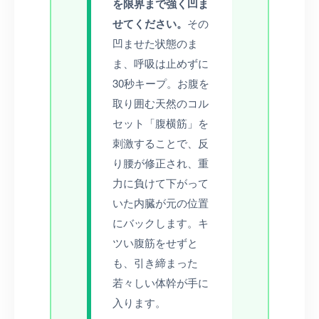
を限界まで強く凹ま
せてください。
その
凹ませた状態のま
ま、呼吸は止めずに
30秒キープ。お腹を
取り囲む天然のコル
セット「腹横筋」を
刺激することで、反
り腰が修正され、重
力に負けて下がって
いた内臓が元の位置
にバックします。キ
ツい腹筋をせずと
も、引き締まった
若々しい体幹が手に
入ります。