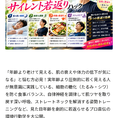
「年齢より老けて見える、肌の衰えや体力の低下が気に
なる」と悩む方必見！実年齢より圧倒的に若く見える人
が無意識に実践している、細胞の糖化（たるみ・シワ）
を防ぐ食事バランス、自律神経を調律して肌ツヤを取り
戻す深い呼吸、ストレートネックを解消する姿勢トレー
ニングなど、見た目年齢を劇的に若返らせるプロ直伝の
環境行動学を大公開。