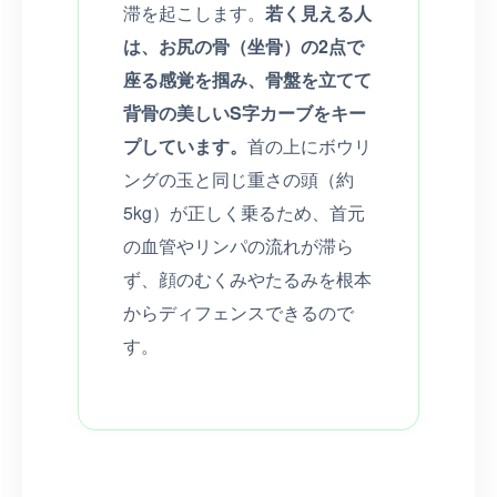
滞を起こします。
若く見える人
は、お尻の骨（坐骨）の2点で
座る感覚を掴み、骨盤を立てて
背骨の美しいS字カーブをキー
プしています。
首の上にボウリ
ングの玉と同じ重さの頭（約
5kg）が正しく乗るため、首元
の血管やリンパの流れが滞ら
ず、顔のむくみやたるみを根本
からディフェンスできるので
す。