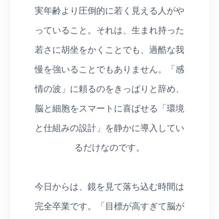
実年齢より圧倒的に若く見える人がや
っていること。それは、生まれ持った
若さに胡坐をかくことでも、過酷な我
慢を強いることでもありません。「感
情の波」に頼るのをきっぱりと辞め、
脳と細胞をスマートに喜ばせる「環境
と仕組みの設計」を静かに導入してい
るだけなのです。
今日からは、鏡を見て落ち込む時間は
完全卒業です。「目標が高すぎて脳が