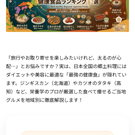
「旅行やお取り寄せを楽しみたいけれど、太るのが心
配…」とお悩みですか？実は、日本全国の郷土料理には
ダイエットや美容に最適な「最強の健康食」が隠れてい
ます。ジンギスカン（北海道）やカツオのタタキ（高
知）など、栄養学のプロが厳選した食べて痩せるご当地
グルメを地域別に徹底解説します！