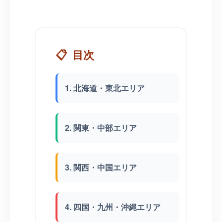
📋
目次
1. 北海道・東北エリア
2. 関東・中部エリア
3. 関西・中国エリア
4. 四国・九州・沖縄エリア