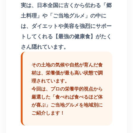
実は、日本全国に古くから伝わる「郷
土料理」や「ご当地グルメ」の中に
は、ダイエットや美容を強烈にサポー
トしてくれる【最強の健康食】がたく
さん隠れています。
その土地の気候や自然が育んだ食
材は、栄養価が最も高い状態で調
理されています。
今回は、プロの栄養学的視点から
厳選した「食べれば食べるほど体
が喜ぶ」ご当地グルメを地域別に
ご紹介します！