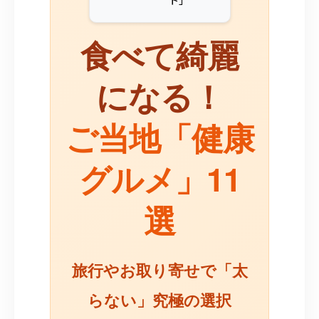
食べて綺麗
になる！
ご当地「健康
グルメ」11
選
旅行やお取り寄せで「太
らない」究極の選択