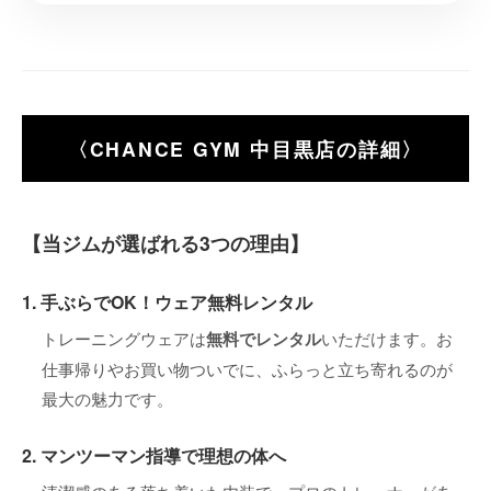
〈CHANCE GYM 中目黒店の詳細〉
【当ジムが選ばれる3つの理由】
1. 手ぶらでOK！ウェア無料レンタル
トレーニングウェアは
無料でレンタル
いただけます。お
仕事帰りやお買い物ついでに、ふらっと立ち寄れるのが
最大の魅力です。
2. マンツーマン指導で理想の体へ