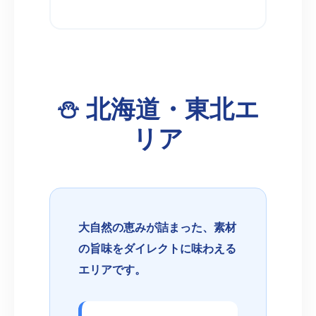
⛄️ 北海道・東北エ
リア
大自然の恵みが詰まった、素材
の旨味をダイレクトに味わえる
エリアです。