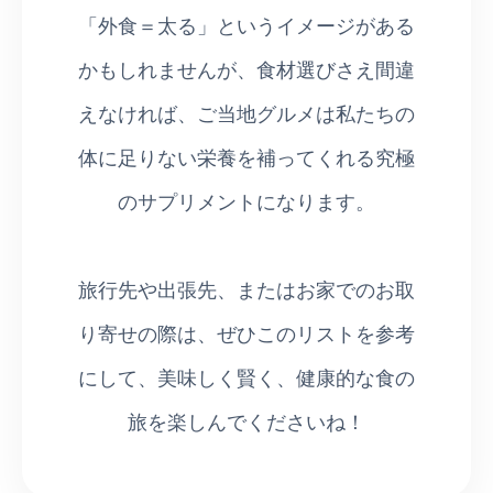
「外食＝太る」というイメージがある
かもしれませんが、食材選びさえ間違
えなければ、ご当地グルメは私たちの
体に足りない栄養を補ってくれる究極
のサプリメントになります。
旅行先や出張先、またはお家でのお取
り寄せの際は、ぜひこのリストを参考
にして、美味しく賢く、健康的な食の
旅を楽しんでくださいね！