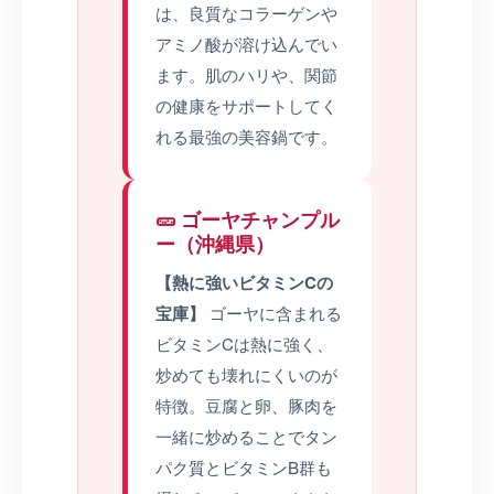
は、良質なコラーゲンや
アミノ酸が溶け込んでい
ます。肌のハリや、関節
の健康をサポートしてく
れる最強の美容鍋です。
🥒 ゴーヤチャンプル
ー（沖縄県）
【熱に強いビタミンCの
宝庫】
ゴーヤに含まれる
ビタミンCは熱に強く、
炒めても壊れにくいのが
特徴。豆腐と卵、豚肉を
一緒に炒めることでタン
パク質とビタミンB群も