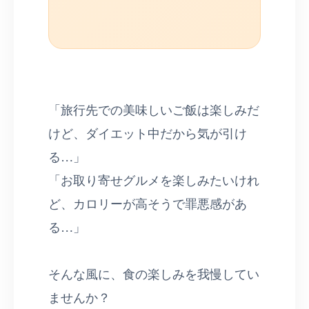
「旅行先での美味しいご飯は楽しみだ
けど、ダイエット中だから気が引け
る…」
「お取り寄せグルメを楽しみたいけれ
ど、カロリーが高そうで罪悪感があ
る…」
そんな風に、食の楽しみを我慢してい
ませんか？