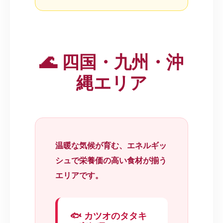
🌊 四国・九州・沖
縄エリア
温暖な気候が育む、エネルギッ
シュで栄養価の高い食材が揃う
エリアです。
🐟 カツオのタタキ