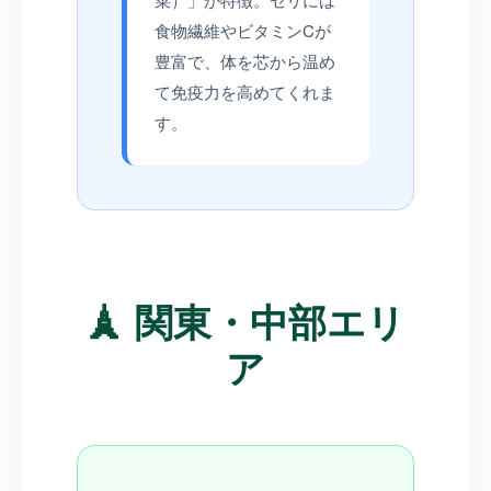
食物繊維やビタミンCが
豊富で、体を芯から温め
て免疫力を高めてくれま
す。
🗼 関東・中部エリ
ア