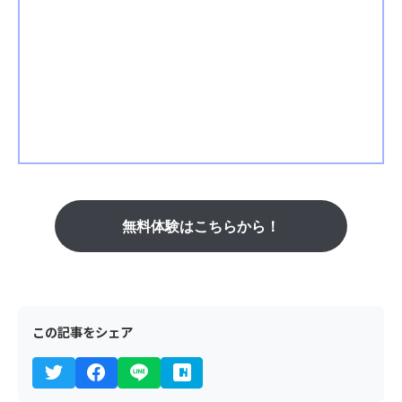
無料体験はこちらから！
この記事をシェア