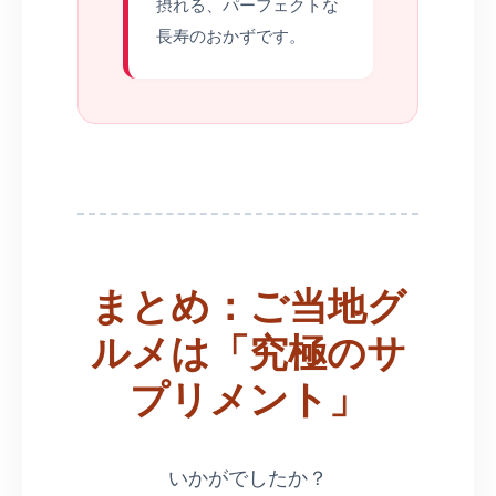
摂れる、パーフェクトな
長寿のおかずです。
まとめ：ご当地グ
ルメは「究極のサ
プリメント」
いかがでしたか？