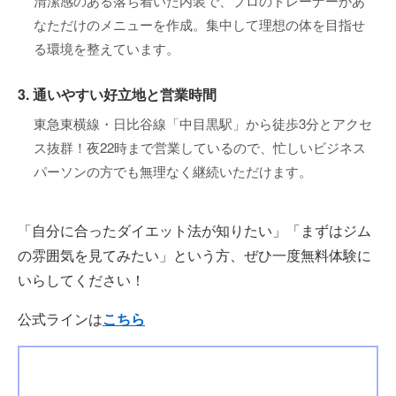
清潔感のある落ち着いた内装で、プロのトレーナーがあ
なただけのメニューを作成。集中して理想の体を目指せ
る環境を整えています。
3. 通いやすい好立地と営業時間
東急東横線・日比谷線「中目黒駅」から徒歩3分とアクセ
ス抜群！夜22時まで営業しているので、忙しいビジネス
パーソンの方でも無理なく継続いただけます。
「自分に合ったダイエット法が知りたい」「まずはジム
の雰囲気を見てみたい」という方、ぜひ一度無料体験に
いらしてください！
公式ラインは
こちら