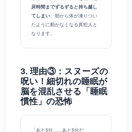
床時間までずるずると持ち越し
てしまい
、朝から体が凍りつい
たように動かなくなる真犯人と
なります。
3. 理由③：スヌーズの
呪い！細切れの睡眠が
脳を混乱させる「睡眠
慣性」の恐怖
「あと5分……あと5分だ