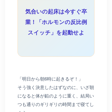
気合いの起床は今すぐ卒
業！「ホルモンの反比例
スイッチ」を起動せよ
「明日から朝6時に起きるぞ！」
そう強く決意したはずなのに、いざ朝
になると体が鉛のように重く、結局い
つも通りのギリギリの時間まで寝てし