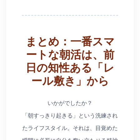
まとめ：一番スマ
ートな朝活は、前
日の知性ある「レ
ール敷き」から
いかがでしたか？
「朝すっきり起きる」という洗練され
たライフスタイル。それは、目覚めた
瞬間に必死に自分を奮い立たせる精神