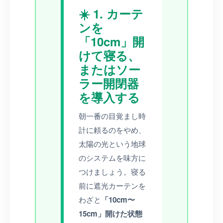
☀️ 1. カーテ
ンを
「10cm」開
けて寝る、
またはソー
ラー開閉器
を導入する
朝一番の目覚まし時
計に頼るのをやめ、
太陽の光という地球
のシステムを味方に
つけましょう。寝る
前に遮光カーテンを
わざと
「10cm〜
15cm」開けた状態