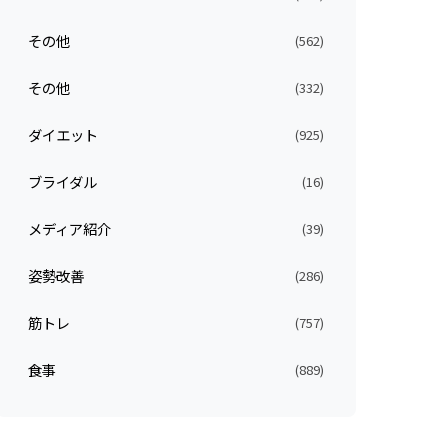
その他
(562)
その他
(332)
ダイエット
(925)
ブライダル
(16)
メディア紹介
(39)
姿勢改善
(286)
筋トレ
(757)
食事
(889)