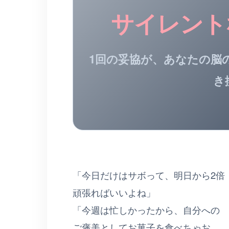
サイレント
1回の妥協が、あなたの脳
き
「今日だけはサボって、明日から2倍
頑張ればいいよね」
「今週は忙しかったから、自分への
ご褒美としてお菓子を食べちゃお