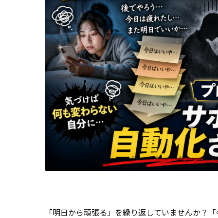
「明日から頑張る」を繰り返していませんか？「