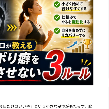
今日だけはいいや」という小さな妥協がもたらす、脳