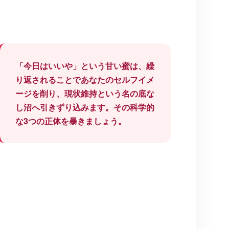
「今日はいいや」という甘い蜜は、繰
り返されることであなたのセルフイメ
ージを削り、現状維持という名の底な
し沼へ引きずり込みます。その科学的
な3つの正体を暴きましょう。