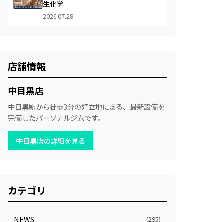
生化学
2026.07.28
店舗情報
中目黒店
中目黒駅から徒歩3分の好立地にある、最新設備を
完備したパーソナルジムです。
中目黒店の詳細を見る
カテゴリ
NEWS
(295)