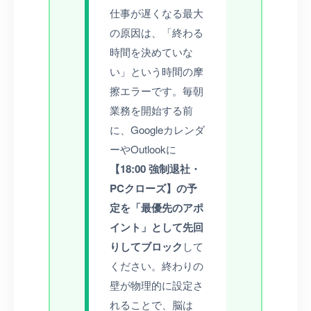
仕事が遅くなる最大
の原因は、「終わる
時間を決めていな
い」という時間の摩
擦エラーです。毎朝
業務を開始する前
に、Googleカレンダ
ーやOutlookに
【18:00 強制退社・
PCクローズ】の予
定を「最優先のアポ
イント」として先回
りしてブロック
して
ください。終わりの
壁が物理的に設定さ
れることで、脳は