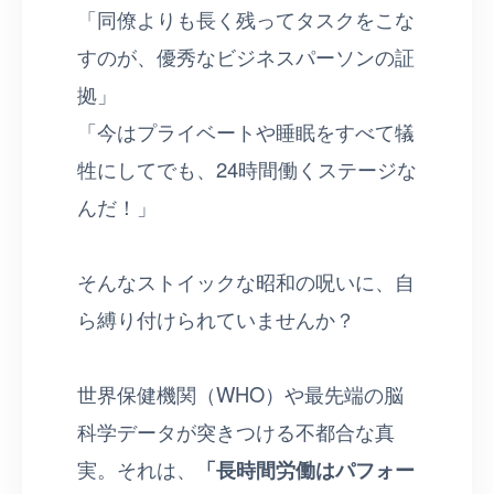
「同僚よりも長く残ってタスクをこな
すのが、優秀なビジネスパーソンの証
拠」
「今はプライベートや睡眠をすべて犠
牲にしてでも、24時間働くステージな
んだ！」
そんなストイックな昭和の呪いに、自
ら縛り付けられていませんか？
世界保健機関（WHO）や最先端の脳
科学データが突きつける不都合な真
実。それは、
「長時間労働はパフォー