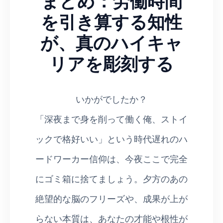
まとめ：労働時間
を引き算する知性
が、真のハイキャ
リアを彫刻する
いかがでしたか？
「深夜まで身を削って働く俺、ストイ
ックで格好いい」という時代遅れのハ
ードワーカー信仰は、今夜ここで完全
にゴミ箱に捨てましょう。夕方のあの
絶望的な脳のフリーズや、成果が上が
らない本質は、あなたの才能や根性が