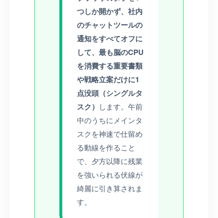
つしか開かず、社内
のチャットツールの
通知をすべてオフに
して、最も脳のCPU
を消費する重要書類
や戦略立案だけに1
点没頭（シングルタ
スク）
します。午前
中のうちにメインタ
スクを神速で仕留め
る動線を作ること
で、夕方以降に残業
を強いられる伏線が
綺麗に引き算されま
す。