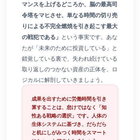
マンスを上げるどころか、脳の最高司
令塔をマヒさせ、単なる時間の切り売
りによる不完全燃焼を引き起こす最大
の戦犯である」
という事実です。あな
たが「未来のために投資している」と
錯覚している裏で、失われ続けている
取り返しのつかない資産の正体を、ロ
ジカルに解剖していきましょう。
成果を出すために労働時間を引き
算することは、怠けではなく「知
性ある戦略の選択」です。人体の
生体システムに基づき、だらだら
と机にしがみつく時間をスマート