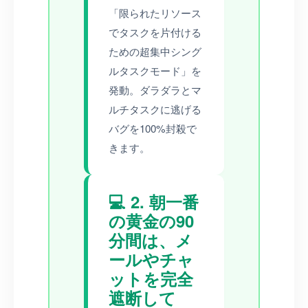
「限られたリソース
でタスクを片付ける
ための超集中シング
ルタスクモード」を
発動。ダラダラとマ
ルチタスクに逃げる
バグを100%封殺で
きます。
💻 2. 朝一番
の黄金の90
分間は、メ
ールやチャ
ットを完全
遮断して