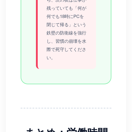
残っていても「何が
何でも18時にPCを
閉じて帰る」という
鉄壁の防衛線を強行
し、習慣の崩壊を水
際で死守してくださ
い。