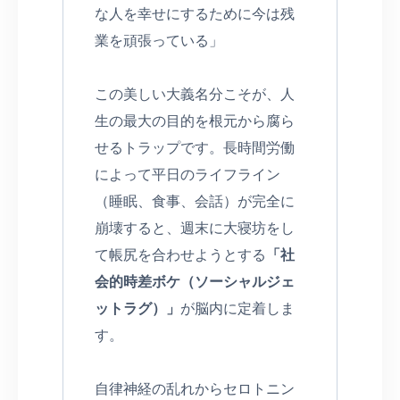
な人を幸せにするために今は残
業を頑張っている」
この美しい大義名分こそが、人
生の最大の目的を根元から腐ら
せるトラップです。長時間労働
によって平日のライフライン
（睡眠、食事、会話）が完全に
崩壊すると、週末に大寝坊をし
て帳尻を合わせようとする
「社
会的時差ボケ（ソーシャルジェ
ットラグ）」
が脳内に定着しま
す。
自律神経の乱れからセロトニン