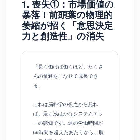
1. 喪失①：市場価値の
暴落！前頭葉の物理的
萎縮が招く「意思決定
力と創造性」の消失
「長く働けば働くほど、たくさ
んの業務をこなせて成長でき
る」
これは脳科学の視点から見れ
ば、最も浅はかなシステムエラ
ーの認知です。週の労働時間が
55時間を超えたあたりから、脳