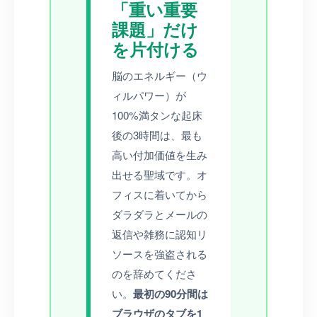
「重い重要
課題」だけ
を片付ける
脳のエネルギー（ウ
ィルパワー）が
100%満タンな起床
後の3時間は、最も
高い付加価値を生み
出せる聖域です。オ
フィスに着いてから
ダラダラとメールの
返信や雑務に認知リ
ソースを強盗される
のを辞めてくださ
い。
最初の90分間は
ブラウザのタブを1