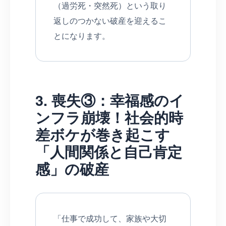
（過労死・突然死）という取り
返しのつかない破産を迎えるこ
とになります。
3. 喪失③：幸福感のイ
ンフラ崩壊！社会的時
差ボケが巻き起こす
「人間関係と自己肯定
感」の破産
「仕事で成功して、家族や大切