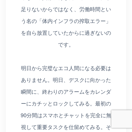
足りないからではなく、労働時間とい
う名の「体内インフラの搾取エラー」
を自ら放置していたからに過ぎないの
です。
明日から完璧なエコ人間になる必要は
ありません。明日、デスクに向かった
瞬間に、終わりのアラームをカレンダ
ーにカチッとロックしてみる。最初の
90分間はスマホとチャットを完全に無
視して重要タスクを仕留めてみる。そ