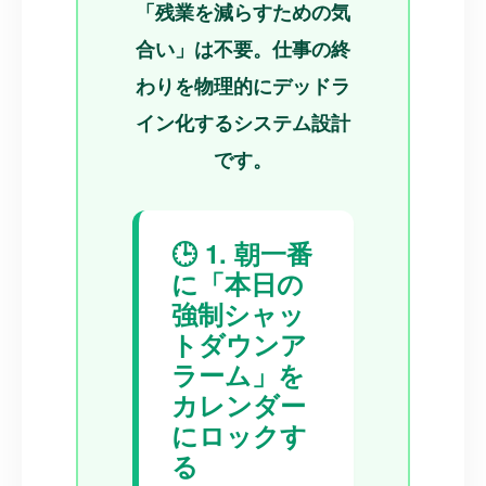
「残業を減らすための気
合い」は不要。仕事の終
わりを物理的にデッドラ
イン化するシステム設計
です。
🕒 1. 朝一番
に「本日の
強制シャッ
トダウンア
ラーム」を
カレンダー
にロックす
る