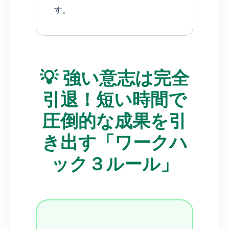
す。
💡 強い意志は完全
引退！短い時間で
圧倒的な成果を引
き出す「ワークハ
ック３ルール」