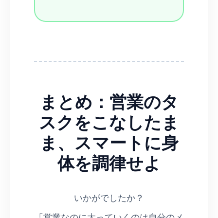
まとめ：営業のタ
スクをこなしたま
ま、スマートに身
体を調律せよ
いかがでしたか？
「営業なのに太っていくのは自分のメ