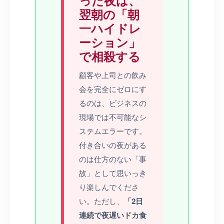
翌朝の「朝
一ハイドレ
ーション」
で相殺する
顧客や上司との飲み
会を完全にゼロにす
るのは、ビジネスの
現場では不可能なシ
ステムエラーです。
付き合いの夜がある
のは仕方のない「事
故」として思いっき
り楽しんでくださ
い。ただし、
「2日
連続で夜遅いドカ食