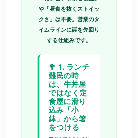
や「昼食を抜くストイッ
クさ」は不要。営業のタ
イムラインに罠を先回り
する仕組みです。
🥦 1. ランチ
難民の時
は、牛丼屋
ではなく定
食屋に滑り
込み「小
鉢」から箸
をつける