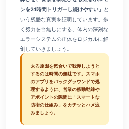
ンを24時間トリガーし続けやすい」
と
いう残酷な真実を証明しています。歩
く努力を台無しにする、体内の深刻な
エラーシステムの正体をロジカルに解
剖していきましょう。
太る原因を気合いで我慢しようと
するのは時間の無駄です。スマホ
のアプリをバックグラウンドで処
理するように、営業の移動動線や
アポイントの隙間に「スマートな
防衛の仕組み」をカチッとハメ込
みましょう。