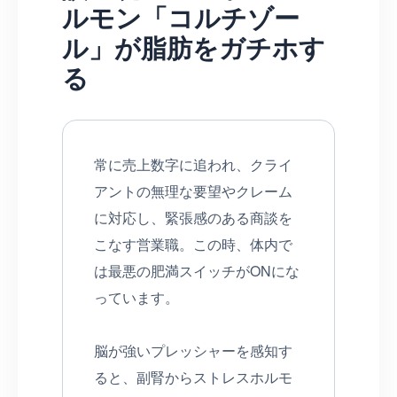
ルモン「コルチゾー
ル」が脂肪をガチホす
る
常に売上数字に追われ、クライ
アントの無理な要望やクレーム
に対応し、緊張感のある商談を
こなす営業職。この時、体内で
は最悪の肥満スイッチがONにな
っています。
脳が強いプレッシャーを感知す
ると、副腎からストレスホルモ