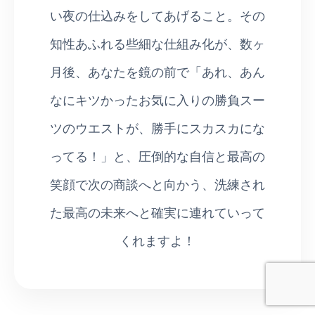
い夜の仕込みをしてあげること。その
知性あふれる些細な仕組み化が、数ヶ
月後、あなたを鏡の前で「あれ、あん
なにキツかったお気に入りの勝負スー
ツのウエストが、勝手にスカスカにな
ってる！」と、圧倒的な自信と最高の
笑顔で次の商談へと向かう、洗練され
た最高の未来へと確実に連れていって
くれますよ！