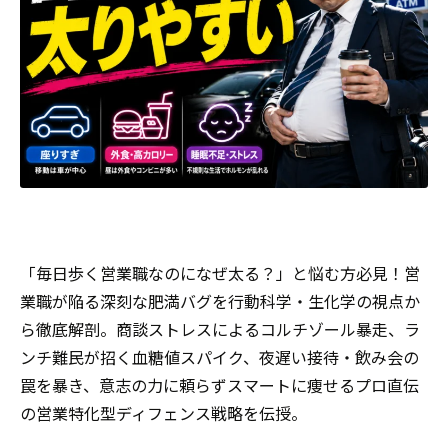
「毎日歩く営業職なのになぜ太る？」と悩む方必見！営
業職が陥る深刻な肥満バグを行動科学・生化学の視点か
ら徹底解剖。商談ストレスによるコルチゾール暴走、ラ
ンチ難民が招く血糖値スパイク、夜遅い接待・飲み会の
罠を暴き、意志の力に頼らずスマートに痩せるプロ直伝
の営業特化型ディフェンス戦略を伝授。