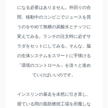
になる必要はありません。外回りの合
間、移動中のコンビニでジュースを買
うのをやめて無糖の炭酸水とナッツに
変えてみる。ランチの注文時に必ずサ
ラダをセットにしてみる。そんな、脳
の生体システムをスマートに手懐ける
「環境のコントロール」を淡々と進め
ていけばいいのです。
インスリンの暴走を未然に引き算し、
寝ている間の脂肪燃焼工場を邪魔しな