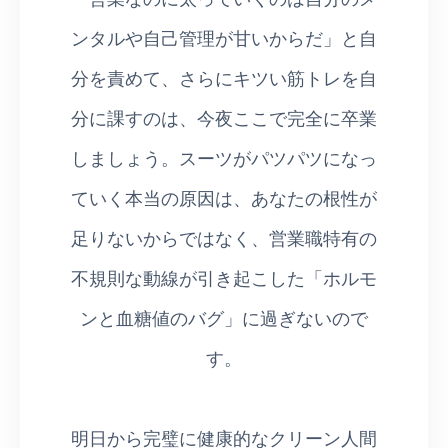
ンタルや自己管理が甘いからだ」と自
分を責めて、さらにキツい筋トレを自
分に課すのは、今夜ここで完全に卒業
しましょう。スーツがパツパツになっ
ていく本当の原因は、あなたの根性が
足りないからではなく、営業職特有の
不規則な動線が引き起こした「ホルモ
ンと血糖値のバグ」に過ぎないので
す。
明日から完璧に健康的なクリーン人間