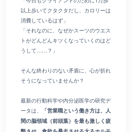
以上歩いてクタクタだし、カロリーは
消費しているはず」
「それなのに、なぜかスーツのウエス
トがどんどんキツくなっていくのはど
うして……？」
そんな終わりのない矛盾に、心が折れ
そうになっていませんか？
最新の行動科学や内分泌医学の研究デ
ータは、
「営業職という働き方は、人
間の脳領域（前頭葉）を最も激しく疲
弊させ、食欲を暴走させる太るホルモ