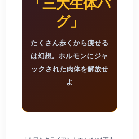
「三大生体バ
グ」
たくさん歩くから痩せる
は幻想。ホルモンにジャ
ックされた肉体を解放せ
よ
「今日もクライアントのために1万歩