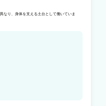
異なり、身体を支える土台として働いていま