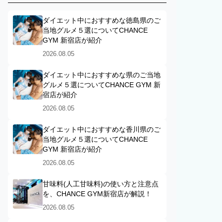
ダイエット中におすすめな徳島県のご
当地グルメ５選についてCHANCE
GYM 新宿店が紹介
2026.08.05
ダイエット中におすすめな県のご当地
グルメ５選についてCHANCE GYM 新
宿店が紹介
2026.08.05
ダイエット中におすすめな香川県のご
当地グルメ５選についてCHANCE
GYM 新宿店が紹介
2026.08.05
甘味料(人工甘味料)の使い方と注意点
を、CHANCE GYM新宿店が解説！
2026.08.05