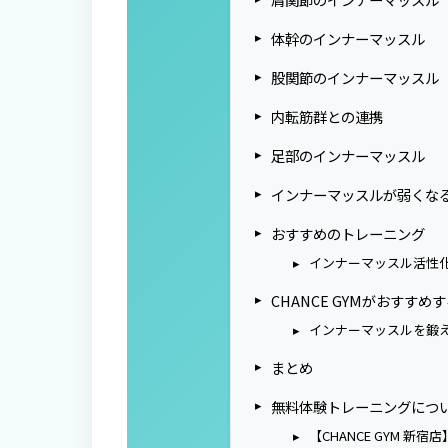
体幹のインナーマッスル
股関節のインナーマッスル
内転筋群との連携
足部のインナーマッスル
インナーマッスルが弱くな
おすすめのトレーニング
インナーマッスル活性
CHANCE GYMがおすすめ
インナーマッスルを鍛
まとめ
無料体験トレーニングにつ
【CHANCE GYM 新宿店