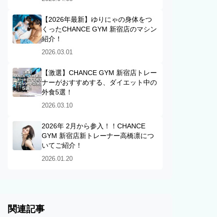
【2026年最新】ゆりにゃの身体をつ
くったCHANCE GYM 新宿店のマシン
紹介！
2026.03.01
【激選】CHANCE GYM 新宿店トレー
ナーがおすすめする、ダイエット中の
外食5選！
2026.03.10
2026年 2月から参入！！CHANCE
GYM 新宿店新トレーナー高橋凛につ
いてご紹介！
2026.01.20
関連記事