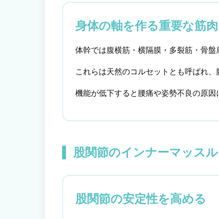
身体の軸を作る重要な筋肉
体幹では腹横筋・横隔膜・多裂筋・骨盤
これらは天然のコルセットとも呼ばれ、
機能が低下すると腰痛や姿勢不良の原因
股関節のインナーマッスル
股関節の安定性を高める