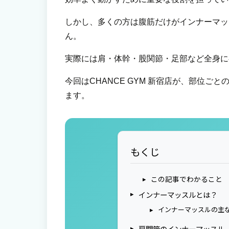
しかし、多くの方は腹筋だけがインナーマッ
ん。
実際には肩・体幹・股関節・足部など全身に
今回はCHANCE GYM 新宿店が、部位
ます。
もくじ
この記事でわかること
インナーマッスルとは？
インナーマッスルの主
肩関節のインナーマッスル