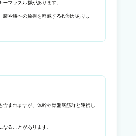
ナーマッスル群があります。
、膝や腰への負担を軽減する役割がありま
も含まれますが、体幹や骨盤底筋群と連携し
になることがあります。