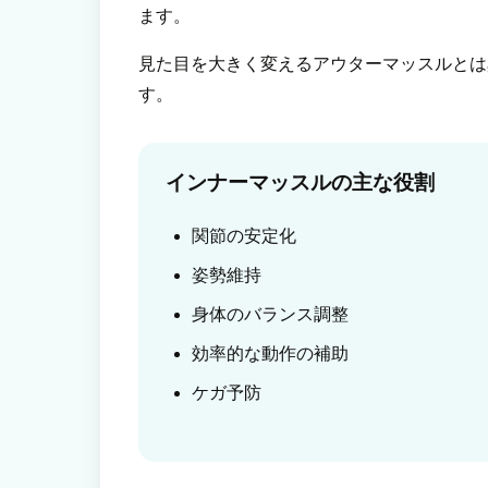
ます。
見た目を大きく変えるアウターマッスルとは
す。
インナーマッスルの主な役割
関節の安定化
姿勢維持
身体のバランス調整
効率的な動作の補助
ケガ予防