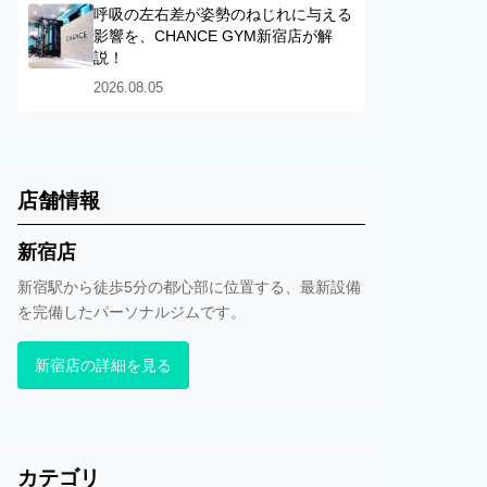
呼吸の左右差が姿勢のねじれに与える
影響を、CHANCE GYM新宿店が解
説！
2026.08.05
店舗情報
新宿店
新宿駅から徒歩5分の都心部に位置する、最新設備
を完備したパーソナルジムです。
新宿店の詳細を見る
カテゴリ