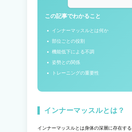
この記事でわかること
インナーマッスルとは何か
部位ごとの役割
機能低下による不調
姿勢との関係
トレーニングの重要性
インナーマッスルとは？
インナーマッスルとは身体の深層に存在する