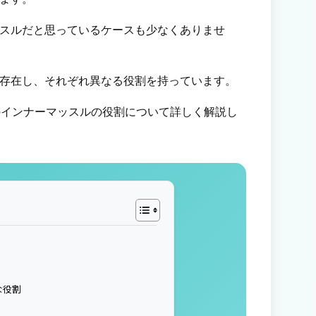
スルだと思っているケースも少なくありませ
存在し、それぞれ異なる役割を持っています。
ごとのインナーマッスルの役割について詳しく解説し
な役割