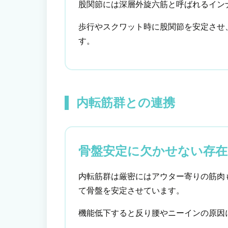
股関節には深層外旋六筋と呼ばれるイン
歩行やスクワット時に股関節を安定させ
す。
内転筋群との連携
骨盤安定に欠かせない存在
内転筋群は厳密にはアウター寄りの筋肉
て骨盤を安定させています。
機能低下すると反り腰やニーインの原因