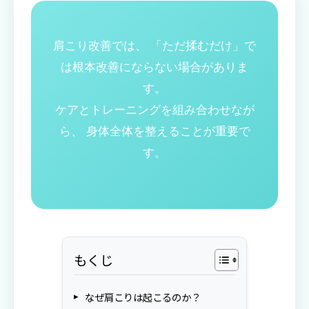
肩こり改善では、 「ただ揉むだけ」で
は根本改善にならない場合がありま
す。
ケアとトレーニングを組み合わせなが
ら、 身体全体を整えることが重要で
す。
もくじ
なぜ肩こりは起こるのか？