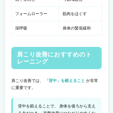
フォームローラー
筋肉をほぐす
深呼吸
身体の緊張緩和
肩こり改善におすすめのト
レーニング
肩こり改善では、
「背中」を鍛えること
が非常
に重要です。
背中を鍛えることで、 身体を後ろから支え