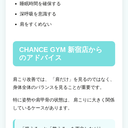
睡眠時間を確保する
深呼吸を意識する
肩をすくめない
CHANCE GYM 新宿店から
のアドバイス
肩こり改善では、 「肩だけ」を見るのではなく、
身体全体のバランスを見ることが重要です。
特に姿勢や肩甲骨の状態は、 肩こりに大きく関係
しているケースがあります。