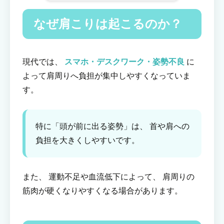
なぜ肩こりは起こるのか？
現代では、
スマホ・デスクワーク・姿勢不良
に
よって肩周りへ負担が集中しやすくなっていま
す。
特に「頭が前に出る姿勢」は、 首や肩への
負担を大きくしやすいです。
また、 運動不足や血流低下によって、 肩周りの
筋肉が硬くなりやすくなる場合があります。