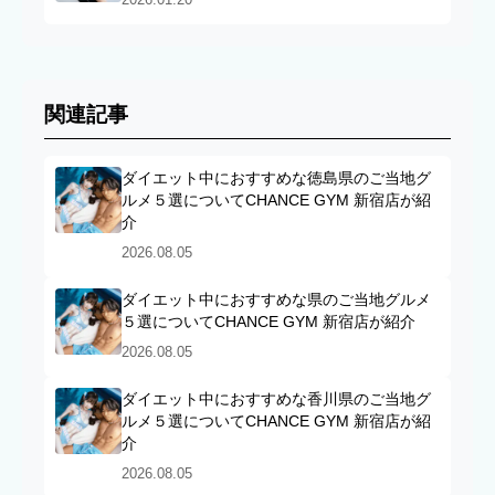
関連記事
ダイエット中におすすめな徳島県のご当地グ
ルメ５選についてCHANCE GYM 新宿店が紹
介
2026.08.05
ダイエット中におすすめな県のご当地グルメ
５選についてCHANCE GYM 新宿店が紹介
2026.08.05
ダイエット中におすすめな香川県のご当地グ
ルメ５選についてCHANCE GYM 新宿店が紹
介
2026.08.05