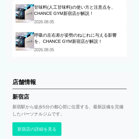
甘味料(人工甘味料)の使い方と注意点を、
CHANCE GYM新宿店が解説！
2026.08.05
呼吸の左右差が姿勢のねじれに与える影響
を、CHANCE GYM新宿店が解説！
2026.08.05
店舗情報
新宿店
新宿駅から徒歩5分の都心部に位置する、最新設備を完備
したパーソナルジムです。
新宿店の詳細を見る