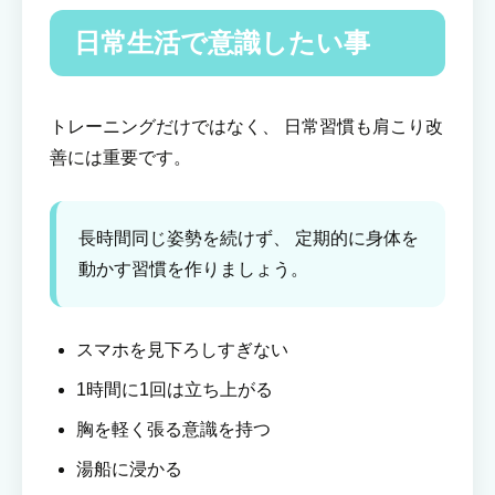
日常生活で意識したい事
トレーニングだけではなく、 日常習慣も肩こり改
善には重要です。
長時間同じ姿勢を続けず、 定期的に身体を
動かす習慣を作りましょう。
スマホを見下ろしすぎない
1時間に1回は立ち上がる
胸を軽く張る意識を持つ
湯船に浸かる