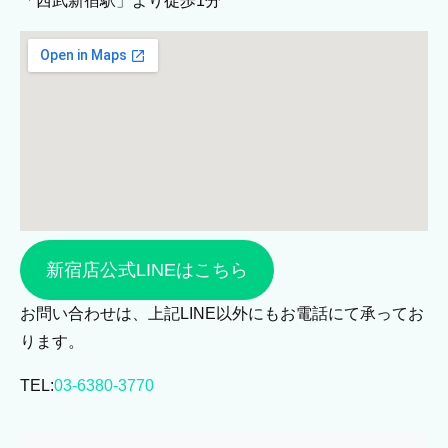
「西武新宿駅」より徒歩1分
新宿店公式LINEはこちら
お問い合わせは、上記LINE以外にもお電話にて承ってお
ります。
TEL:
03-6380-3770