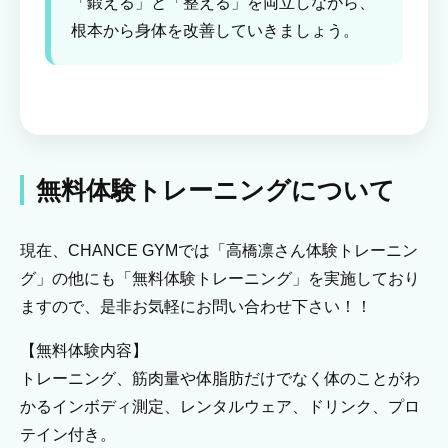
「鍛える」と「整える」を両立しながら、
根本から身体を改善していきましょう。
無料体験トレーニングについて
現在、CHANCE GYMでは「高橋凛さん体験トレーニン
グ」の他にも「無料体験トレーニング」を実施しており
ますので、是非お気軽にお問い合わせ下さい！！
【無料体験内容】
トレーニング、筋肉量や体脂肪だけでなく体のことがわ
かるインボディ測定、レンタルウェア、ドリンク、プロ
テイン付き。