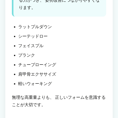
る力がつき、 姿勢改善につながりやすくな
ります。
ラットプルダウン
シーテッドロー
フェイスプル
プランク
チューブローイング
肩甲骨エクササイズ
軽いウォーキング
無理な高重量よりも、 正しいフォームを意識する
ことが大切です。