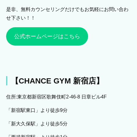
是非、無料カウンセリングだけでもお気軽にお問い合わ
せ下さい！！
公式ホームページはこちら
【CHANCE GYM 新宿店】
住所:東京都新宿区歌舞伎町2-46-8 日章ビル4F
「新宿駅東口」より徒歩9分
「新大久保駅」より徒歩5分