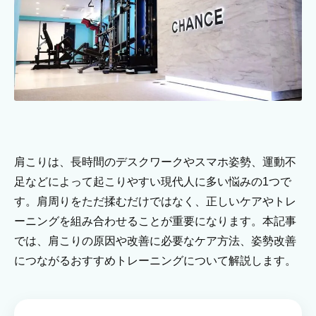
肩こりは、長時間のデスクワークやスマホ姿勢、運動不
足などによって起こりやすい現代人に多い悩みの1つで
す。肩周りをただ揉むだけではなく、正しいケアやトレ
ーニングを組み合わせることが重要になります。本記事
では、肩こりの原因や改善に必要なケア方法、姿勢改善
につながるおすすめトレーニングについて解説します。