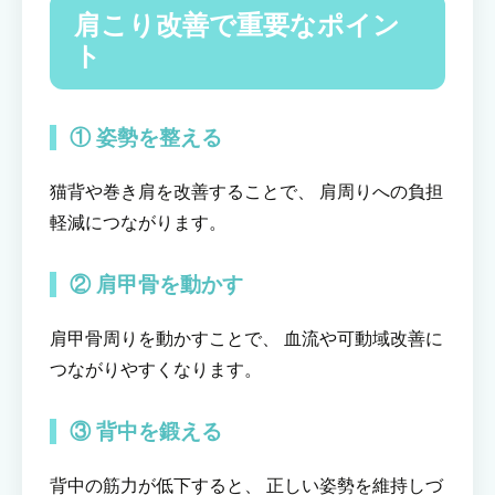
肩こり改善で重要なポイン
ト
① 姿勢を整える
猫背や巻き肩を改善することで、 肩周りへの負担
軽減につながります。
② 肩甲骨を動かす
肩甲骨周りを動かすことで、 血流や可動域改善に
つながりやすくなります。
③ 背中を鍛える
背中の筋力が低下すると、 正しい姿勢を維持しづ