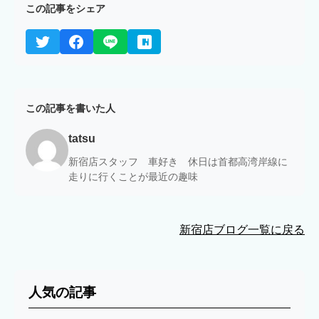
この記事をシェア
この記事を書いた人
tatsu
新宿店スタッフ 車好き 休日は首都高湾岸線に
走りに行くことが最近の趣味
新宿店ブログ一覧に戻る
人気の記事