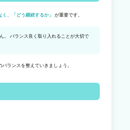
なく、「どう継続するか」
が重要です。
ん。 バランス良く取り入れることが大切で
のバランスを整えていきましょう。