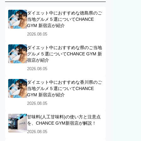
ダイエット中におすすめな徳島県のご
当地グルメ５選についてCHANCE
GYM 新宿店が紹介
2026.08.05
ダイエット中におすすめな県のご当地
グルメ５選についてCHANCE GYM 新
宿店が紹介
2026.08.05
ダイエット中におすすめな香川県のご
当地グルメ５選についてCHANCE
GYM 新宿店が紹介
2026.08.05
甘味料(人工甘味料)の使い方と注意点
を、CHANCE GYM新宿店が解説！
2026.08.05