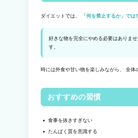
ダイエットでは、
「何を禁止するか」では
好きな物を完全にやめる必要はありませ
す。
時には外食や甘い物を楽しみながら、 全体
おすすめの習慣
食事を抜きすぎない
たんぱく質を意識する