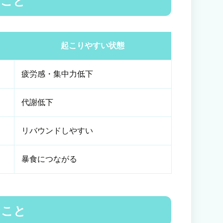
いこと
起こりやすい状態
疲労感・集中力低下
代謝低下
リバウンドしやすい
暴食につながる
なこと