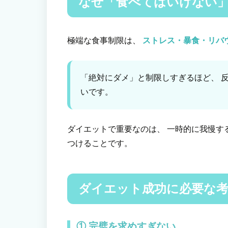
なぜ「食べてはいけない
極端な食事制限は、
ストレス・暴食・リバ
「絶対にダメ」と制限しすぎるほど、 
いです。
ダイエットで重要なのは、 一時的に我慢す
つけることです。
ダイエット成功に必要な
① 完璧を求めすぎない