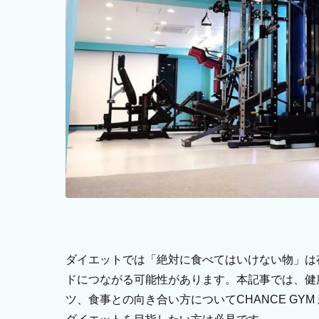
ダイエットでは「絶対に食べてはいけない物」は
ドにつながる可能性があります。本記事では、健
ツ、食事との向き合い方についてCHANCE GY