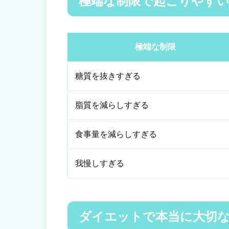
極端な制限で起こりやす
極端な制限
糖質を抜きすぎる
脂質を減らしすぎる
食事量を減らしすぎる
我慢しすぎる
ダイエットで本当に大切