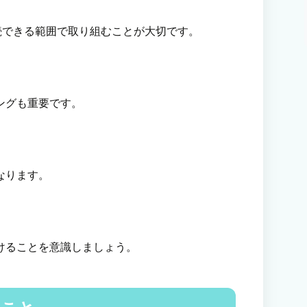
継続できる範囲で取り組むことが大切です。
ングも重要です。
なります。
けることを意識しましょう。