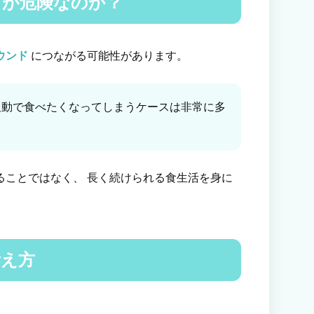
」が危険なのか？
ウンド
につながる可能性があります。
反動で食べたくなってしまうケースは非常に多
ることではなく、 長く続けられる食生活を身に
考え方