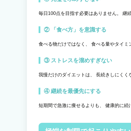
毎日100点を目指す必要はありません。 
② 「食べ方」を意識する
食べる物だけではなく、 食べる量やタイミ
③ ストレスを溜めすぎない
我慢だけのダイエットは、 長続きしにくく
④ 継続を最優先にする
短期間で急激に痩せるよりも、 健康的に続