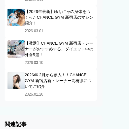
【2026年最新】ゆりにゃの身体をつ
くったCHANCE GYM 新宿店のマシン
紹介！
2026.03.01
【激選】CHANCE GYM 新宿店トレー
ナーがおすすめする、ダイエット中の
外食5選！
2026.03.10
2026年 2月から参入！！CHANCE
GYM 新宿店新トレーナー高橋凛につ
いてご紹介！
2026.01.20
関連記事