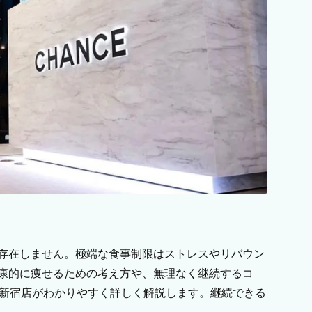
存在しません。極端な食事制限はストレスやリバウン
康的に痩せるための考え方や、無理なく継続するコ
M 新宿店がわかりやすく詳しく解説します。継続できる