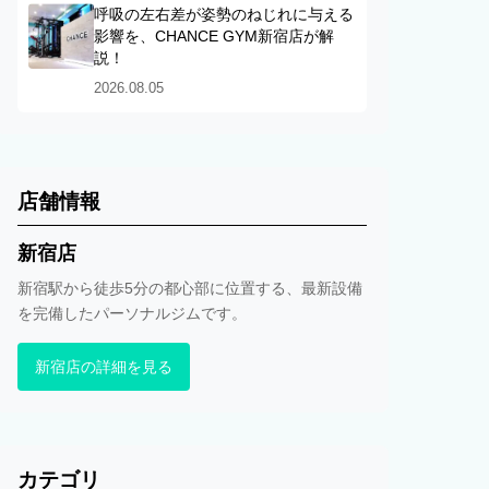
呼吸の左右差が姿勢のねじれに与える
影響を、CHANCE GYM新宿店が解
説！
2026.08.05
店舗情報
新宿店
新宿駅から徒歩5分の都心部に位置する、最新設備
を完備したパーソナルジムです。
新宿店の詳細を見る
カテゴリ