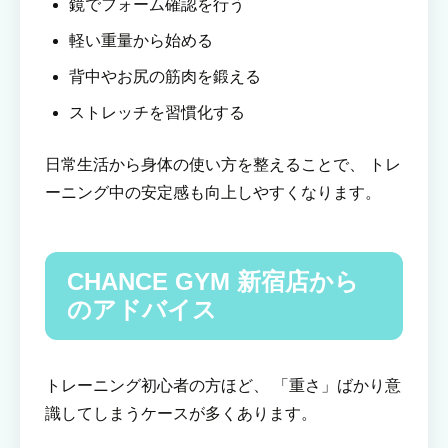
鏡でフォーム確認を行う
軽い重量から始める
背中やお尻の筋肉を鍛える
ストレッチを習慣化する
日常生活から身体の使い方を整えることで、 トレ
ーニング中の安定感も向上しやすくなります。
CHANCE GYM 新宿店から
のアドバイス
トレーニング初心者の方ほど、 「重さ」ばかり意
識してしまうケースが多くあります。