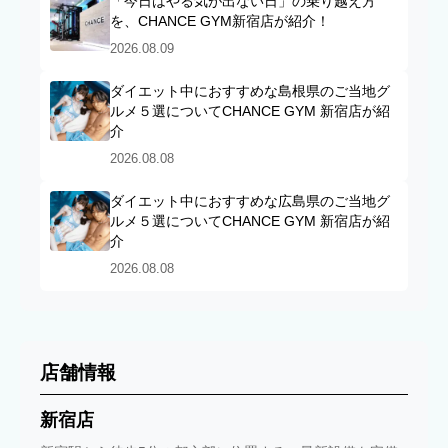
「今日はやる気が出ない日」の乗り越え方
を、CHANCE GYM新宿店が紹介！
2026.08.09
ダイエット中におすすめな島根県のご当地グ
ルメ５選についてCHANCE GYM 新宿店が紹
介
2026.08.08
ダイエット中におすすめな広島県のご当地グ
ルメ５選についてCHANCE GYM 新宿店が紹
介
2026.08.08
店舗情報
新宿店