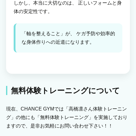
しかし、本当に大切なのは、 正しいフォームと身
体の安定性です。
「軸を整えること」が、 ケガ予防や効率的
な身体作りへの近道になります。
無料体験トレーニングについて
現在、CHANCE GYMでは「高橋凛さん体験トレーニン
グ」の他にも「無料体験トレーニング」を実施しており
ますので、是非お気軽にお問い合わせ下さい！！