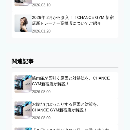
2026.03.10
2026年 2月から参入！！CHANCE GYM 新宿
店新トレーナー高橋凛についてご紹介！
2026.01.20
関連記事
筋肉痛が長引く原因と対処法を、CHANCE
GYM新宿店が解説！
2026.08.09
お腹だけぽっこりする原因と対策を、
CHANCE GYM新宿店が解説！
2026.08.09