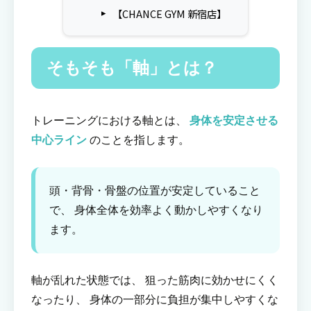
【CHANCE GYM 新宿店】
そもそも「軸」とは？
トレーニングにおける軸とは、
身体を安定させる
中心ライン
のことを指します。
頭・背骨・骨盤の位置が安定していること
で、 身体全体を効率よく動かしやすくなり
ます。
軸が乱れた状態では、 狙った筋肉に効かせにくく
なったり、 身体の一部分に負担が集中しやすくな