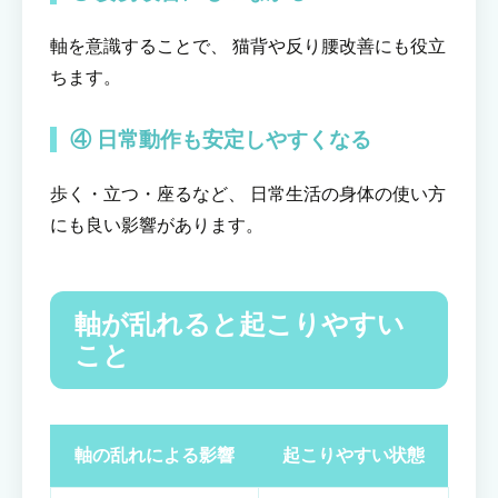
軸を意識することで、 猫背や反り腰改善にも役立
ちます。
④ 日常動作も安定しやすくなる
歩く・立つ・座るなど、 日常生活の身体の使い方
にも良い影響があります。
軸が乱れると起こりやすい
こと
軸の乱れによる影響
起こりやすい状態