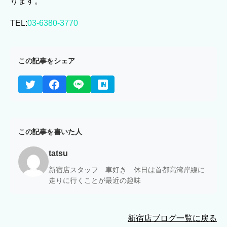
ります。
TEL:
03-6380-3770
この記事をシェア
この記事を書いた人
tatsu
新宿店スタッフ 車好き 休日は首都高湾岸線に
走りに行くことが最近の趣味
新宿店ブログ一覧に戻る