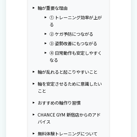
軸が重要な理由
① トレーニング効率が上が
る
② ケガ予防につながる
③ 姿勢改善にもつながる
④ 日常動作も安定しやすく
なる
軸が乱れると起こりやすいこと
軸を安定させるために意識したい
こと
おすすめの軸作り習慣
CHANCE GYM 新宿店からのアド
バイス
無料体験トレーニングについて