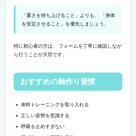
「重さを持ち上げること」よりも、 「身体
を安定させること」を優先しましょう。
特に初心者の方は、 フォームを丁寧に確認しなが
ら行うことが大切です。
おすすめの軸作り習慣
体幹トレーニングを取り入れる
正しい姿勢を意識する
呼吸を止めすぎない