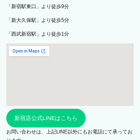
「新宿駅東口」より徒歩9分
「新大久保駅」より徒歩5分
「西武新宿駅」より徒歩1分
新宿店公式LINEはこちら
お問い合わせは、上記LINE以外にもお電話にて承ってお