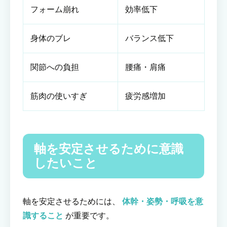
フォーム崩れ
効率低下
身体のブレ
バランス低下
関節への負担
腰痛・肩痛
筋肉の使いすぎ
疲労感増加
軸を安定させるために意識
したいこと
軸を安定させるためには、
体幹・姿勢・呼吸を意
識すること
が重要です。