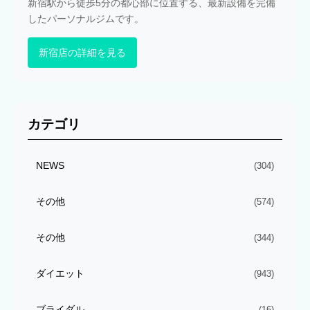
新宿駅から徒歩5分の都心部に位置する、最新設備を完備
したパーソナルジムです。
新宿店の詳細を見る
カテゴリ
NEWS
(304)
その他
(574)
その他
(344)
ダイエット
(943)
ブライダル
(16)