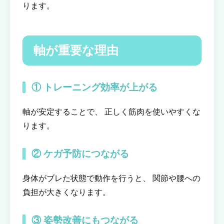
ります。
軸が重要な理由
① トレーニング効率が上がる
軸が安定することで、 正しく筋肉を使いやすくな
ります。
② ケガ予防につながる
身体がブレた状態で動作を行うと、 関節や腰への
負担が大きくなります。
③ 姿勢改善にもつながる