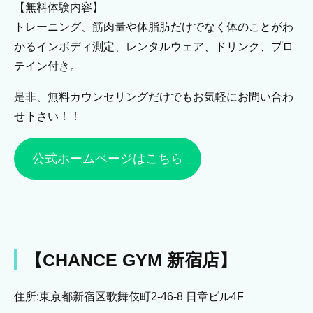
【無料体験内容】
トレーニング、筋肉量や体脂肪だけでなく体のことがわ
かるインボディ測定、レンタルウェア、ドリンク、プロ
テイン付き。
是非、無料カウンセリングだけでもお気軽にお問い合わ
せ下さい！！
公式ホームページはこちら
【CHANCE GYM 新宿店】
住所:東京都新宿区歌舞伎町2-46-8 日章ビル4F