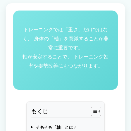
トレーニングでは「重さ」だけではな
く、 身体の「軸」を意識することが非
常に重要です。
軸が安定することで、 トレーニング効
率や姿勢改善にもつながります。
もくじ
そもそも「軸」とは？