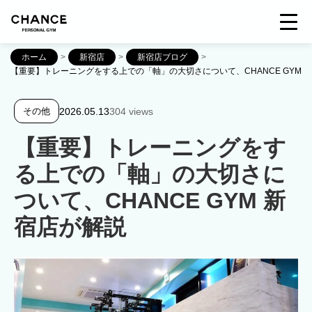
ホーム
>
新宿店
>
新宿店ブログ
>
【重要】トレーニングをする上での「軸」の大切さについて、CHANCE GYM 
2026.05.13
304 views
その他
【重要】トレーニングをす
る上での「軸」の大切さに
ついて、CHANCE GYM 新
宿店が解説