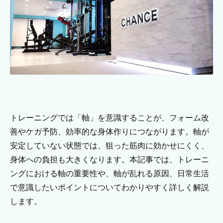
トレーニングでは「軸」を意識することが、フォーム改
善やケガ予防、効率的な身体作りにつながります。軸が
安定していない状態では、狙った筋肉に効かせにくく、
身体への負担も大きくなります。本記事では、トレーニ
ングにおける軸の重要性や、軸が乱れる原因、日常生活
で意識したいポイントについてわかりやすく詳しく解説
します。