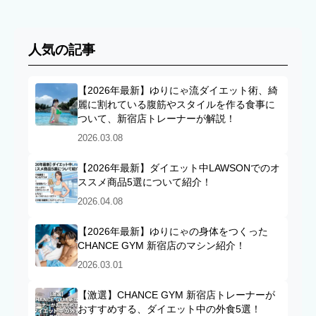
人気の記事
【2026年最新】ゆりにゃ流ダイエット術、綺
麗に割れている腹筋やスタイルを作る食事に
ついて、新宿店トレーナーが解説！
2026.03.08
【2026年最新】ダイエット中LAWSONでのオ
ススメ商品5選について紹介！
2026.04.08
【2026年最新】ゆりにゃの身体をつくった
CHANCE GYM 新宿店のマシン紹介！
2026.03.01
【激選】CHANCE GYM 新宿店トレーナーが
おすすめする、ダイエット中の外食5選！