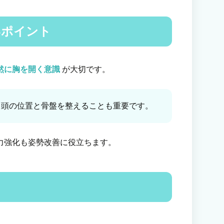
いポイント
然に胸を開く意識
が大切です。
 頭の位置と骨盤を整えることも重要です。
力強化も姿勢改善に役立ちます。