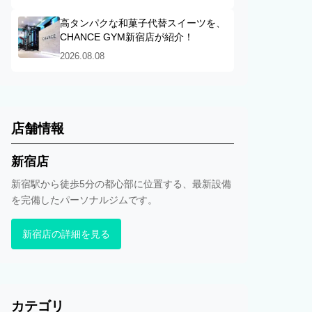
高タンパクな和菓子代替スイーツを、
CHANCE GYM新宿店が紹介！
2026.08.08
店舗情報
新宿店
新宿駅から徒歩5分の都心部に位置する、最新設備
を完備したパーソナルジムです。
新宿店の詳細を見る
カテゴリ