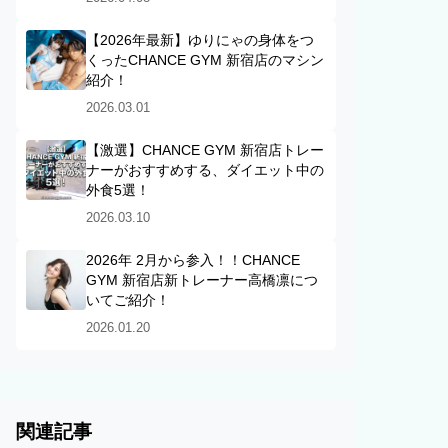
【2026年最新】ゆりにゃの身体をつ
くったCHANCE GYM 新宿店のマシン
紹介！
2026.03.01
【激選】CHANCE GYM 新宿店トレー
ナーがおすすめする、ダイエット中の
外食5選！
2026.03.10
2026年 2月から参入！！CHANCE
GYM 新宿店新トレーナー高橋凛につ
いてご紹介！
2026.01.20
関連記事