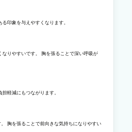
ある印象を与えやすくなります。
くなりやすいです。 胸を張ることで深い呼吸が
負担軽減にもつながります。
。 胸を張ることで前向きな気持ちになりやすい