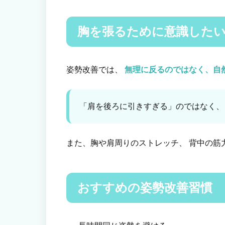
胸を張るために意識した
姿勢改善では、
無理に反るのではなく、自
「肩を後ろに引きすぎる」のではなく、
また、胸や肩周りのストレッチ、 背中の筋
おすすめの姿勢改善習慣