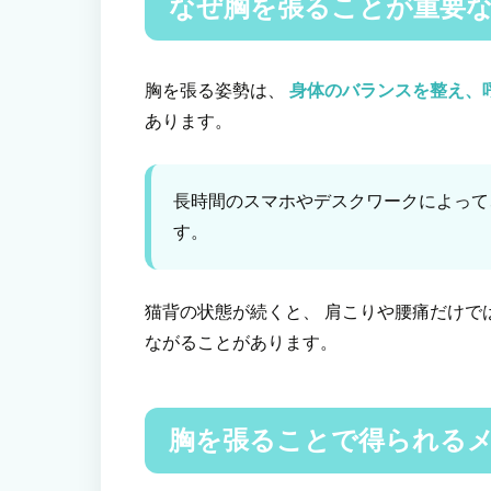
なぜ胸を張ることが重要
胸を張る姿勢は、
身体のバランスを整え、
あります。
長時間のスマホやデスクワークによって
す。
猫背の状態が続くと、 肩こりや腰痛だけで
ながることがあります。
胸を張ることで得られる