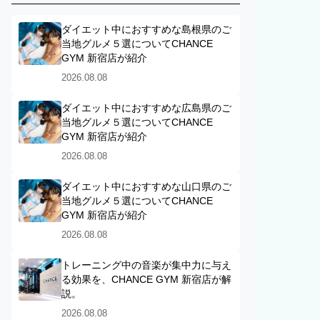
ダイエット中におすすめな島根県のご
当地グルメ５選についてCHANCE
GYM 新宿店が紹介
2026.08.08
ダイエット中におすすめな広島県のご
当地グルメ５選についてCHANCE
GYM 新宿店が紹介
2026.08.08
ダイエット中におすすめな山口県のご
当地グルメ５選についてCHANCE
GYM 新宿店が紹介
2026.08.08
トレーニング中の音楽が集中力に与え
る効果を、CHANCE GYM 新宿店が解
説。
2026.08.08