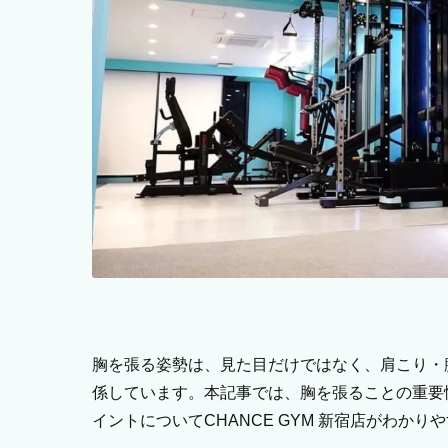
胸を張る姿勢は、見た目だけではなく、肩こり・
係しています。本記事では、胸を張ることの重要
イントについてCHANCE GYM 新宿店がわかり