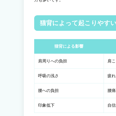
猫背によって起こりやす
猫背による影響
肩周りへの負担
肩こ
呼吸の浅さ
疲れ
腰への負担
腰痛
印象低下
自信