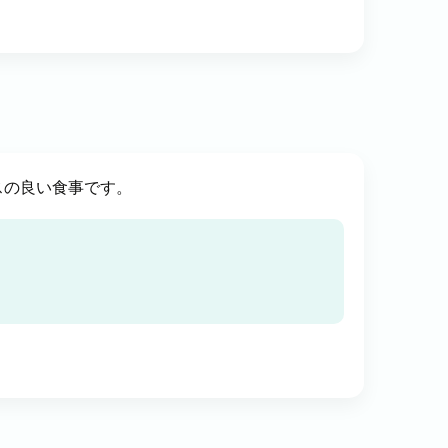
スの良い食事です。