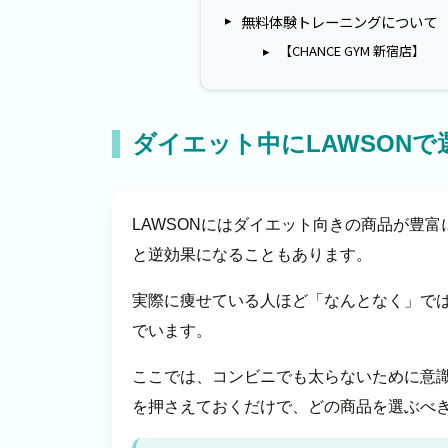
無料体験トレーニングについて
【CHANCE GYM 新宿店】
ダイエット中にLAWSON
LAWSONにはダイエット向きの商品が豊
と逆効果になることもあります。
実際に痩せている人ほど「なんとなく」で
でいます。
ここでは、コンビニでも太らないために意識す
を押さえておくだけで、どの商品を選ぶべ