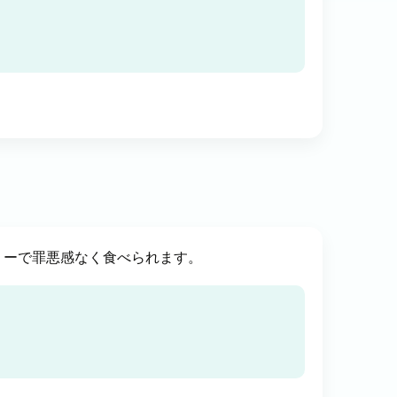
リーで罪悪感なく食べられます。