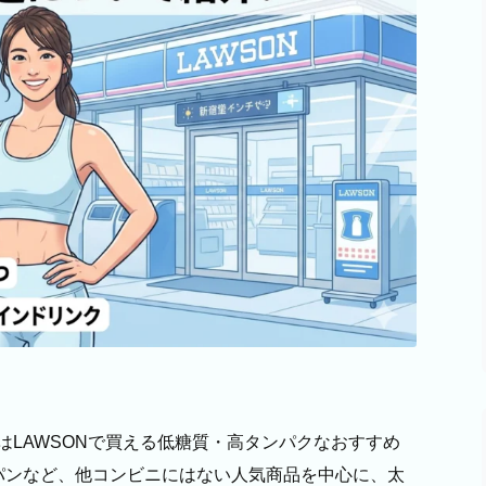
LAWSONで買える低糖質・高タンパクなおすすめ
パンなど、他コンビニにはない人気商品を中心に、太