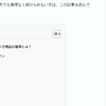
方でも無理なく続けられない方は、この記事を読んで
ぶべき商品の基準とは？
クン