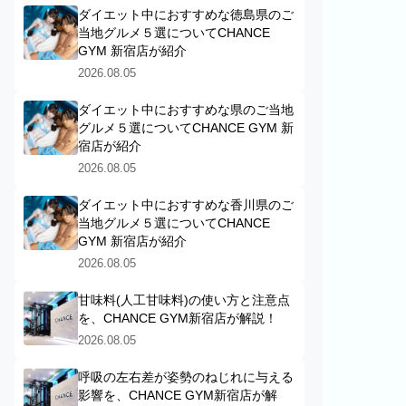
ダイエット中におすすめな徳島県のご
当地グルメ５選についてCHANCE
GYM 新宿店が紹介
2026.08.05
ダイエット中におすすめな県のご当地
グルメ５選についてCHANCE GYM 新
宿店が紹介
2026.08.05
ダイエット中におすすめな香川県のご
当地グルメ５選についてCHANCE
GYM 新宿店が紹介
2026.08.05
甘味料(人工甘味料)の使い方と注意点
を、CHANCE GYM新宿店が解説！
2026.08.05
呼吸の左右差が姿勢のねじれに与える
影響を、CHANCE GYM新宿店が解