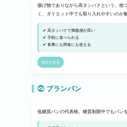
揚げ物でありながら高タンパクという、他コ
く、ダイエット中でも取り入れやすいのが
✔ 高タンパクで満腹感が高い
✔ 手軽に食べられる
✔ 食事にも間食にも使える
商品を見る
② ブランパン
低糖質パンの代表格。糖質制限中でもパン