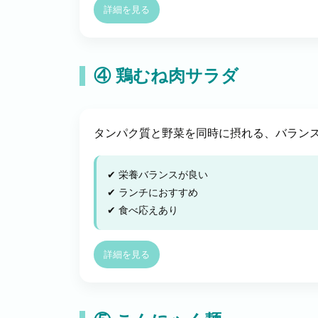
詳細を見る
④ 鶏むね肉サラダ
タンパク質と野菜を同時に摂れる、バラン
✔ 栄養バランスが良い
✔ ランチにおすすめ
✔ 食べ応えあり
詳細を見る