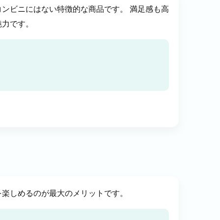
ンビニにはない特徴的な商品です。 満足感も高
魅力です。
を楽しめるのが最大のメリットです。