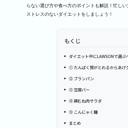
らない選び方や食べ方のポイントも解説！忙しい
ストレスのないダイエットをしましょう！
もくじ
ダイエット中にLAWSONで選
① たんぱく質がとれるからあげ
② ブランパン
③ 豆腐バー
④ 鶏むね肉サラダ
⑤ こんにゃく麺
まとめ