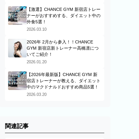
【激選】CHANCE GYM 新宿店トレー
ナーがおすすめする、ダイエット中の
外食5選！
2026.03.10
2026年 2月から参入！！CHANCE
GYM 新宿店新トレーナー高橋凛につ
いてご紹介！
2026.01.20
【2026年最新版】CHANCE GYM 新
宿店トレーナーが教える、ダイエット
中のマクドナルドおすすめ商品5選！
2026.03.20
関連記事