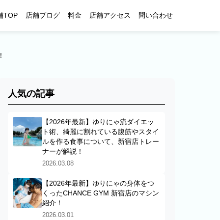
舗TOP
店舗ブログ
料金
店舗アクセス
問い合わせ
！
人気の記事
【2026年最新】ゆりにゃ流ダイエッ
ト術、綺麗に割れている腹筋やスタイ
ルを作る食事について、新宿店トレー
ナーが解説！
2026.03.08
【2026年最新】ゆりにゃの身体をつ
くったCHANCE GYM 新宿店のマシン
紹介！
2026.03.01