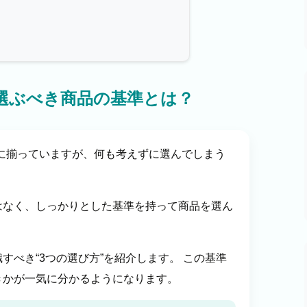
で選ぶべき商品の基準とは？
富に揃っていますが、何も考えずに選んでしまう
はなく、しっかりとした基準を持って商品を選ん
べき“3つの選び方”を紹介します。 この基準
きかが一気に分かるようになります。