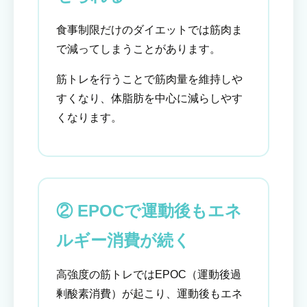
食事制限だけのダイエットでは筋肉ま
で減ってしまうことがあります。
筋トレを行うことで筋肉量を維持しや
すくなり、体脂肪を中心に減らしやす
くなります。
② EPOCで運動後もエネ
ルギー消費が続く
高強度の筋トレではEPOC（運動後過
剰酸素消費）が起こり、運動後もエネ