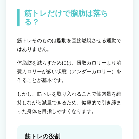
筋トレだけで脂肪は落ち
る？
筋トレそのものは脂肪を直接燃焼させる運動で
はありません。
体脂肪を減らすためには、摂取カロリーより消
費カロリーが多い状態（アンダーカロリー）を
作ることが基本です。
しかし、筋トレを取り入れることで筋肉量を維
持しながら減量できるため、健康的で引き締ま
った身体を目指しやすくなります。
筋トレの役割