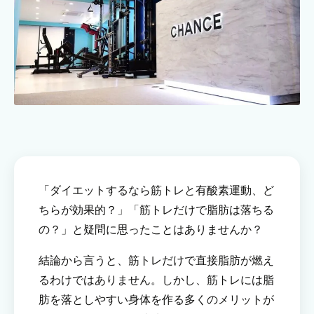
「ダイエットするなら筋トレと有酸素運動、ど
ちらが効果的？」「筋トレだけで脂肪は落ちる
の？」と疑問に思ったことはありませんか？
結論から言うと、筋トレだけで直接脂肪が燃え
るわけではありません。しかし、筋トレには脂
肪を落としやすい身体を作る多くのメリットが