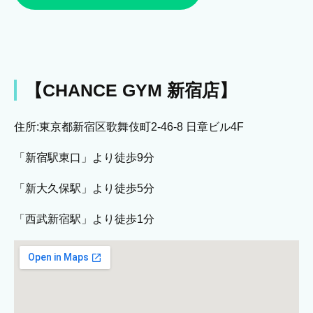
【CHANCE GYM 新宿店】
住所:東京都新宿区歌舞伎町2-46-8 日章ビル4F
「新宿駅東口」より徒歩9分
「新大久保駅」より徒歩5分
「西武新宿駅」より徒歩1分