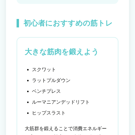
初心者におすすめの筋トレ
大きな筋肉を鍛えよう
スクワット
ラットプルダウン
ベンチプレス
ルーマニアンデッドリフト
ヒップスラスト
大筋群を鍛えることで消費エネルギー