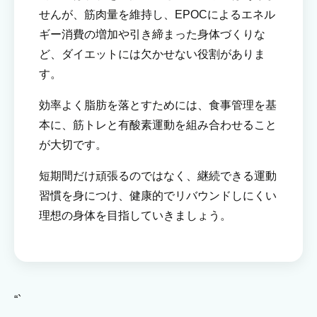
せんが、筋肉量を維持し、EPOCによるエネル
ギー消費の増加や引き締まった身体づくりな
ど、ダイエットには欠かせない役割がありま
す。
効率よく脂肪を落とすためには、食事管理を基
本に、筋トレと有酸素運動を組み合わせること
が大切です。
短期間だけ頑張るのではなく、継続できる運動
習慣を身につけ、健康的でリバウンドしにくい
理想の身体を目指していきましょう。
“`