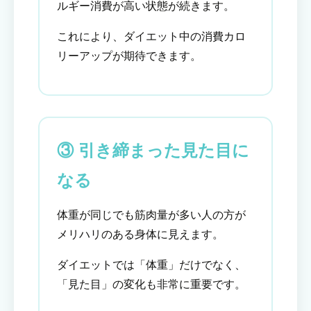
ルギー消費が高い状態が続きます。
これにより、ダイエット中の消費カロ
リーアップが期待できます。
③ 引き締まった見た目に
なる
体重が同じでも筋肉量が多い人の方が
メリハリのある身体に見えます。
ダイエットでは「体重」だけでなく、
「見た目」の変化も非常に重要です。