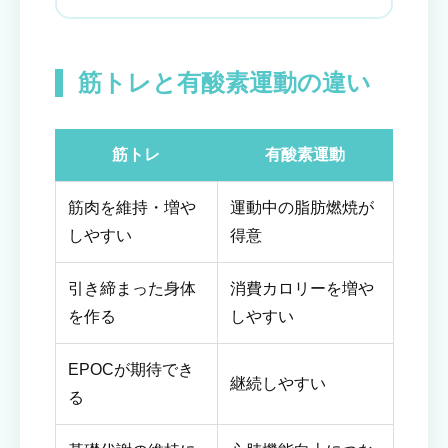
筋トレと有酸素運動の違い
筋トレ
有酸素運動
筋肉を維持・増や
運動中の脂肪燃焼が
しやすい
得意
引き締まった身体
消費カロリーを増や
を作る
しやすい
EPOCが期待でき
継続しやすい
る