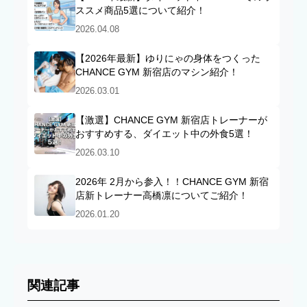
ススメ商品5選について紹介！
2026.04.08
【2026年最新】ゆりにゃの身体をつくった
CHANCE GYM 新宿店のマシン紹介！
2026.03.01
【激選】CHANCE GYM 新宿店トレーナーが
おすすめする、ダイエット中の外食5選！
2026.03.10
2026年 2月から参入！！CHANCE GYM 新宿
店新トレーナー高橋凛についてご紹介！
2026.01.20
関連記事