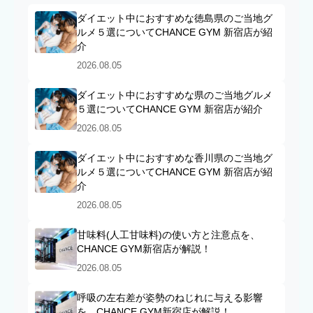
ダイエット中におすすめな徳島県のご当地グ
ルメ５選についてCHANCE GYM 新宿店が紹
介
2026.08.05
ダイエット中におすすめな県のご当地グルメ
５選についてCHANCE GYM 新宿店が紹介
2026.08.05
ダイエット中におすすめな香川県のご当地グ
ルメ５選についてCHANCE GYM 新宿店が紹
介
2026.08.05
甘味料(人工甘味料)の使い方と注意点を、
CHANCE GYM新宿店が解説！
2026.08.05
呼吸の左右差が姿勢のねじれに与える影響
を、CHANCE GYM新宿店が解説！