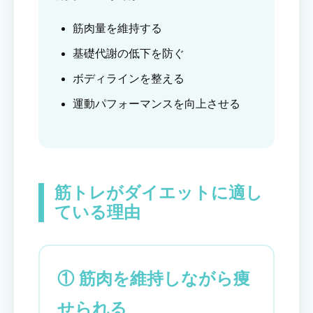
筋肉量を維持する
基礎代謝の低下を防ぐ
ボディラインを整える
運動パフォーマンスを向上させる
筋トレがダイエットに適し
ている理由
① 筋肉を維持しながら痩
せられる