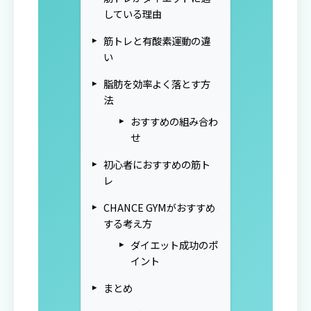
している理由
筋トレと有酸素運動の違
い
脂肪を効率よく落とす方
法
おすすめの組み合わ
せ
初心者におすすめの筋ト
レ
CHANCE GYMがおすすめ
する考え方
ダイエット成功のポ
イント
まとめ