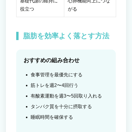
基礎代謝の維持に
心肺機能向上につな
役立つ
がる
脂肪を効率よく落とす方法
おすすめの組み合わせ
食事管理を最優先にする
筋トレを週2〜4回行う
有酸素運動を週3〜5回取り入れる
タンパク質を十分に摂取する
睡眠時間を確保する