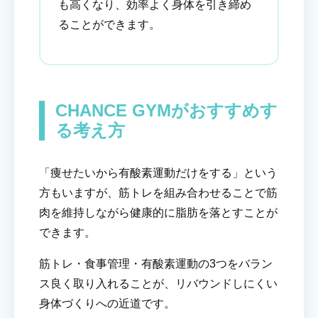
も高くなり、効率よく身体を引き締め
ることができます。
CHANCE GYMがおすすめす
る考え方
「痩せたいから有酸素運動だけをする」という
方もいますが、筋トレを組み合わせることで筋
肉を維持しながら健康的に脂肪を落とすことが
できます。
筋トレ・食事管理・有酸素運動の3つをバラン
ス良く取り入れることが、リバウンドしにくい
身体づくりへの近道です。