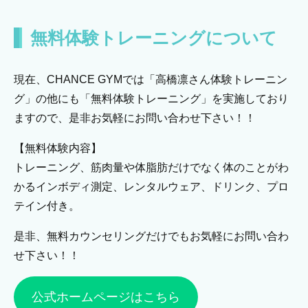
無料体験トレーニングについて
現在、CHANCE GYMでは「高橋凛さん体験トレーニン
グ」の他にも「無料体験トレーニング」を実施しており
ますので、是非お気軽にお問い合わせ下さい！！
【無料体験内容】
トレーニング、筋肉量や体脂肪だけでなく体のことがわ
かるインボディ測定、レンタルウェア、ドリンク、プロ
テイン付き。
是非、無料カウンセリングだけでもお気軽にお問い合わ
せ下さい！！
公式ホームページはこちら