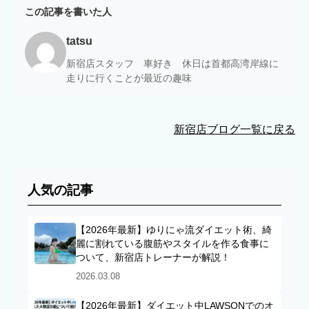
この記事を書いた人
tatsu
新宿店スタッフ 車好き 休日は首都高湾岸線に
走りに行くことが最近の趣味
新宿店ブログ一覧に戻る
人気の記事
【2026年最新】ゆりにゃ流ダイエット術、綺
麗に割れている腹筋やスタイルを作る食事に
ついて、新宿店トレーナーが解説！
2026.03.08
【2026年最新】ダイエット中LAWSONでのオ