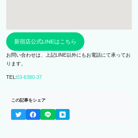
新宿店公式LINEはこちら
お問い合わせは、上記LINE以外にもお電話にて承ってお
ります。
TEL:
03-6380-37
この記事をシェア