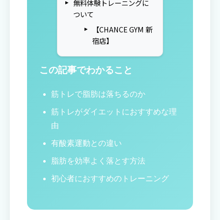
無料体験トレーニングに
ついて
【CHANCE GYM 新
宿店】
この記事でわかること
筋トレで脂肪は落ちるのか
筋トレがダイエットにおすすめな理
由
有酸素運動との違い
脂肪を効率よく落とす方法
初心者におすすめのトレーニング