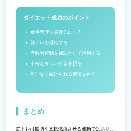
ダイエット成功のポイント
食事管理を最優先にする
筋トレを継続する
有酸素運動を補助として活用する
十分なタンパク質を摂る
無理なく続けられる習慣を作る
まとめ
筋トレは脂肪を直接燃焼させる運動ではありま