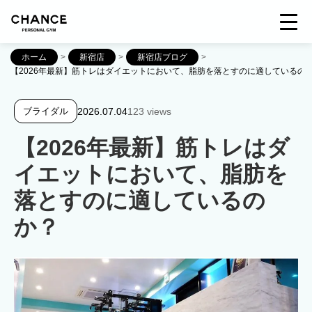
ホーム
>
新宿店
>
新宿店ブログ
>
【2026年最新】筋トレはダイエットにおいて、脂肪を落とすのに適しているの
2026.07.04
123 views
ブライダル
【2026年最新】筋トレはダ
イエットにおいて、脂肪を
落とすのに適しているの
か？