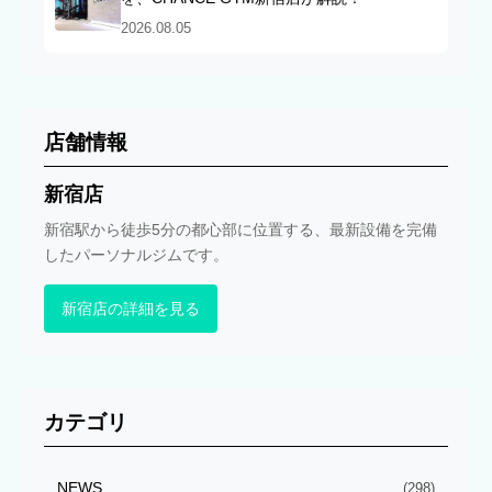
2026.08.05
店舗情報
新宿店
新宿駅から徒歩5分の都心部に位置する、最新設備を完備
したパーソナルジムです。
新宿店の詳細を見る
カテゴリ
NEWS
(298)