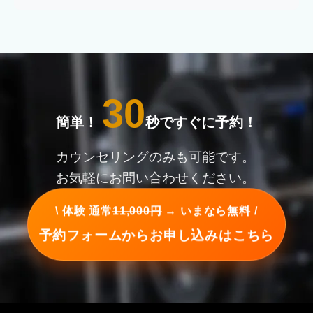
30
簡単！
秒ですぐに予約！
カウンセリングのみも可能です。
お気軽にお問い合わせください。
\ 体験 通常
11,000円
→ いまなら無料 /
予約フォームからお申し込みはこちら