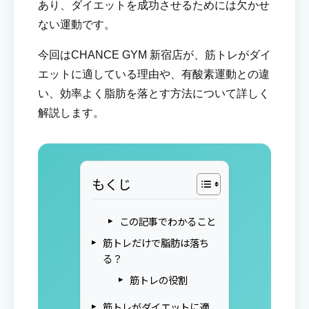
あり、ダイエットを成功させるためには欠かせ
ない運動です。
今回はCHANCE GYM 新宿店が、筋トレがダイ
エットに適している理由や、有酸素運動との違
い、効率よく脂肪を落とす方法について詳しく
解説します。
もくじ
この記事でわかること
筋トレだけで脂肪は落ち
る？
筋トレの役割
筋トレがダイエットに適