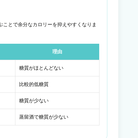
う
ぶことで余分なカロリーを抑えやすくなりま
理由
糖質がほとんどない
比較的低糖質
糖質が少ない
蒸留酒で糖質が少ない