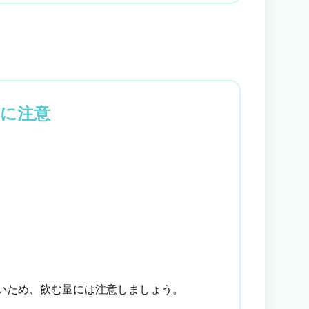
に注意
いため、飲む量には注意しましょう。