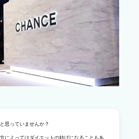
と思っていませんか？
方によってはダイエットの妨げになることもあ