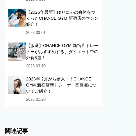
【2026年最新】ゆりにゃの身体をつ
くったCHANCE GYM 新宿店のマシン
紹介！
2026.03.01
【激選】CHANCE GYM 新宿店トレー
ナーがおすすめする、ダイエット中の
外食5選！
2026.03.10
2026年 2月から参入！！CHANCE
GYM 新宿店新トレーナー高橋凛につ
いてご紹介！
2026.01.20
関連記事