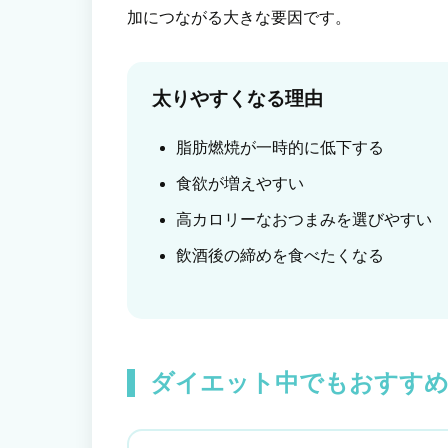
加につながる大きな要因です。
太りやすくなる理由
脂肪燃焼が一時的に低下する
食欲が増えやすい
高カロリーなおつまみを選びやすい
飲酒後の締めを食べたくなる
ダイエット中でもおすす