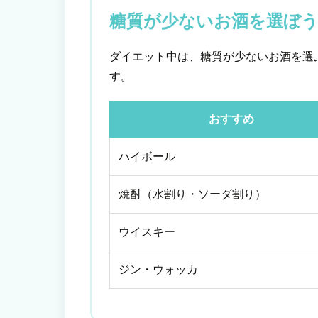
糖質が少ないお酒を選ぼ
ダイエット中は、糖質が少ないお酒を選
す。
おすすめ
ハイボール
焼酎（水割り・ソーダ割り）
ウイスキー
ジン・ウォッカ