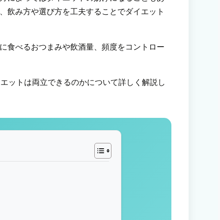
、飲み方や選び方を工夫することでダイエット
に食べるおつまみや飲酒量、頻度をコントロー
とダイエットは両立できるのかについて詳しく解説し