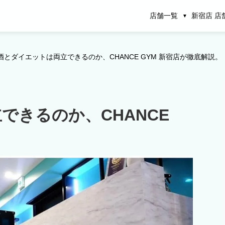
店舗一覧
新宿店 店
酒とダイエットは両立できるのか、CHANCE GYM 新宿店が徹底解説。
できるのか、CHANCE
。