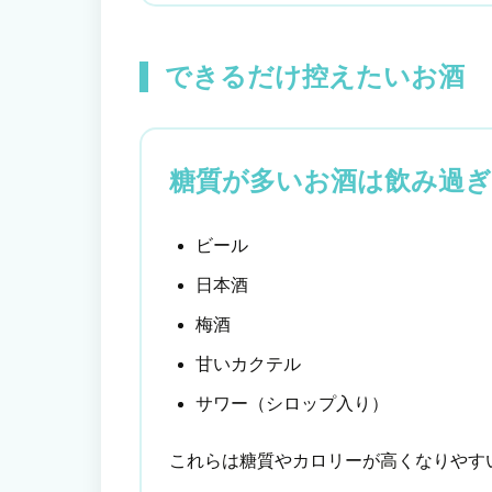
できるだけ控えたいお酒
糖質が多いお酒は飲み過ぎ
ビール
日本酒
梅酒
甘いカクテル
サワー（シロップ入り）
これらは糖質やカロリーが高くなりやす