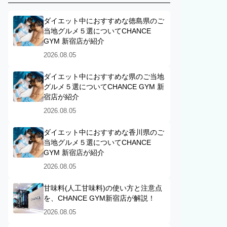
ダイエット中におすすめな徳島県のご
当地グルメ５選についてCHANCE
GYM 新宿店が紹介
2026.08.05
ダイエット中におすすめな県のご当地
グルメ５選についてCHANCE GYM 新
宿店が紹介
2026.08.05
ダイエット中におすすめな香川県のご
当地グルメ５選についてCHANCE
GYM 新宿店が紹介
2026.08.05
甘味料(人工甘味料)の使い方と注意点
を、CHANCE GYM新宿店が解説！
2026.08.05