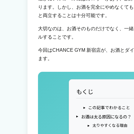
ります。しかし、お酒を完全にやめなくても
と両立することは十分可能です。
大切なのは、お酒そのものだけでなく、一緒
ルすることです。
今回はCHANCE GYM 新宿店が、お酒
ます。
もくじ
この記事でわかること
お酒は太る原因になるの？
太りやすくなる理由