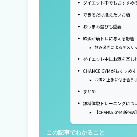
ダイエット中でもおすすめ
できるだけ控えたいお酒
おつまみ選びも重要
飲酒が筋トレに与える影響
飲み過ぎによるデメリ
ダイエット中にお酒を楽し
CHANCE GYMがおすすめ
お酒と上手に付き合う
まとめ
無料体験トレーニングにつ
【CHANCE GYM 新宿店
この記事でわかること