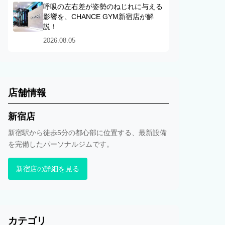
呼吸の左右差が姿勢のねじれに与える
影響を、CHANCE GYM新宿店が解
説！
2026.08.05
店舗情報
新宿店
新宿駅から徒歩5分の都心部に位置する、最新設備
を完備したパーソナルジムです。
新宿店の詳細を見る
カテゴリ