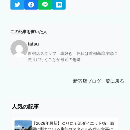
この記事を書いた人
tatsu
新宿店スタッフ 車好き 休日は首都高湾岸線に
走りに行くことが最近の趣味
新宿店ブログ一覧に戻る
人気の記事
【2026年最新】ゆりにゃ流ダイエット術、綺
麗に割れている腹筋やスタイルを作る食事に