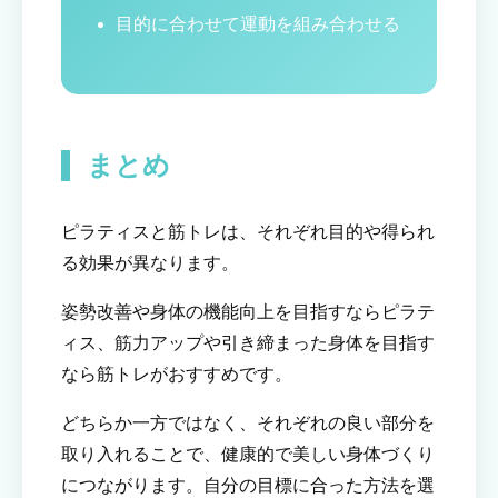
目的に合わせて運動を組み合わせる
まとめ
ピラティスと筋トレは、それぞれ目的や得られ
る効果が異なります。
姿勢改善や身体の機能向上を目指すならピラテ
ィス、筋力アップや引き締まった身体を目指す
なら筋トレがおすすめです。
どちらか一方ではなく、それぞれの良い部分を
取り入れることで、健康的で美しい身体づくり
につながります。自分の目標に合った方法を選