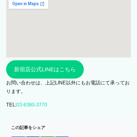
新宿店公式LINEはこちら
お問い合わせは、上記LINE以外にもお電話にて承ってお
ります。
TEL:
03-6380-3770
この記事をシェア