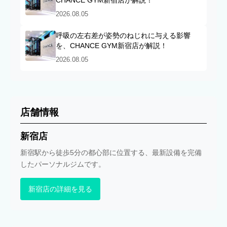
CHANCE GYM新宿店が解説！
2026.08.05
呼吸の左右差が姿勢のねじれに与える影響
を、CHANCE GYM新宿店が解説！
2026.08.05
店舗情報
新宿店
新宿駅から徒歩5分の都心部に位置する、最新設備を完備
したパーソナルジムです。
新宿店の詳細を見る