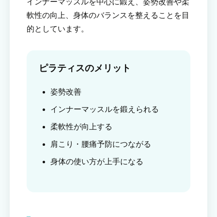
インナーマッスルを中心に鍛え、姿勢改善や柔
軟性の向上、身体のバランスを整えることを目
的としています。
ピラティスのメリット
姿勢改善
インナーマッスルを鍛えられる
柔軟性が向上する
肩こり・腰痛予防につながる
身体の使い方が上手になる