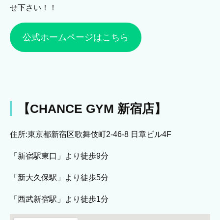
せ下さい！！
公式ホームページはこちら
【CHANCE GYM 新宿店】
住所:東京都新宿区歌舞伎町2-46-8 日章ビル4F
「新宿駅東口」より徒歩9分
「新大久保駅」より徒歩5分
「西武新宿駅」より徒歩1分