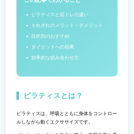
ピラティスと筋トレの違い
それぞれのメリット・デメリット
目的別のおすすめ
ダイエットへの効果
効率的な組み合わせ方
ピラティスとは？
ピラティスは、呼吸とともに身体をコントロー
ルしながら動くエクササイズです。