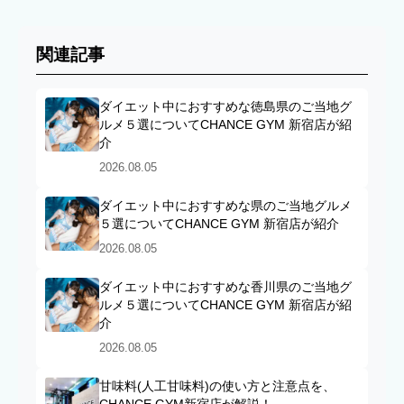
関連記事
ダイエット中におすすめな徳島県のご当地グ
ルメ５選についてCHANCE GYM 新宿店が紹
介
2026.08.05
ダイエット中におすすめな県のご当地グルメ
５選についてCHANCE GYM 新宿店が紹介
2026.08.05
ダイエット中におすすめな香川県のご当地グ
ルメ５選についてCHANCE GYM 新宿店が紹
介
2026.08.05
甘味料(人工甘味料)の使い方と注意点を、