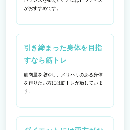
バランスを整えたい方にはピラティス
がおすすめです。
引き締まった身体を目指
すなら筋トレ
筋肉量を増やし、メリハリのある身体
を作りたい方には筋トレが適していま
す。