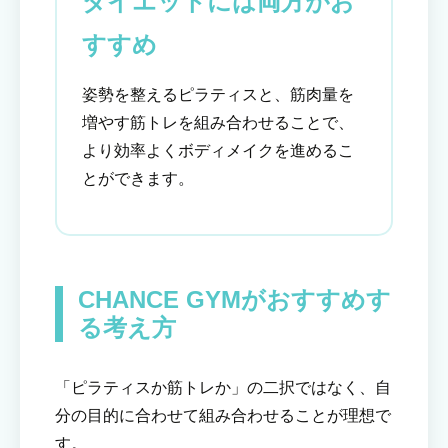
ダイエットには両方がお
すすめ
姿勢を整えるピラティスと、筋肉量を
増やす筋トレを組み合わせることで、
より効率よくボディメイクを進めるこ
とができます。
CHANCE GYMがおすすめす
る考え方
「ピラティスか筋トレか」の二択ではなく、自
分の目的に合わせて組み合わせることが理想で
す。