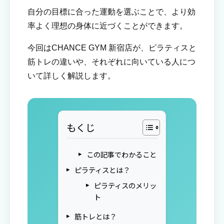
自分の目標に合った運動を選ぶことで、より効
率よく理想の身体に近づくことができます。
今回はCHANCE GYM 新宿店が、ピラティスと
筋トレの違いや、それぞれに向いている人につ
いて詳しく解説します。
もくじ
この記事でわかること
ピラティスとは？
ピラティスのメリッ
ト
筋トレとは？