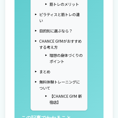
筋トレのメリット
ピラティスと筋トレの違
い
目的別に選ぶなら？
CHANCE GYMがおすすめ
する考え方
理想の身体づくりの
ポイント
まとめ
無料体験トレーニングに
ついて
【CHANCE GYM 新
宿店】
この記事でわかること