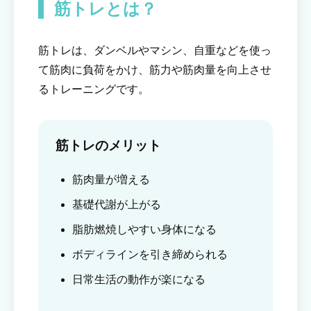
筋トレとは？
筋トレは、ダンベルやマシン、自重などを使っ
て筋肉に負荷をかけ、筋力や筋肉量を向上させ
るトレーニングです。
筋トレのメリット
筋肉量が増える
基礎代謝が上がる
脂肪燃焼しやすい身体になる
ボディラインを引き締められる
日常生活の動作が楽になる