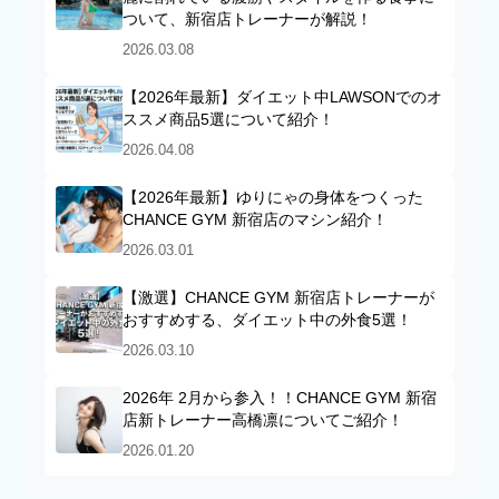
ついて、新宿店トレーナーが解説！
2026.03.08
【2026年最新】ダイエット中LAWSONでのオ
ススメ商品5選について紹介！
2026.04.08
【2026年最新】ゆりにゃの身体をつくった
CHANCE GYM 新宿店のマシン紹介！
2026.03.01
【激選】CHANCE GYM 新宿店トレーナーが
おすすめする、ダイエット中の外食5選！
2026.03.10
2026年 2月から参入！！CHANCE GYM 新宿
店新トレーナー高橋凛についてご紹介！
2026.01.20