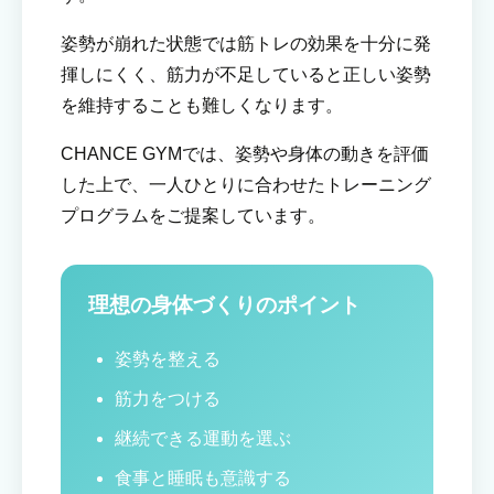
姿勢が崩れた状態では筋トレの効果を十分に発
揮しにくく、筋力が不足していると正しい姿勢
を維持することも難しくなります。
CHANCE GYMでは、姿勢や身体の動きを評価
した上で、一人ひとりに合わせたトレーニング
プログラムをご提案しています。
理想の身体づくりのポイント
姿勢を整える
筋力をつける
継続できる運動を選ぶ
食事と睡眠も意識する