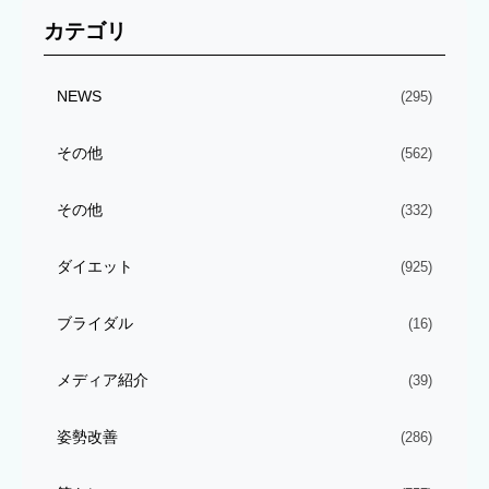
カテゴリ
NEWS
(295)
その他
(562)
その他
(332)
ダイエット
(925)
ブライダル
(16)
メディア紹介
(39)
姿勢改善
(286)