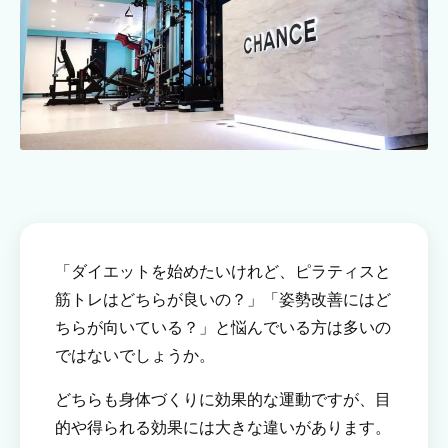
「ダイエットを始めたいけれど、ピラティスと
筋トレはどちらが良いの？」「姿勢改善にはど
ちらが向いている？」と悩んでいる方は多いの
ではないでしょうか。
どちらも身体づくりに効果的な運動ですが、目
的や得られる効果には大きな違いがあります。