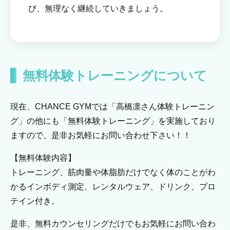
び、無理なく継続していきましょう。
無料体験トレーニングについて
現在、CHANCE GYMでは「高橋凛さん体験トレーニン
グ」の他にも「無料体験トレーニング」を実施しており
ますので、是非お気軽にお問い合わせ下さい！！
【無料体験内容】
トレーニング、筋肉量や体脂肪だけでなく体のことがわ
かるインボディ測定、レンタルウェア、ドリンク、プロ
テイン付き。
是非、無料カウンセリングだけでもお気軽にお問い合わ