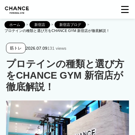
ホーム
>
新宿店
>
新宿店ブログ
>
プロテインの種類と選び方をCHANCE GYM 新宿店が徹底解説！
2026.07.09
131 views
筋トレ
プロテインの種類と選び方
をCHANCE GYM 新宿店が
徹底解説！