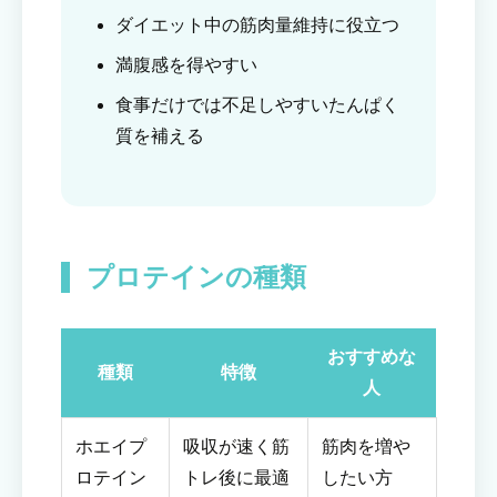
ダイエット中の筋肉量維持に役立つ
満腹感を得やすい
食事だけでは不足しやすいたんぱく
質を補える
プロテインの種類
おすすめな
種類
特徴
人
ホエイプ
吸収が速く筋
筋肉を増や
ロテイン
トレ後に最適
したい方