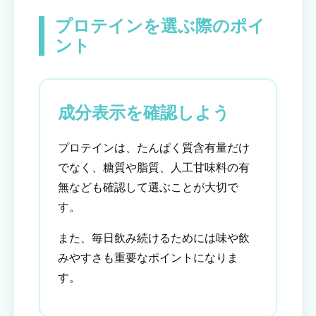
プロテインを選ぶ際のポイ
ント
成分表示を確認しよう
プロテインは、たんぱく質含有量だけ
でなく、糖質や脂質、人工甘味料の有
無なども確認して選ぶことが大切で
す。
また、毎日飲み続けるためには味や飲
みやすさも重要なポイントになりま
す。