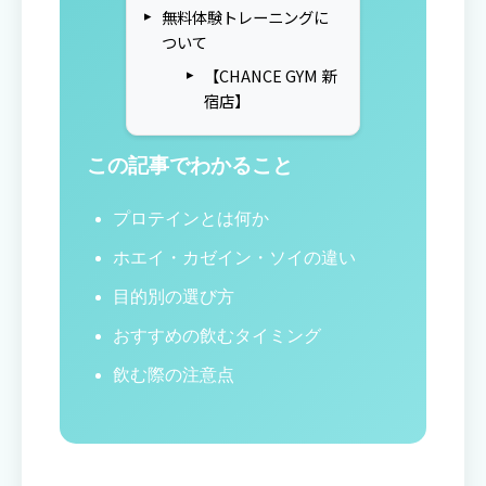
無料体験トレーニングに
ついて
【CHANCE GYM 新
宿店】
この記事でわかること
プロテインとは何か
ホエイ・カゼイン・ソイの違い
目的別の選び方
おすすめの飲むタイミング
飲む際の注意点