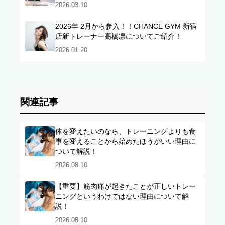
2026.03.10
2026年 2月から参入！！CHANCE GYM 新宿
店新トレーナー高橋凛についてご紹介！
2026.01.20
関連記事
体を変えたいのなら、トレーニングよりも食
事を変えることから始めたほうがいい理由に
ついて解説！
2026.08.10
【重要】筋肉痛が起きたことが正しいトレー
ニングというわけではない理由について解
説！
2026.08.10