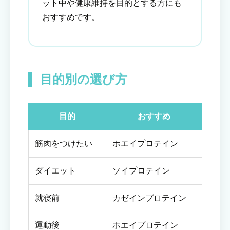
ット中や健康維持を目的とする方にも
おすすめです。
目的別の選び方
目的
おすすめ
筋肉をつけたい
ホエイプロテイン
ダイエット
ソイプロテイン
就寝前
カゼインプロテイン
運動後
ホエイプロテイン