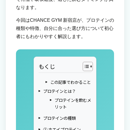
なります。
今回はCHANCE GYM 新宿店が、プロテインの
種類や特徴、自分に合った選び方について初心
者にもわかりやすく解説します。
もくじ
この記事でわかること
プロテインとは？
プロテインを飲むメ
リット
プロテインの種類
① ホエイプロテイン