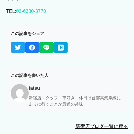
TEL:
03-6380-3770
この記事をシェア
この記事を書いた人
tatsu
新宿店スタッフ 車好き 休日は首都高湾岸線に
走りに行くことが最近の趣味
新宿店ブログ一覧に戻る