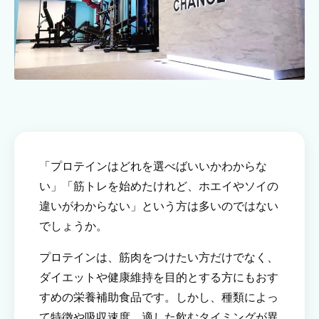
「プロテインはどれを選べばいいかわからな
い」「筋トレを始めたけれど、ホエイやソイの
違いがわからない」という方は多いのではない
でしょうか。
プロテインは、筋肉をつけたい方だけでなく、
ダイエットや健康維持を目的とする方にもおす
すめの栄養補助食品です。しかし、種類によっ
て特徴や吸収速度、適した飲むタイミングが異