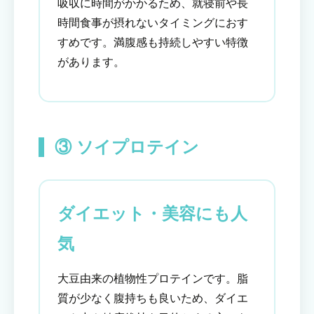
吸収に時間がかかるため、就寝前や長
時間食事が摂れないタイミングにおす
すめです。満腹感も持続しやすい特徴
があります。
③ ソイプロテイン
ダイエット・美容にも人
気
大豆由来の植物性プロテインです。脂
質が少なく腹持ちも良いため、ダイエ