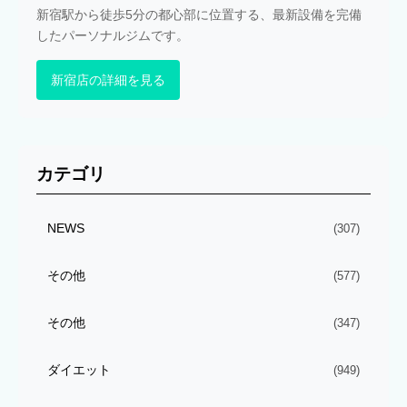
新宿駅から徒歩5分の都心部に位置する、最新設備を完備
したパーソナルジムです。
新宿店の詳細を見る
カテゴリ
NEWS
(307)
その他
(577)
その他
(347)
ダイエット
(949)