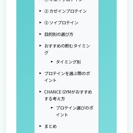
② カゼインプロテイン
③ ソイプロテイン
目的別の選び方
おすすめの飲むタイミン
グ
タイミング別
プロテインを選ぶ際のポ
イント
CHANCE GYMがおすすめ
する考え方
プロテイン選びのポ
イント
まとめ