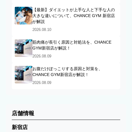
【最新】ダイエットが上手な人と下手な人の
大きな違いについて、CHANCE GYM 新宿店
が解説
2026.08.10
筋肉痛が長引く原因と対処法を、CHANCE
GYM新宿店が解説！
2026.08.09
お腹だけぽっこりする原因と対策を、
CHANCE GYM新宿店が解説！
2026.08.09
店舗情報
新宿店