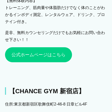
【無料体験内容】
トレーニング、筋肉量や体脂肪だけでなく体のことがわ
かるインボディ測定、レンタルウェア、ドリンク、プロ
テイン付き。
是非、無料カウンセリングだけでもお気軽にお問い合わ
せ下さい！！
公式ホームページはこちら
【CHANCE GYM 新宿店】
住所:東京都新宿区歌舞伎町2-46-8 日章ビル4F