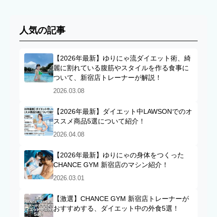
人気の記事
【2026年最新】ゆりにゃ流ダイエット術、綺
麗に割れている腹筋やスタイルを作る食事に
ついて、新宿店トレーナーが解説！
2026.03.08
【2026年最新】ダイエット中LAWSONでのオ
ススメ商品5選について紹介！
2026.04.08
【2026年最新】ゆりにゃの身体をつくった
CHANCE GYM 新宿店のマシン紹介！
2026.03.01
【激選】CHANCE GYM 新宿店トレーナーが
おすすめする、ダイエット中の外食5選！