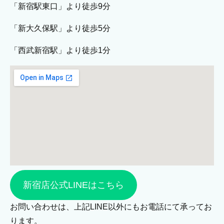
「新宿駅東口」より徒歩9分
「新大久保駅」より徒歩5分
「西武新宿駅」より徒歩1分
新宿店公式LINEはこちら
お問い合わせは、上記LINE以外にもお電話にて承ってお
ります。