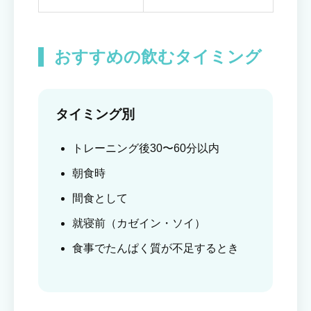
おすすめの飲むタイミング
タイミング別
トレーニング後30〜60分以内
朝食時
間食として
就寝前（カゼイン・ソイ）
食事でたんぱく質が不足するとき