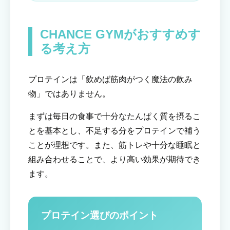
CHANCE GYMがおすすめす
る考え方
プロテインは「飲めば筋肉がつく魔法の飲み
物」ではありません。
まずは毎日の食事で十分なたんぱく質を摂るこ
とを基本とし、不足する分をプロテインで補う
ことが理想です。また、筋トレや十分な睡眠と
組み合わせることで、より高い効果が期待でき
ます。
プロテイン選びのポイント