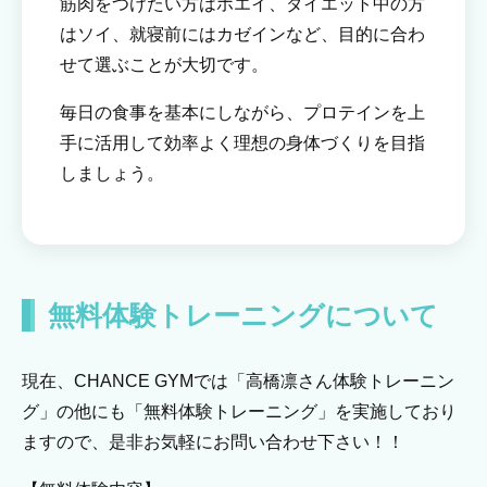
筋肉をつけたい方はホエイ、ダイエット中の方
はソイ、就寝前にはカゼインなど、目的に合わ
せて選ぶことが大切です。
毎日の食事を基本にしながら、プロテインを上
手に活用して効率よく理想の身体づくりを目指
しましょう。
無料体験トレーニングについて
現在、CHANCE GYMでは「高橋凛さん体験トレーニン
グ」の他にも「無料体験トレーニング」を実施しており
ますので、是非お気軽にお問い合わせ下さい！！