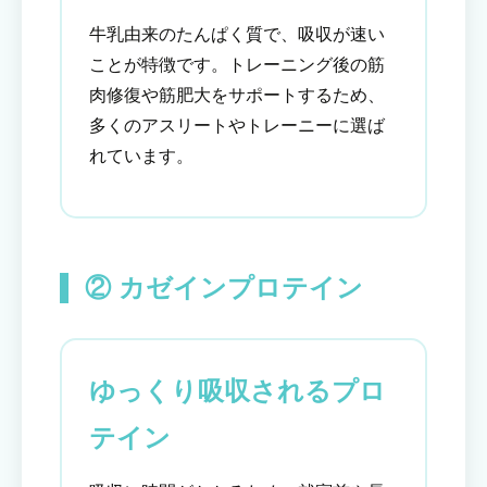
牛乳由来のたんぱく質で、吸収が速い
ことが特徴です。トレーニング後の筋
肉修復や筋肥大をサポートするため、
多くのアスリートやトレーニーに選ば
れています。
② カゼインプロテイン
ゆっくり吸収されるプロ
テイン