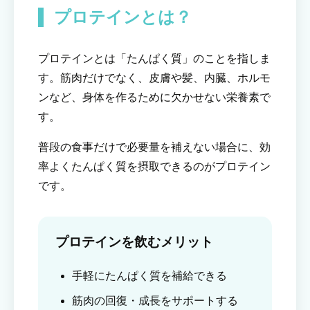
プロテインとは？
プロテインとは「たんぱく質」のことを指しま
す。筋肉だけでなく、皮膚や髪、内臓、ホルモ
ンなど、身体を作るために欠かせない栄養素で
す。
普段の食事だけで必要量を補えない場合に、効
率よくたんぱく質を摂取できるのがプロテイン
です。
プロテインを飲むメリット
手軽にたんぱく質を補給できる
筋肉の回復・成長をサポートする