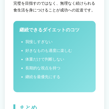
完璧を目指すのではなく、無理なく続けられる
食生活を身につけることが成功への近道です。
継続できるダイエットのコツ
我慢しすぎない
好きなものも適度に楽しむ
体重だけで判断しない
長期的な視点を持つ
継続を最優先にする
まとめ