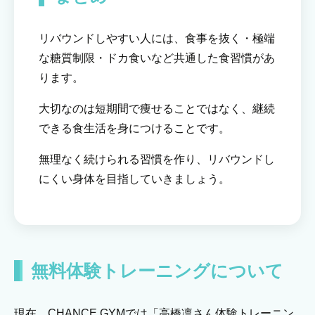
リバウンドしやすい人には、食事を抜く・極端
な糖質制限・ドカ食いなど共通した食習慣があ
ります。
大切なのは短期間で痩せることではなく、継続
できる食生活を身につけることです。
無理なく続けられる習慣を作り、リバウンドし
にくい身体を目指していきましょう。
無料体験トレーニングについて
現在、CHANCE GYMでは「高橋凛さん体験トレーニン