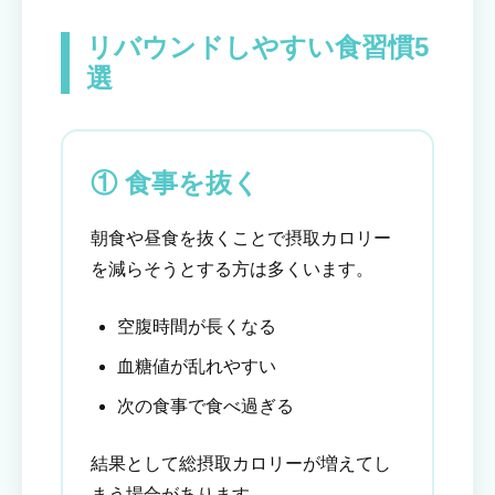
リバウンドしやすい食習慣5
選
① 食事を抜く
朝食や昼食を抜くことで摂取カロリー
を減らそうとする方は多くいます。
空腹時間が長くなる
血糖値が乱れやすい
次の食事で食べ過ぎる
結果として総摂取カロリーが増えてし
まう場合があります。