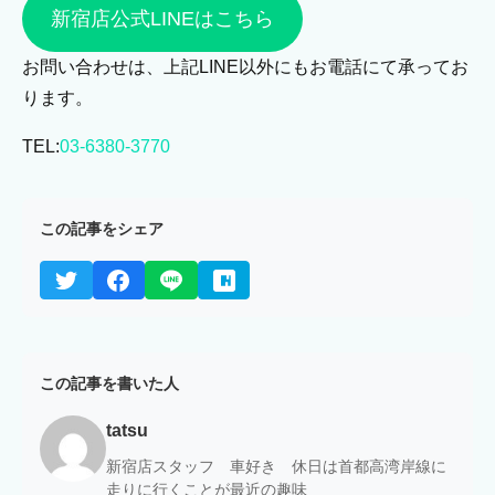
新宿店公式LINEはこちら
お問い合わせは、上記LINE以外にもお電話にて承ってお
ります。
TEL:
03-6380-3770
この記事をシェア
この記事を書いた人
tatsu
新宿店スタッフ 車好き 休日は首都高湾岸線に
走りに行くことが最近の趣味