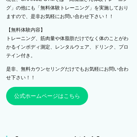
グ」の他にも「無料体験トレーニング」を実施しており
ますので、是非お気軽にお問い合わせ下さい！！
【無料体験内容】
トレーニング、筋肉量や体脂肪だけでなく体のことがわ
かるインボディ測定、レンタルウェア、ドリンク、プロ
テイン付き。
是非、無料カウンセリングだけでもお気軽にお問い合わ
せ下さい！！
公式ホームページはこちら