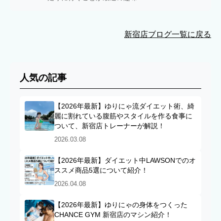
新宿店ブログ一覧に戻る
人気の記事
【2026年最新】ゆりにゃ流ダイエット術、綺
麗に割れている腹筋やスタイルを作る食事に
ついて、新宿店トレーナーが解説！
2026.03.08
【2026年最新】ダイエット中LAWSONでのオ
ススメ商品5選について紹介！
2026.04.08
【2026年最新】ゆりにゃの身体をつくった
CHANCE GYM 新宿店のマシン紹介！