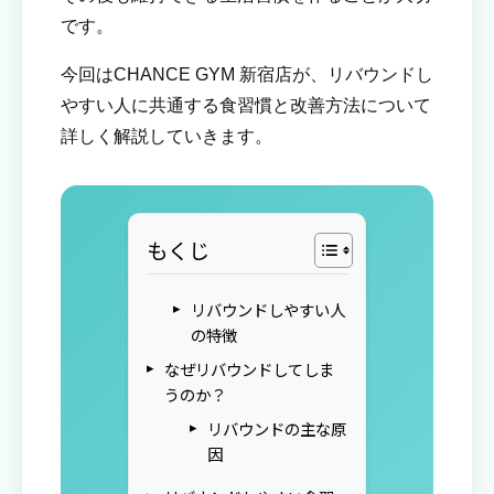
です。
今回はCHANCE GYM 新宿店が、リバウンドし
やすい人に共通する食習慣と改善方法について
詳しく解説していきます。
もくじ
リバウンドしやすい人
の特徴
なぜリバウンドしてしま
うのか？
リバウンドの主な原
因