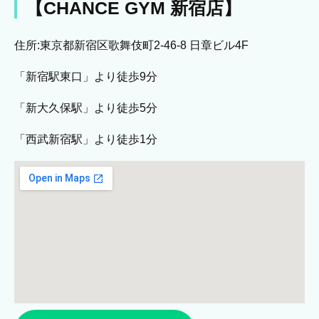
【CHANCE GYM 新宿店】
住所:東京都新宿区歌舞伎町2-46-8 日章ビル4F
「新宿駅東口」より徒歩9分
「新大久保駅」より徒歩5分
「西武新宿駅」より徒歩1分