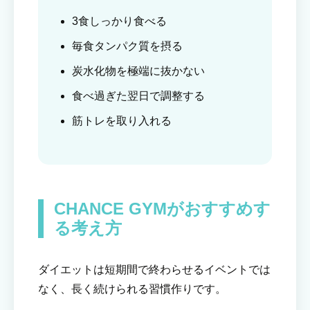
3食しっかり食べる
毎食タンパク質を摂る
炭水化物を極端に抜かない
食べ過ぎた翌日で調整する
筋トレを取り入れる
CHANCE GYMがおすすめす
る考え方
ダイエットは短期間で終わらせるイベントでは
なく、長く続けられる習慣作りです。