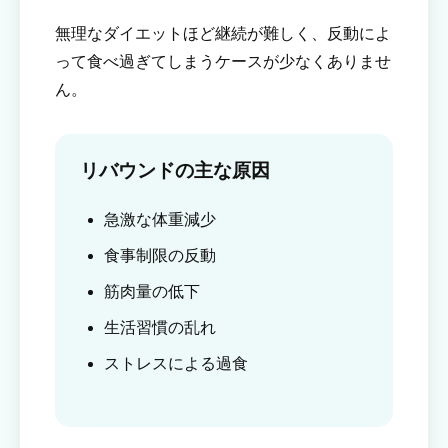
無理なダイエットほど継続が難しく、反動によ
って食べ過ぎてしまうケースが少なくありませ
ん。
リバウンドの主な原因
急激な体重減少
食事制限の反動
筋肉量の低下
生活習慣の乱れ
ストレスによる過食