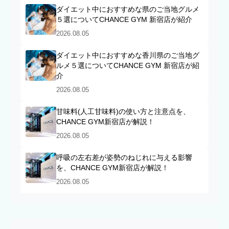
ダイエット中におすすめな県のご当地グルメ
５選についてCHANCE GYM 新宿店が紹介
2026.08.05
ダイエット中におすすめな香川県のご当地グ
ルメ５選についてCHANCE GYM 新宿店が紹
介
2026.08.05
甘味料(人工甘味料)の使い方と注意点を、
CHANCE GYM新宿店が解説！
2026.08.05
呼吸の左右差が姿勢のねじれに与える影響
を、CHANCE GYM新宿店が解説！
2026.08.05