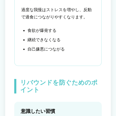
過度な我慢はストレスを増やし、反動
で過食につながりやすくなります。
食欲が爆発する
継続できなくなる
自己嫌悪につながる
リバウンドを防ぐためのポ
イント
意識したい習慣