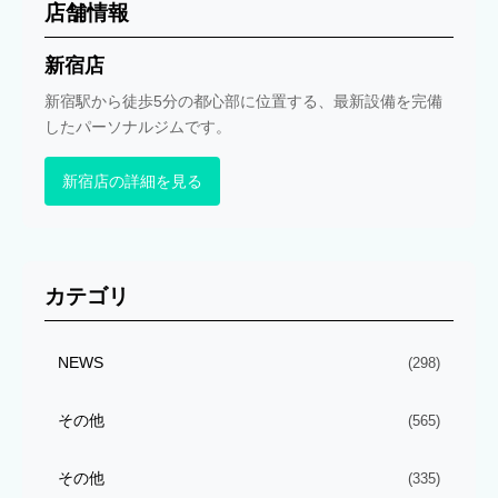
店舗情報
新宿店
新宿駅から徒歩5分の都心部に位置する、最新設備を完備
したパーソナルジムです。
新宿店の詳細を見る
カテゴリ
NEWS
(298)
その他
(565)
その他
(335)