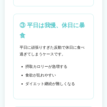
③ 平日は我慢、休日に暴
食
平日に頑張りすぎた反動で休日に食べ
過ぎてしまうケースです。
摂取カロリーが急増する
食欲が乱れやすい
ダイエット継続が難しくなる