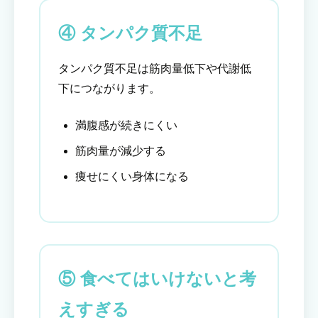
④ タンパク質不足
タンパク質不足は筋肉量低下や代謝低
下につながります。
満腹感が続きにくい
筋肉量が減少する
痩せにくい身体になる
⑤ 食べてはいけないと考
えすぎる