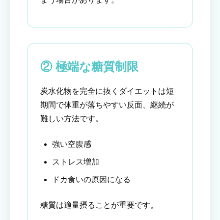
② 極端な糖質制限
炭水化物を完全に抜くダイエットは短
期間で体重が落ちやすい反面、継続が
難しい方法です。
強い空腹感
ストレス増加
ドカ食いの原因になる
糖質は適量摂ることが重要です。