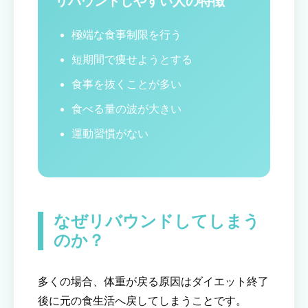
リバウンドしやすい人の特徴
極端な食事制限を行う
短期間で痩せようとする
食事を抜くことが多い
食べる量の波が大きい
運動習慣がない
なぜリバウンドしてしまう
のか？
多くの場合、体重が戻る原因はダイエット終了
後に元の食生活へ戻してしまうことです。