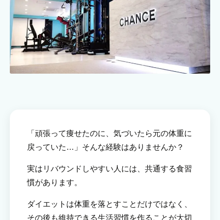
「頑張って痩せたのに、気づいたら元の体重に
戻っていた…」そんな経験はありませんか？
実はリバウンドしやすい人には、共通する食習
慣があります。
ダイエットは体重を落とすことだけではなく、
その後も維持できる生活習慣を作ることが大切