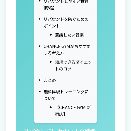
リバウンドしやすい食習
慣5選
リバウンドを防ぐための
ポイント
意識したい習慣
CHANCE GYMがおすすめ
する考え方
継続できるダイエッ
トのコツ
まとめ
無料体験トレーニングに
ついて
【CHANCE GYM 新
宿店】