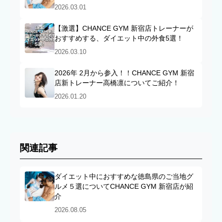
2026.03.01
【激選】CHANCE GYM 新宿店トレーナーが
おすすめする、ダイエット中の外食5選！
2026.03.10
2026年 2月から参入！！CHANCE GYM 新宿
店新トレーナー高橋凛についてご紹介！
2026.01.20
関連記事
ダイエット中におすすめな徳島県のご当地グ
ルメ５選についてCHANCE GYM 新宿店が紹
介
2026.08.05