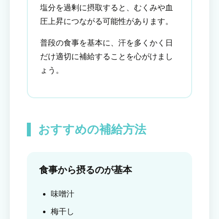
塩分を過剰に摂取すると、むくみや血
圧上昇につながる可能性があります。
普段の食事を基本に、汗を多くかく日
だけ適切に補給することを心がけまし
ょう。
おすすめの補給方法
食事から摂るのが基本
味噌汁
梅干し