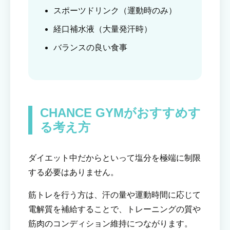
スポーツドリンク（運動時のみ）
経口補水液（大量発汗時）
バランスの良い食事
CHANCE GYMがおすすめす
る考え方
ダイエット中だからといって塩分を極端に制限
する必要はありません。
筋トレを行う方は、汗の量や運動時間に応じて
電解質を補給することで、トレーニングの質や
筋肉のコンディション維持につながります。