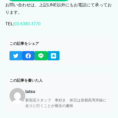
お問い合わせは、上記LINE以外にもお電話にて承ってお
ります。
TEL:
03-6380-3770
この記事をシェア
この記事を書いた人
tatsu
新宿店スタッフ 車好き 休日は首都高湾岸線に
走りに行くことが最近の趣味