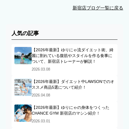
新宿店ブログ一覧に戻る
人気の記事
【2026年最新】ゆりにゃ流ダイエット術、綺
麗に割れている腹筋やスタイルを作る食事に
ついて、新宿店トレーナーが解説！
2026.03.08
【2026年最新】ダイエット中LAWSONでのオ
ススメ商品5選について紹介！
2026.04.08
【2026年最新】ゆりにゃの身体をつくった
CHANCE GYM 新宿店のマシン紹介！
2026.03.01