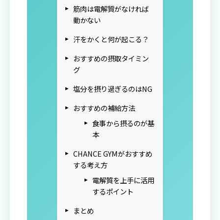
筋肉は電解質がなければ
動かない
汗をかくと何が起こる？
おすすめの摂取タイミン
グ
塩分を摂り過ぎるのはNG
おすすめの補給方法
食事から摂るのが基
本
CHANCE GYMがおすすめ
する考え方
電解質を上手に活用
するポイント
まとめ