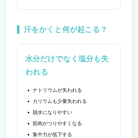
汗をかくと何が起こる？
水分だけでなく塩分も失
われる
ナトリウムが失われる
カリウムも少量失われる
脱水になりやすい
筋肉がつりやすくなる
集中力が低下する