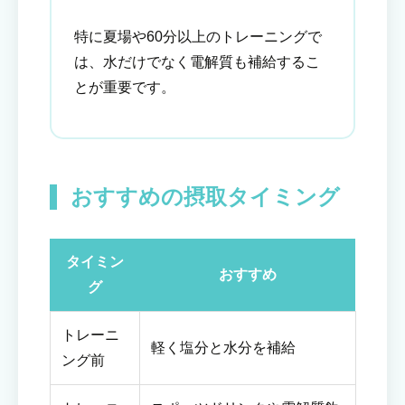
特に夏場や60分以上のトレーニングで
は、水だけでなく電解質も補給するこ
とが重要です。
おすすめの摂取タイミング
タイミン
おすすめ
グ
トレーニ
軽く塩分と水分を補給
ング前