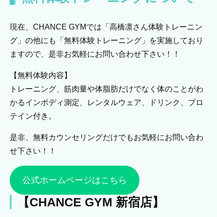
現在、CHANCE GYMでは「高橋凛さん体験トレーニン
グ」の他にも「無料体験トレーニング」を実施しており
ますので、是非お気軽にお問い合わせ下さい！！
【無料体験内容】
トレーニング、筋肉量や体脂肪だけでなく体のことがわ
かるインボディ測定、レンタルウェア、ドリンク、プロ
テイン付き。
是非、無料カウンセリングだけでもお気軽にお問い合わ
せ下さい！！
公式ホームページはこちら
【CHANCE GYM 新宿店】