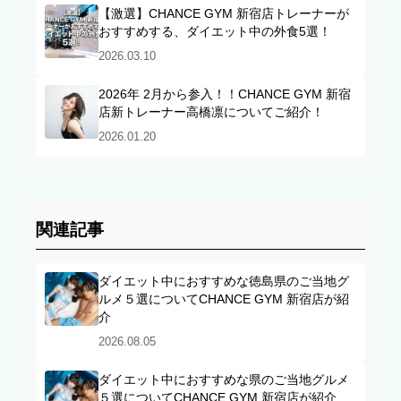
【激選】CHANCE GYM 新宿店トレーナーが
おすすめする、ダイエット中の外食5選！
2026.03.10
2026年 2月から参入！！CHANCE GYM 新宿
店新トレーナー高橋凛についてご紹介！
2026.01.20
関連記事
ダイエット中におすすめな徳島県のご当地グ
ルメ５選についてCHANCE GYM 新宿店が紹
介
2026.08.05
ダイエット中におすすめな県のご当地グルメ
５選についてCHANCE GYM 新宿店が紹介