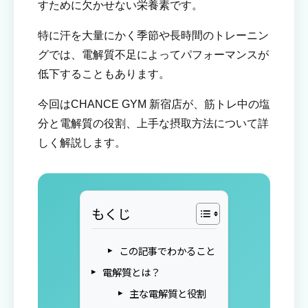
すために欠かせない栄養素です。
特に汗を大量にかく季節や長時間のトレーニン
グでは、電解質不足によってパフォーマンスが
低下することもあります。
今回はCHANCE GYM 新宿店が、筋トレ中の塩
分と電解質の役割、上手な摂取方法について詳
しく解説します。
もくじ
この記事でわかること
電解質とは？
主な電解質と役割