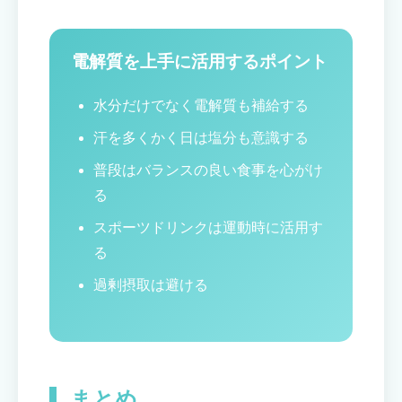
電解質を上手に活用するポイント
水分だけでなく電解質も補給する
汗を多くかく日は塩分も意識する
普段はバランスの良い食事を心がけ
る
スポーツドリンクは運動時に活用す
る
過剰摂取は避ける
まとめ