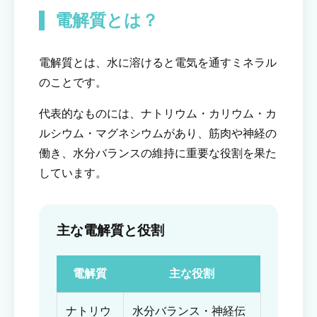
電解質とは？
電解質とは、水に溶けると電気を通すミネラル
のことです。
代表的なものには、ナトリウム・カリウム・カ
ルシウム・マグネシウムがあり、筋肉や神経の
働き、水分バランスの維持に重要な役割を果た
しています。
主な電解質と役割
電解質
主な役割
ナトリウ
水分バランス・神経伝