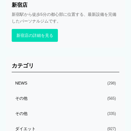
新宿店
新宿駅から徒歩5分の都心部に位置する、最新設備を完備
したパーソナルジムです。
新宿店の詳細を見る
カテゴリ
NEWS
(298)
その他
(565)
その他
(335)
ダイエット
(927)