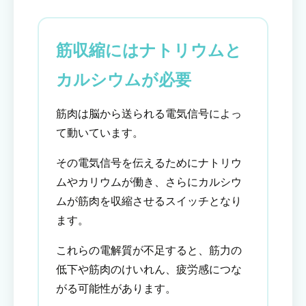
筋収縮にはナトリウムと
カルシウムが必要
筋肉は脳から送られる電気信号によっ
て動いています。
その電気信号を伝えるためにナトリウ
ムやカリウムが働き、さらにカルシウ
ムが筋肉を収縮させるスイッチとなり
ます。
これらの電解質が不足すると、筋力の
低下や筋肉のけいれん、疲労感につな
がる可能性があります。