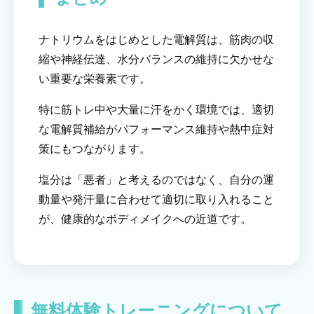
ナトリウムをはじめとした電解質は、筋肉の収
縮や神経伝達、水分バランスの維持に欠かせな
い重要な栄養素です。
特に筋トレ中や大量に汗をかく環境では、適切
な電解質補給がパフォーマンス維持や熱中症対
策にもつながります。
塩分は「悪者」と考えるのではなく、自分の運
動量や発汗量に合わせて適切に取り入れること
が、健康的なボディメイクへの近道です。
無料体験トレーニングについて