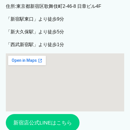
住所:東京都新宿区歌舞伎町2-46-8 日章ビル4F
「新宿駅東口」より徒歩9分
「新大久保駅」より徒歩5分
「西武新宿駅」より徒歩1分
新宿店公式LINEはこちら