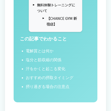
無料体験トレーニングに
ついて
【CHANCE GYM 新
宿店】
この記事でわかること
電解質とは何か
塩分と筋収縮の関係
汗をかくと起こる変化
おすすめの摂取タイミング
摂り過ぎる場合の注意点