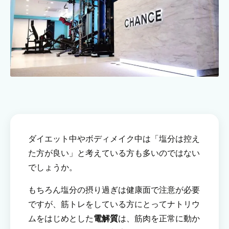
ダイエット中やボディメイク中は「塩分は控え
た方が良い」と考えている方も多いのではない
でしょうか。
もちろん塩分の摂り過ぎは健康面で注意が必要
ですが、筋トレをしている方にとってナトリウ
ムをはじめとした
電解質
は、筋肉を正常に動か