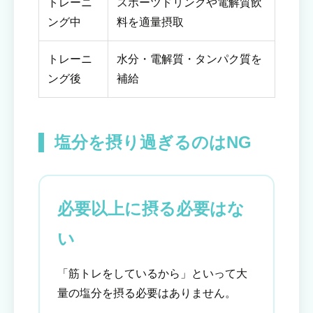
トレーニ
スポーツドリンクや電解質飲
ング中
料を適量摂取
トレーニ
水分・電解質・タンパク質を
ング後
補給
塩分を摂り過ぎるのはNG
必要以上に摂る必要はな
い
「筋トレをしているから」といって大
量の塩分を摂る必要はありません。