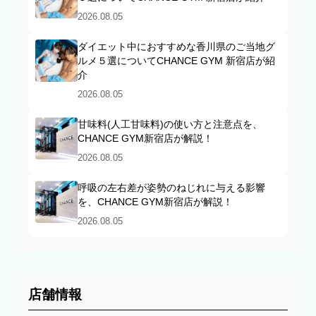
2026.08.05
ダイエット中におすすめな香川県のご当地グ
ルメ５選についてCHANCE GYM 新宿店が紹
介
2026.08.05
甘味料(人工甘味料)の使い方と注意点を、
CHANCE GYM新宿店が解説！
2026.08.05
呼吸の左右差が姿勢のねじれに与える影響
を、CHANCE GYM新宿店が解説！
2026.08.05
店舗情報