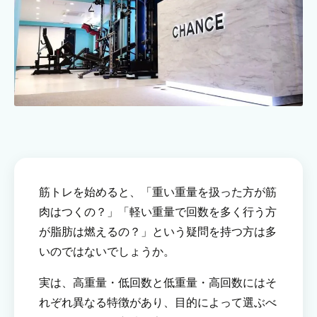
筋トレを始めると、「重い重量を扱った方が筋
肉はつくの？」「軽い重量で回数を多く行う方
が脂肪は燃えるの？」という疑問を持つ方は多
いのではないでしょうか。
実は、高重量・低回数と低重量・高回数にはそ
れぞれ異なる特徴があり、目的によって選ぶべ