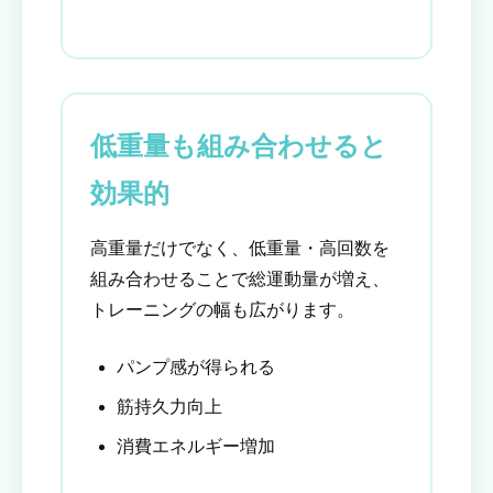
低重量も組み合わせると
効果的
高重量だけでなく、低重量・高回数を
組み合わせることで総運動量が増え、
トレーニングの幅も広がります。
パンプ感が得られる
筋持久力向上
消費エネルギー増加