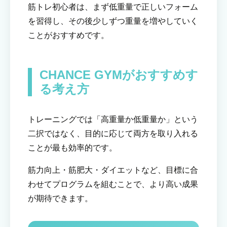
筋トレ初心者は、まず低重量で正しいフォーム
を習得し、その後少しずつ重量を増やしていく
ことがおすすめです。
CHANCE GYMがおすすめす
る考え方
トレーニングでは「高重量か低重量か」という
二択ではなく、目的に応じて両方を取り入れる
ことが最も効率的です。
筋力向上・筋肥大・ダイエットなど、目標に合
わせてプログラムを組むことで、より高い成果
が期待できます。