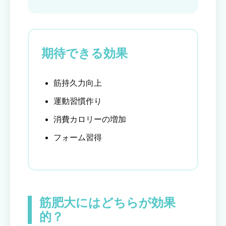
期待できる効果
筋持久力向上
運動習慣作り
消費カロリーの増加
フォーム習得
筋肥大にはどちらが効果
的？