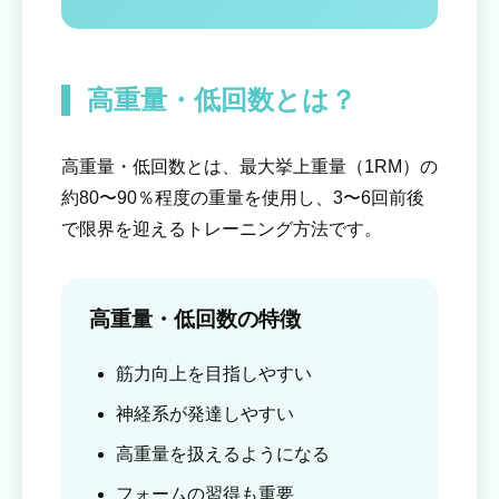
高重量・低回数とは？
高重量・低回数とは、最大挙上重量（1RM）の
約80〜90％程度の重量を使用し、3〜6回前後
で限界を迎えるトレーニング方法です。
高重量・低回数の特徴
筋力向上を目指しやすい
神経系が発達しやすい
高重量を扱えるようになる
フォームの習得も重要