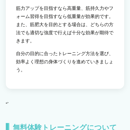
筋力アップを目指すなら高重量、筋持久力やフ
ォーム習得を目指すなら低重量が効果的です。
また、筋肥大を目的とする場合は、どちらの方
法でも適切な強度で行えば十分な効果が期待で
きます。
自分の目的に合ったトレーニング方法を選び、
効率よく理想の身体づくりを進めていきましょ
う。
“`
無料体験トレーニングについて