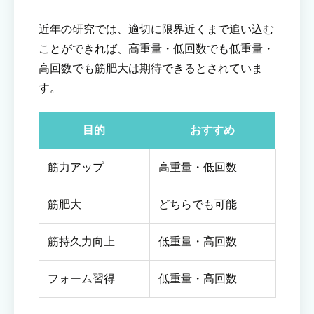
近年の研究では、適切に限界近くまで追い込む
ことができれば、高重量・低回数でも低重量・
高回数でも筋肥大は期待できるとされていま
す。
目的
おすすめ
筋力アップ
高重量・低回数
筋肥大
どちらでも可能
筋持久力向上
低重量・高回数
フォーム習得
低重量・高回数