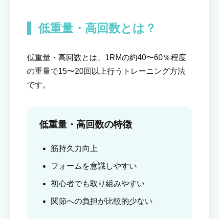
低重量・高回数とは？
低重量・高回数とは、1RMの約40〜60％程度
の重量で15〜20回以上行うトレーニング方法
です。
低重量・高回数の特徴
筋持久力向上
フォームを意識しやすい
初心者でも取り組みやすい
関節への負担が比較的少ない