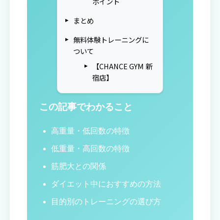
ポイント
まとめ
無料体験トレーニングに
ついて
【CHANCE GYM 新
宿店】
この記事でわかること
高重量・低回数の特徴
低重量・高回数の特徴
筋肥大との関係
ダイエット中におすすめの方法
目的別のトレーニングの選び方