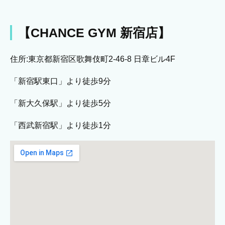
【CHANCE GYM 新宿店】
住所:東京都新宿区歌舞伎町2-46-8 日章ビル4F
「新宿駅東口」より徒歩9分
「新大久保駅」より徒歩5分
「西武新宿駅」より徒歩1分