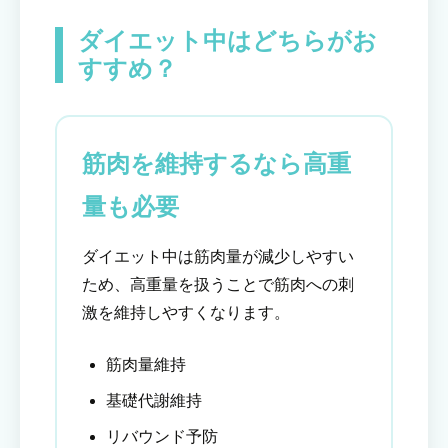
ダイエット中はどちらがお
すすめ？
筋肉を維持するなら高重
量も必要
ダイエット中は筋肉量が減少しやすい
ため、高重量を扱うことで筋肉への刺
激を維持しやすくなります。
筋肉量維持
基礎代謝維持
リバウンド予防