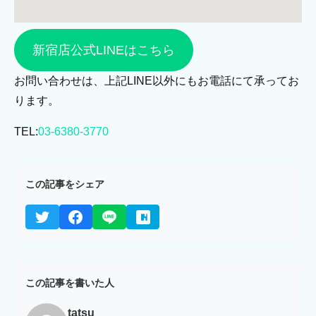
新宿店公式LINEはこちら
お問い合わせは、上記LINE以外にもお電話にて承ってお
ります。
TEL:
03-6380-3770
この記事をシェア
この記事を書いた人
tatsu