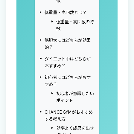
徴
低重量・高回数とは？
低重量・高回数の特
徴
筋肥大にはどちらが効果
的？
ダイエット中はどちらが
おすすめ？
初心者にはどちらがおす
すめ？
初心者が意識したい
ポイント
CHANCE GYMがおすすめ
する考え方
効率よく成果を出す