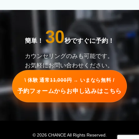
30
簡単！
秒ですぐに予約！
カウンセリングのみも可能です。
お気軽にお問い合わせください。
\ 体験 通常
11,000円
→ いまなら無料 /
予約フォームからお申し込みはこちら
© 2026 CHANCE All Rights Reserved.