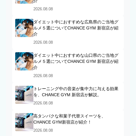
介
2026.08.08
ダイエット中におすすめな広島県のご当地グ
ルメ５選についてCHANCE GYM 新宿店が紹
介
2026.08.08
ダイエット中におすすめな山口県のご当地グ
ルメ５選についてCHANCE GYM 新宿店が紹
介
2026.08.08
トレーニング中の音楽が集中力に与える効果
を、CHANCE GYM 新宿店が解説。
2026.08.08
高タンパクな和菓子代替スイーツを、
CHANCE GYM新宿店が紹介！
2026.08.08