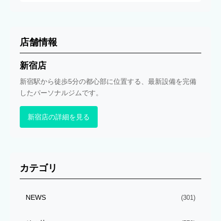
店舗情報
新宿店
新宿駅から徒歩5分の都心部に位置する、最新設備を完備
したパーソナルジムです。
新宿店の詳細を見る
カテゴリ
NEWS
(301)