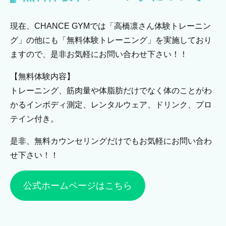
現在、CHANCE GYMでは「高橋凛さん体験トレーニン
グ」の他にも「無料体験トレーニング」を実施しており
ますので、是非お気軽にお問い合わせ下さい！！
【無料体験内容】
トレーニング、筋肉量や体脂肪だけでなく体のことがわ
かるインボディ測定、レンタルウェア、ドリンク、プロ
テイン付き。
是非、無料カウンセリングだけでもお気軽にお問い合わ
せ下さい！！
公式ホームページはこちら