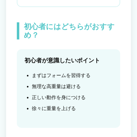
初心者にはどちらがおすす
め？
初心者が意識したいポイント
まずはフォームを習得する
無理な高重量は避ける
正しい動作を身につける
徐々に重量を上げる