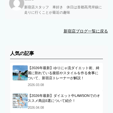
新宿店スタッフ 車好き 休日は首都高湾岸線に
走りに行くことが最近の趣味
新宿店ブログ一覧に戻る
人気の記事
【2026年最新】ゆりにゃ流ダイエット術、綺
麗に割れている腹筋やスタイルを作る食事に
ついて、新宿店トレーナーが解説！
2026.03.08
【2026年最新】ダイエット中LAWSONでのオ
ススメ商品5選について紹介！
2026.04.08