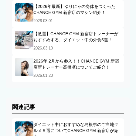
【2026年最新】ゆりにゃの身体をつくった
CHANCE GYM 新宿店のマシン紹介！
2026.03.01
【激選】CHANCE GYM 新宿店トレーナーが
おすすめする、ダイエット中の外食5選！
2026.03.10
2026年 2月から参入！！CHANCE GYM 新宿
店新トレーナー高橋凛についてご紹介！
2026.01.20
関連記事
ダイエット中におすすめな島根県のご当地グ
ルメ５選についてCHANCE GYM 新宿店が紹