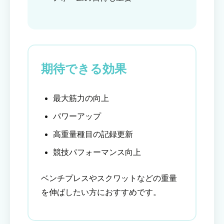
期待できる効果
最大筋力の向上
パワーアップ
高重量種目の記録更新
競技パフォーマンス向上
ベンチプレスやスクワットなどの重量
を伸ばしたい方におすすめです。