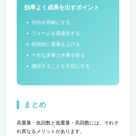
効率よく成果を出すポイント
目的を明確にする
フォームを最優先する
段階的に重量を上げる
十分な栄養と休養を取る
継続することを大切にする
まとめ
高重量・低回数と低重量・高回数には、それぞ
れ異なるメリットがあります。