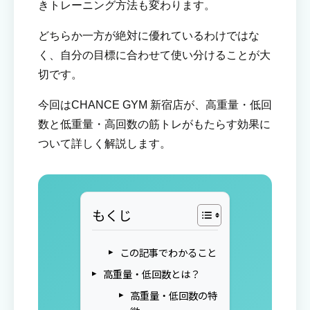
きトレーニング方法も変わります。
どちらか一方が絶対に優れているわけではな
く、自分の目標に合わせて使い分けることが大
切です。
今回はCHANCE GYM 新宿店が、高重量・低回
数と低重量・高回数の筋トレがもたらす効果に
ついて詳しく解説します。
もくじ
この記事でわかること
高重量・低回数とは？
高重量・低回数の特