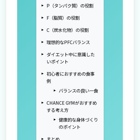
P（タンパク質）の役割
F（脂質）の役割
C（炭水化物）の役割
理想的なPFCバランス
ダイエット中に意識した
いポイント
初心者におすすめの食事
例
バランスの良い一食
CHANCE GYMがおすすめ
する考え方
健康的な身体づくり
のポイント
まとめ