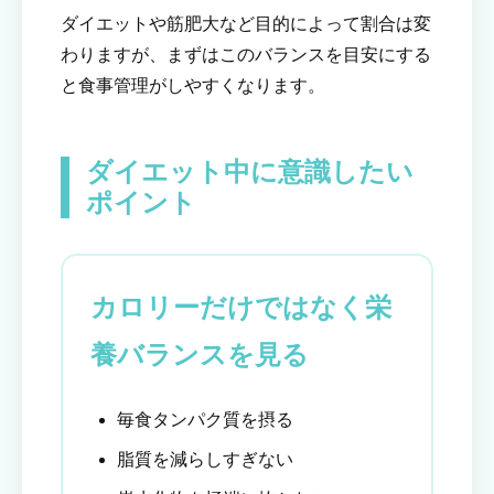
ダイエットや筋肥大など目的によって割合は変
わりますが、まずはこのバランスを目安にする
と食事管理がしやすくなります。
ダイエット中に意識したい
ポイント
カロリーだけではなく栄
養バランスを見る
毎食タンパク質を摂る
脂質を減らしすぎない