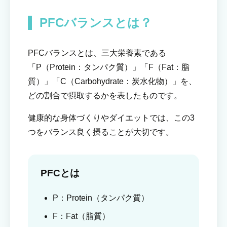
PFCバランスとは？
PFCバランスとは、三大栄養素である
「P（Protein：タンパク質）」「F（Fat：脂
質）」「C（Carbohydrate：炭水化物）」を、
どの割合で摂取するかを表したものです。
健康的な身体づくりやダイエットでは、この3
つをバランス良く摂ることが大切です。
PFCとは
P：Protein（タンパク質）
F：Fat（脂質）