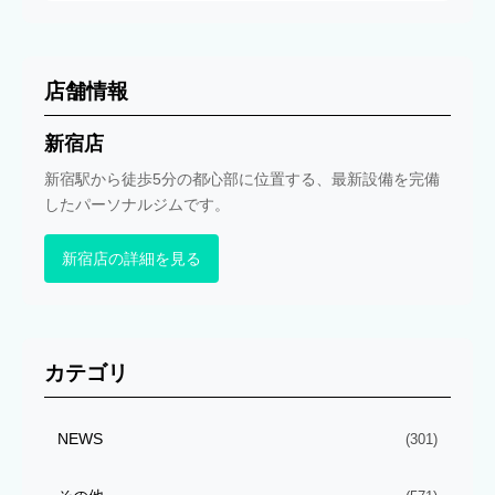
店舗情報
新宿店
新宿駅から徒歩5分の都心部に位置する、最新設備を完備
したパーソナルジムです。
新宿店の詳細を見る
カテゴリ
NEWS
(301)