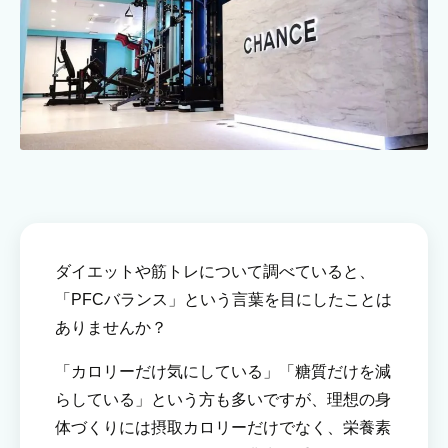
ダイエットや筋トレについて調べていると、
「PFCバランス」という言葉を目にしたことは
ありませんか？
「カロリーだけ気にしている」「糖質だけを減
らしている」という方も多いですが、理想の身
体づくりには摂取カロリーだけでなく、栄養素