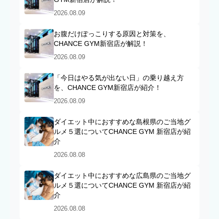
2026.08.09
お腹だけぽっこりする原因と対策を、
CHANCE GYM新宿店が解説！
2026.08.09
「今日はやる気が出ない日」の乗り越え方
を、CHANCE GYM新宿店が紹介！
2026.08.09
ダイエット中におすすめな島根県のご当地グ
ルメ５選についてCHANCE GYM 新宿店が紹
介
2026.08.08
ダイエット中におすすめな広島県のご当地グ
ルメ５選についてCHANCE GYM 新宿店が紹
介
2026.08.08