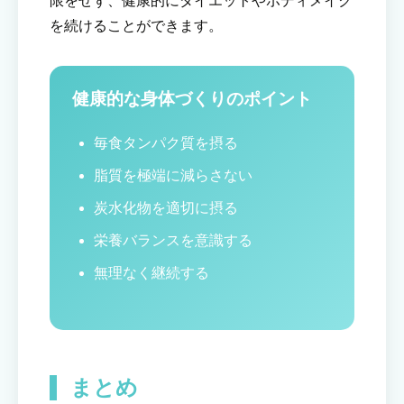
限をせず、健康的にダイエットやボディメイク
を続けることができます。
健康的な身体づくりのポイント
毎食タンパク質を摂る
脂質を極端に減らさない
炭水化物を適切に摂る
栄養バランスを意識する
無理なく継続する
まとめ