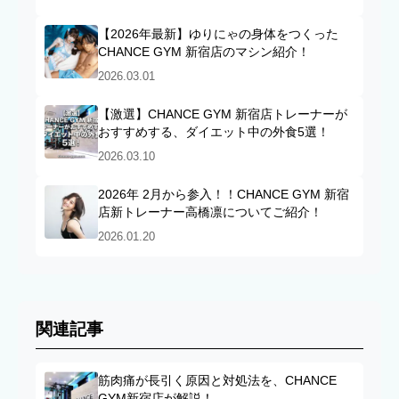
【2026年最新】ゆりにゃの身体をつくった
CHANCE GYM 新宿店のマシン紹介！
2026.03.01
【激選】CHANCE GYM 新宿店トレーナーが
おすすめする、ダイエット中の外食5選！
2026.03.10
2026年 2月から参入！！CHANCE GYM 新宿
店新トレーナー高橋凛についてご紹介！
2026.01.20
関連記事
筋肉痛が長引く原因と対処法を、CHANCE
GYM新宿店が解説！