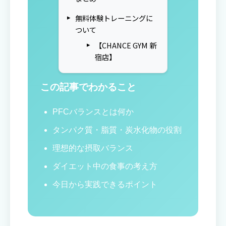
無料体験トレーニングに
ついて
【CHANCE GYM 新
宿店】
この記事でわかること
PFCバランスとは何か
タンパク質・脂質・炭水化物の役割
理想的な摂取バランス
ダイエット中の食事の考え方
今日から実践できるポイント