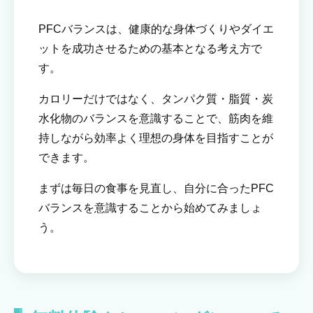
PFCバランスは、健康的な身体づくりやダイエ
ットを成功させるための基本となる考え方で
す。
カロリーだけではなく、タンパク質・脂質・炭
水化物のバランスを意識することで、筋肉を維
持しながら効率よく理想の身体を目指すことが
できます。
まずは毎日の食事を見直し、自分に合ったPFC
バランスを意識することから始めてみましょ
う。