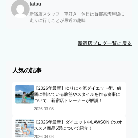
tatsu
新宿店スタッフ 車好き 休日は首都高湾岸線に
走りに行くことが最近の趣味
新宿店ブログ一覧に戻る
人気の記事
【2026年最新】ゆりにゃ流ダイエット術、綺
麗に割れている腹筋やスタイルを作る食事に
ついて、新宿店トレーナーが解説！
2026.03.08
【2026年最新】ダイエット中LAWSONでのオ
ススメ商品5選について紹介！
2026.04.08