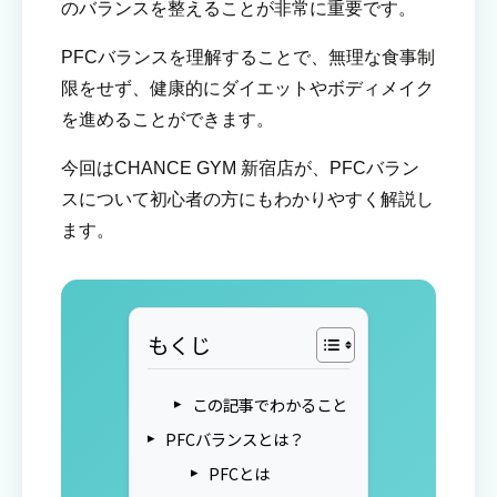
のバランスを整えることが非常に重要です。
PFCバランスを理解することで、無理な食事制
限をせず、健康的にダイエットやボディメイク
を進めることができます。
今回はCHANCE GYM 新宿店が、PFCバラン
スについて初心者の方にもわかりやすく解説し
ます。
もくじ
この記事でわかること
PFCバランスとは？
PFCとは