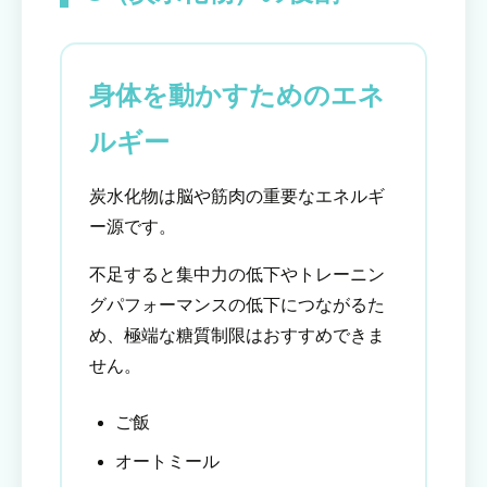
身体を動かすためのエネ
ルギー
炭水化物は脳や筋肉の重要なエネルギ
ー源です。
不足すると集中力の低下やトレーニン
グパフォーマンスの低下につながるた
め、極端な糖質制限はおすすめできま
せん。
ご飯
オートミール