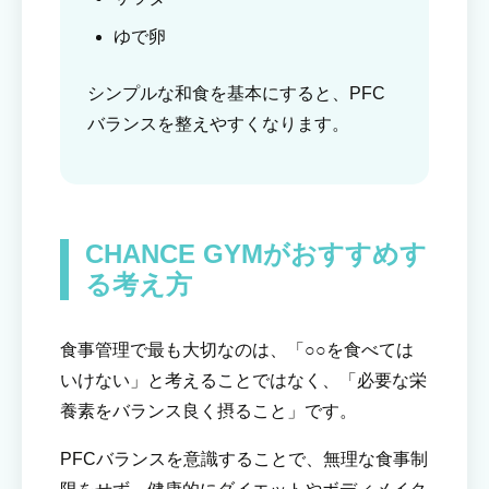
ゆで卵
シンプルな和食を基本にすると、PFC
バランスを整えやすくなります。
CHANCE GYMがおすすめす
る考え方
食事管理で最も大切なのは、「○○を食べては
いけない」と考えることではなく、「必要な栄
養素をバランス良く摂ること」です。
PFCバランスを意識することで、無理な食事制