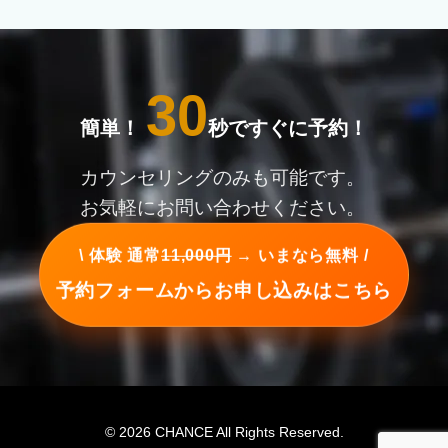
30
簡単！
秒ですぐに予約！
カウンセリングのみも可能です。
お気軽にお問い合わせください。
\ 体験 通常
11,000円
→ いまなら無料 /
予約フォームからお申し込みはこちら
© 2026 CHANCE All Rights Reserved.