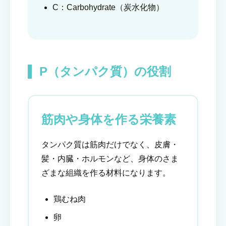
C：Carbohydrate（炭水化物）
P（タンパク質）の役割
筋肉や身体を作る栄養素
タンパク質は筋肉だけでなく、皮膚・
髪・内臓・ホルモンなど、身体のさま
ざまな組織を作る材料になります。
鶏むね肉
卵