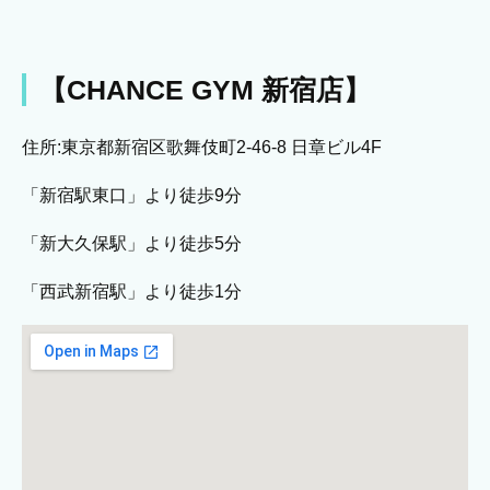
【CHANCE GYM 新宿店】
住所:東京都新宿区歌舞伎町2-46-8 日章ビル4F
「新宿駅東口」より徒歩9分
「新大久保駅」より徒歩5分
「西武新宿駅」より徒歩1分