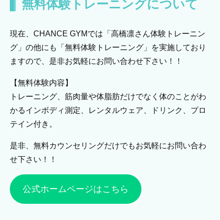
無料体験トレーニングについて
現在、CHANCE GYMでは「高橋凛さん体験トレーニン
グ」の他にも「無料体験トレーニング」を実施しており
ますので、是非お気軽にお問い合わせ下さい！！
【無料体験内容】
トレーニング、筋肉量や体脂肪だけでなく体のことがわ
かるインボディ測定、レンタルウェア、ドリンク、プロ
テイン付き。
是非、無料カウンセリングだけでもお気軽にお問い合わ
せ下さい！！
公式ホームページはこちら