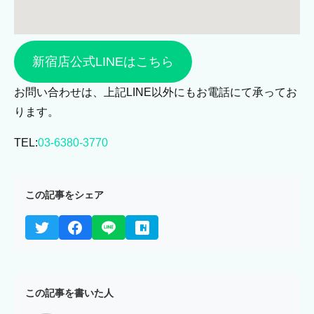
新宿店公式LINEはこちら
お問い合わせは、上記LINE以外にもお電話にて承ってお
ります。
TEL:
03-6380-3770
この記事をシェア
この記事を書いた人