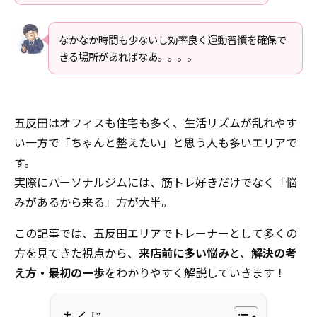
なかなか時間も少ないし効率良く運動習慣を確保で
きる場所があればなあ。。。。
五反田はオフィスも住宅も多く、生活リズムが乱れやす
い一方で「ちゃんと整えたい」と思う人も多いエリアで
す。
実際にパーソナルジムには、筋トレ好きだけでなく「悩
みがあるから来る」方が大半。
この記事では、五反田エリアでトレーナーとして多くの
方を見てきた視点から、
来店前に多い悩み
と、
解決の考
え方・最初の一歩
をわかりやすく解説していきます！