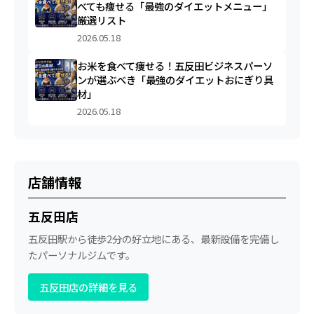
べても痩せる「最強のダイエットメニュー」
厳選リスト
2026.05.18
お米を食べて痩せる！五反田ビジネスパーソ
ンが選ぶべき「最強のダイエットおにぎり具
材」
2026.05.18
店舗情報
五反田店
五反田駅から徒歩2分の好立地にある、最新設備を完備し
たパーソナルジムです。
五反田店の詳細を見る