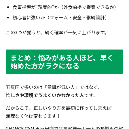
食事指導が“現実的”か（外食前提で提案できるか）
初心者に強いか（フォーム・安全・継続設計）
この3つが揃うと、続く確率が一気に上がります。
まとめ：悩みがある人ほど、早く
始めた方がラクになる
五反田で多いのは「意識が低い人」ではなく、
忙しさや環境でうまくいかなかった人
です。
だからこそ、正しいやり方を最初に作ってしまえば
無理なく体は変わります！
CHANCE GYM 五反田店ではお客様一人一人のお悩みの解