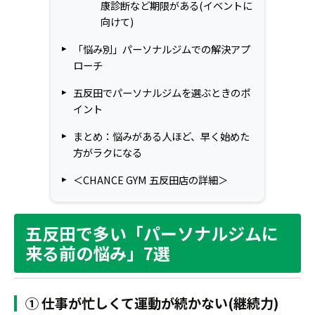
康診断など期限がある(イベントに
向けて)
「悩み別」パーソナルジムでの解決アプ
ローチ
五反田でパーソナルジムを選ぶときのポ
イント
まとめ：悩みがある人ほど、早く始めた
方がラクになる
＜CHANCE GYM 五反田店の詳細＞
五反田で多い「パーソナルジムに
来る前の悩み」7選
① 仕事が忙しくて運動が続かない(継続力)