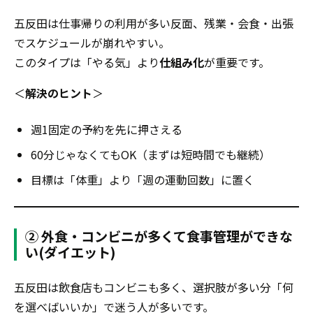
五反田は仕事帰りの利用が多い反面、残業・会食・出張
でスケジュールが崩れやすい。
このタイプは「やる気」より
仕組み化
が重要です。
＜
解決のヒント
＞
週1固定の予約を先に押さえる
60分じゃなくてもOK（まずは短時間でも継続）
目標は「体重」より「週の運動回数」に置く
② 外食・コンビニが多くて食事管理ができな
い(ダイエット)
五反田は飲食店もコンビニも多く、選択肢が多い分「何
を選べばいいか」で迷う人が多いです。