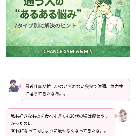
最近仕事が忙しいのと断れない会食で体調、体力共
に落ちてきたなあ。。
私も好きなものを食べすぎても20代の頃は痩せやす
かったのに
30代になって同じように痩せなくなってきたな。。