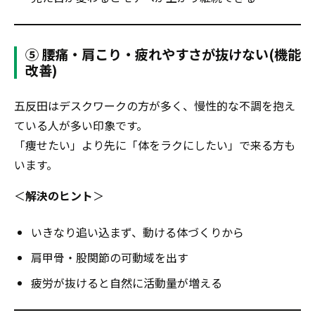
⑤ 腰痛・肩こり・疲れやすさが抜けない(機能
改善)
五反田はデスクワークの方が多く、慢性的な不調を抱え
ている人が多い印象です。
「痩せたい」より先に「体をラクにしたい」で来る方も
います。
＜
解決のヒント
＞
いきなり追い込まず、動ける体づくりから
肩甲骨・股関節の可動域を出す
疲労が抜けると自然に活動量が増える