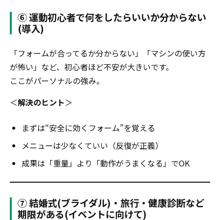
⑥ 運動初心者で何をしたらいいか分からない
(導入)
「フォームが合ってるか分からない」「マシンの使い方
が怖い」など、初心者ほど不安が大きいです。
ここがパーソナルの強み。
＜
解決のヒント
＞
まずは“安全に効くフォーム”を覚える
メニューは少なくていい（反復が正義）
成果は「重量」より「動作がうまくなる」でOK
⑦ 結婚式(ブライダル)・旅行・健康診断など
期限がある(イベントに向けて)