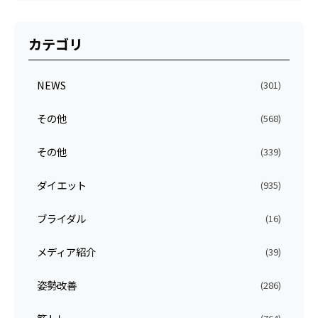
カテゴリ
NEWS
(301)
その他
(568)
その他
(339)
ダイエット
(935)
ブライダル
(16)
メディア紹介
(39)
姿勢改善
(286)