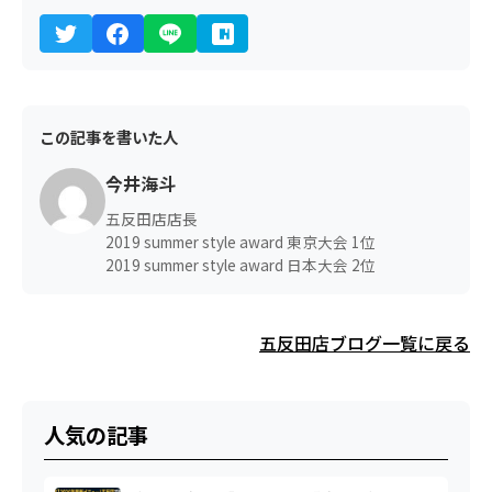
この記事を書いた人
今井海斗
五反田店店長
2019 summer style award 東京大会 1位
2019 summer style award 日本大会 2位
五反田店ブログ一覧に戻る
人気の記事