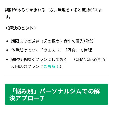
期限があると頑張れる一方、無理をすると反動が来ま
す。
＜解決のヒント
＞
期限までの逆算（週の頻度・食事の優先順位）
体重だけでなく「ウエスト」「写真」で管理
期限後も続くプランにしておく （CHANCE GYM 五
反田店のプランは
こちら！
）
「悩み別」パーソナルジムでの解
決アプローチ