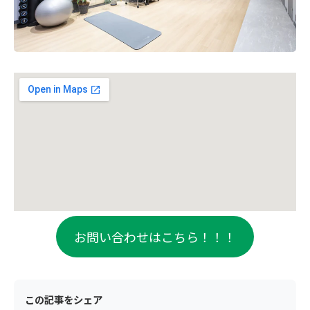
お問い合わせはこちら！！！
この記事をシェア