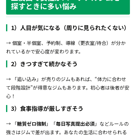
探すときに多い悩み
1）人目が気になる（周りに見られたくない）
→ 個室・半個室、予約制、導線（更衣室/待合）が分か
れているかで安心度が変わります。
2）きつすぎて続かなそう
→ 「追い込み」が売りのジムもあれば、“体力に合わせ
て段階設計”が得意なジムもあります。初心者は後者が安
心！
3）食事指導が厳しすぎそう
→ 「
糖質ゼロ強制
」「
毎日写真提出必須
」などルールの
強さはジムで差が出ます。あなたの生活に合わせられる