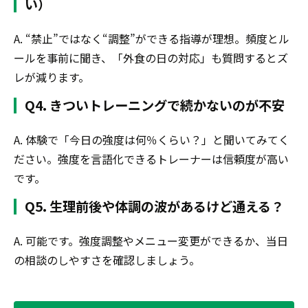
い）
A. “禁止”ではなく“調整”ができる指導が理想。頻度とル
ールを事前に聞き、「外食の日の対応」も質問するとズ
レが減ります。
Q4. きついトレーニングで続かないのが不安
A. 体験で「今日の強度は何％くらい？」と聞いてみてく
ださい。強度を言語化できるトレーナーは信頼度が高い
です。
Q5. 生理前後や体調の波があるけど通える？
A. 可能です。強度調整やメニュー変更ができるか、当日
の相談のしやすさを確認しましょう。