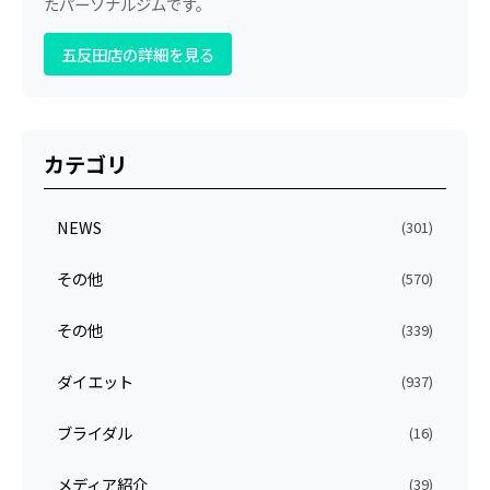
たパーソナルジムです。
五反田店の詳細を見る
カテゴリ
NEWS
(301)
その他
(570)
その他
(339)
ダイエット
(937)
ブライダル
(16)
メディア紹介
(39)