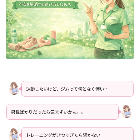
運動したいけど、ジムって何となく怖い…
男性ばかりだったら気まずいかも。。
トレーニングがきつすぎたら続かない