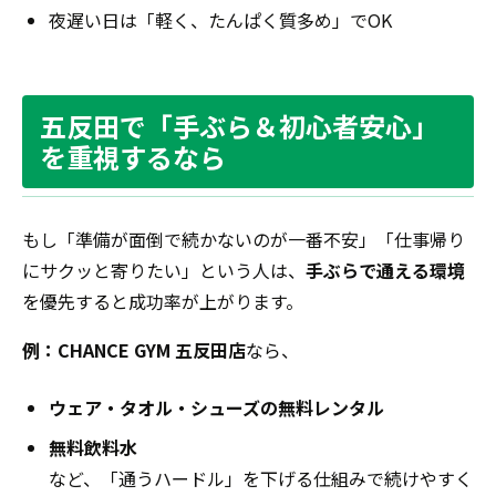
夜遅い日は「軽く、たんぱく質多め」でOK
五反田で「手ぶら＆初心者安心」
を重視するなら
もし「準備が面倒で続かないのが一番不安」「仕事帰り
にサクッと寄りたい」という人は、
手ぶらで通える環境
を優先すると成功率が上がります。
例：CHANCE GYM 五反田店
なら、
ウェア・タオル・シューズの無料レンタル
無料飲料水
など、「通うハードル」を下げる仕組みで続けやすく