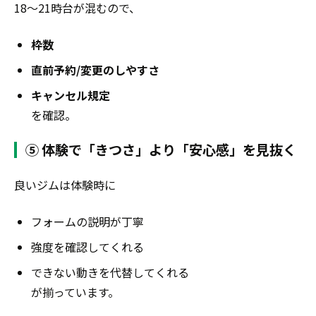
18〜21時台が混むので、
枠数
直前予約/変更のしやすさ
キャンセル規定
を確認。
⑤ 体験で「きつさ」より「安心感」を見抜く
良いジムは体験時に
フォームの説明が丁寧
強度を確認してくれる
できない動きを代替してくれる
が揃っています。