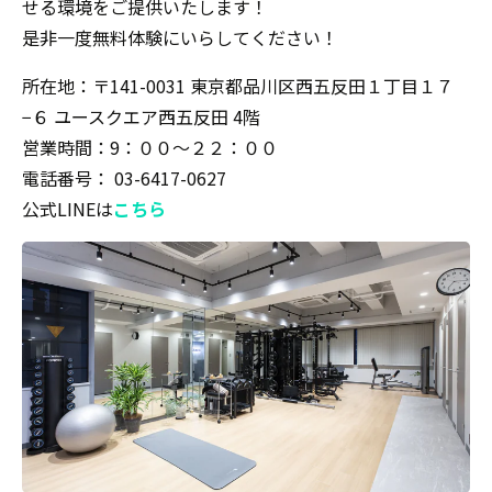
せる環境をご提供いたします！
是非一度無料体験にいらしてください！
所在地：〒141-0031 東京都品川区西五反田１丁目１７
−６ ユースクエア西五反田 4階
営業時間：9：００〜２２：００
電話番号： 03-6417-0627
公式LINEは
こちら