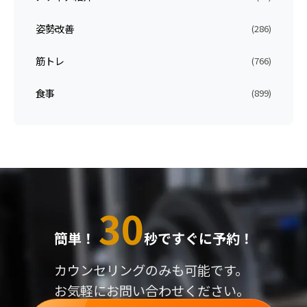
姿勢改善
(286)
筋トレ
(766)
食事
(899)
30
簡単！
秒ですぐに予約！
カウンセリングのみも可能です。
お気軽にお問い合わせください。