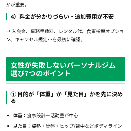
かが重要。
4）料金が分かりづらい・追加費用が不安
→ 入会金、事務手数料、レンタル代、食事指導オプショ
ン、キャンセル規定…を最初に確認。
女性が失敗しないパーソナルジム
選び7つのポイント
① 目的が「体重」か「見た目」かを先に決め
る
体重：食事設計＋活動量が中心
見た目：姿勢・骨盤・ヒップ/背中などボディライン