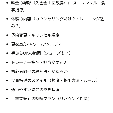
料金の総額（入会金＋回数券/コース＋レンタル＋食
事指導）
体験の内容（カウンセリングだけ？トレーニング込
み？）
予約変更・キャンセル規定
更衣室/シャワー/アメニティ
手ぶらOKの範囲（シューズも？）
トレーナー指名・担当変更可否
初心者向けの段階設計があるか
食事指導のスタイル（頻度・提出方法・ルール）
通いやすい時間の空き状況
「卒業後」の継続プラン（リバウンド対策）