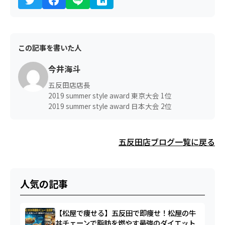
この記事を書いた人
今井海斗
五反田店店長
2019 summer style award 東京大会 1位
2019 summer style award 日本大会 2位
五反田店ブログ一覧に戻る
人気の記事
【松屋で痩せる】五反田で即痩せ！松屋の牛
丼チェーンで脂肪を燃やす最強のダイエット