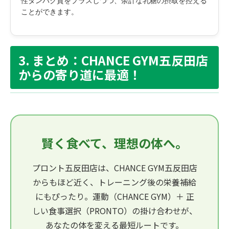
ことができます。
3. まとめ：CHANCE GYM五反田店
からの寄り道に最適！
賢く食べて、理想の体へ。
プロント五反田店は、CHANCE GYM五反田店
からもほど近く、トレーニング後の栄養補給
にもぴったり。運動（CHANCE GYM）＋ 正
しい食事選択（PRONTO）の掛け合わせが、
あなたの体を変える最短ルートです。