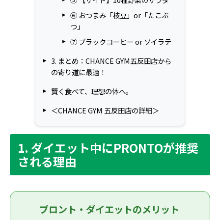
⑥ おつまみ「枝豆」or「たこぶ
つ」
⑦ ブラックコーヒー or ソイラテ
3. まとめ：CHANCE GYM五反田店から
の寄り道に最適！
賢く食べて、理想の体へ。
＜CHANCE GYM 五反田店の詳細＞
1. ダイエット中にPRONTOが推奨
される理由
プロント・ダイエットのメリット