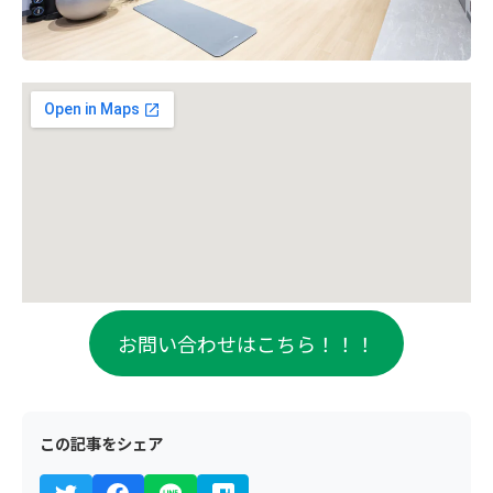
お問い合わせはこちら！！！
この記事をシェア