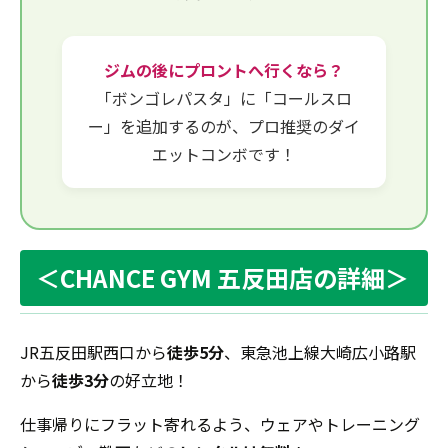
ジムの後にプロントへ行くなら？
「ボンゴレパスタ」に「コールスロ
ー」を追加するのが、プロ推奨のダイ
エットコンボです！
＜CHANCE GYM 五反田店の詳細＞
JR五反田駅西口から
徒歩5分
、東急池上線大崎広小路駅
から
徒歩3分
の好立地！
仕事帰りにフラット寄れるよう、ウェアやトレーニング