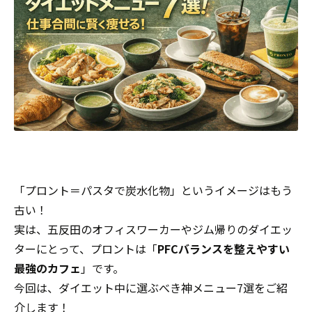
「プロント＝パスタで炭水化物」というイメージはもう
古い！
実は、五反田のオフィスワーカーやジム帰りのダイエッ
ターにとって、プロントは「
PFCバランスを整えやすい
最強のカフェ
」です。
今回は、ダイエット中に選ぶべき神メニュー7選をご紹
介します！