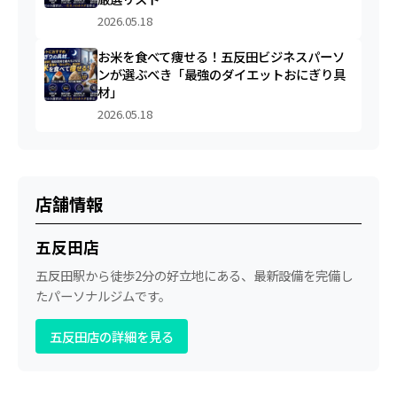
2026.05.18
お米を食べて痩せる！五反田ビジネスパーソ
ンが選ぶべき「最強のダイエットおにぎり具
材」
2026.05.18
店舗情報
五反田店
五反田駅から徒歩2分の好立地にある、最新設備を完備し
たパーソナルジムです。
五反田店の詳細を見る