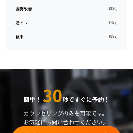
姿勢改善
(286)
筋トレ
(757)
食事
(889)
30
簡単！
秒ですぐに予約！
カウンセリングのみも可能です。
お気軽にお問い合わせください。