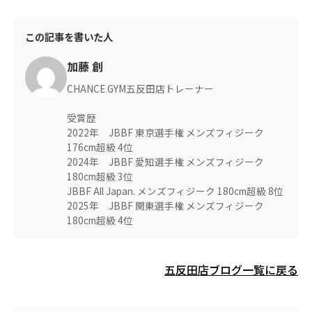
この記事を書いた人
加藤 創
CHANCE GYM五反田店トレーナー
受賞歴
2022年 JBBF 東京選手権 メンズフィジーク
176cm超級 4位
2024年 JBBF 愛知選手権 メンズフィジーク
180cm超級 3位
JBBF All Japan. メンズフィジーク 180cm超級 8位
2025年 JBBF 関東選手権 メンズフィジーク
180cm超級 4位
五反田店ブログ一覧に戻る