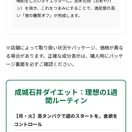
晩酌をしたいダイエッターに。炭水化物（お米やパ
ン）を抜き、これをつまみにすることで、満足度の高
い「夜の糖質オフ」が完成します。
※店舗によって取り扱い状況やパッケージ、価格が異な
る場合があります。正確な成分表示は、購入時にパッケ
ージ裏面を必ずご確認ください。
成城石井ダイエット：理想の1週
間ルーティン
【月・火】高タンパクで週のスタートを。食欲を
コントロール