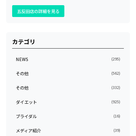
五反田店の詳細を見る
カテゴリ
NEWS
(295)
その他
(562)
その他
(332)
ダイエット
(925)
ブライダル
(16)
メディア紹介
(39)