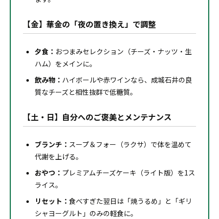
【金】華金の「夜の置き換え」で調整
夕食：
おつまみセレクション（チーズ・ナッツ・生
ハム）をメインに。
飲み物：
ハイボールや赤ワインなら、成城石井の良
質なチーズと相性抜群で低糖質。
【土・日】自分へのご褒美とメンテナンス
ブランチ：
スープ＆フォー（ラクサ）で体を温めて
代謝を上げる。
おやつ：
プレミアムチーズケーキ（ライト版）を1ス
ライス。
リセット：
食べすぎた翌日は「焼うるめ」と「ギリ
シャヨーグルト」のみの軽食に。