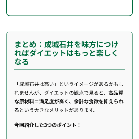
まとめ：成城石井を味方につけ
ればダイエットはもっと楽しく
なる
「成城石井は高い」というイメージがあるかもし
れませんが、ダイエットの観点で見ると、
高品質
な原材料＝満足度が高く、余計な食欲を抑えられ
る
という大きなメリットがあります。
今回紹介した3つのポイント：