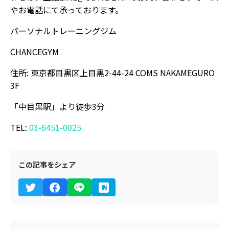
やお電話にて承っております。
パーソナルトレーニングジム
CHANCEGYM
住所: 東京都目黒区上目黒2-44-24 COMS NAKAMEGURO
3F
「中目黒駅」より徒歩3分
TEL:
03-6451-0025
この記事をシェア