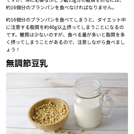
約16個分のブランパンを食べなければなりません。
約16個分のブランパンを食べてしまうと、ダイエット中
に注意する脂質を約40g以上摂ってしまうことになるの
です。糖質は少ないのすが、食べる量が多いと脂質を多
く摂ってしまうことがあるので、注意しながら食べまし
ょう！
無調節豆乳