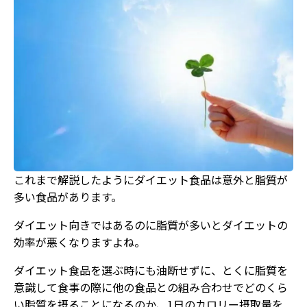
これまで解説したようにダイエット食品は意外と脂質が
多い食品があります。
ダイエット向きではあるのに脂質が多いとダイエットの
効率が悪くなりますよね。
ダイエット食品を選ぶ時にも油断せずに、とくに脂質を
意識して食事の際に他の食品との組み合わせでどのくら
い脂質を摂ることになるのか、1日のカロリー摂取量を