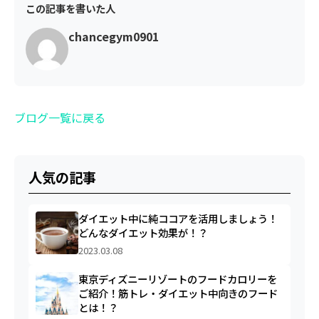
この記事を書いた人
chancegym0901
ブログ一覧に戻る
人気の記事
ダイエット中に純ココアを活用しましょう！
どんなダイエット効果が！？
2023.03.08
東京ディズニーリゾートのフードカロリーを
ご紹介！筋トレ・ダイエット中向きのフード
とは！？