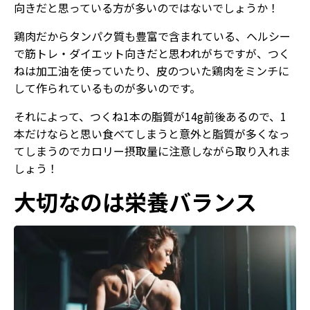
向きだと思っている方が多いのではないでしょうか！
鶏肉だからタンパク質も豊富で含まれている、ヘルシー
で筋トレ・ダイエット向きだと思われがちですが、つく
ねは加工油を使っていたり、皮のついた鶏肉をミンチに
して作られているものが多いのです。
それによって、つくね1本の脂質が14g前後あるので、1
本だけならと思い食べてしまうと意外と脂質が多くなっ
てしまうのでカロリー摂取量に注意しながら取り入れま
しょう！
大切なのは栄養バランス