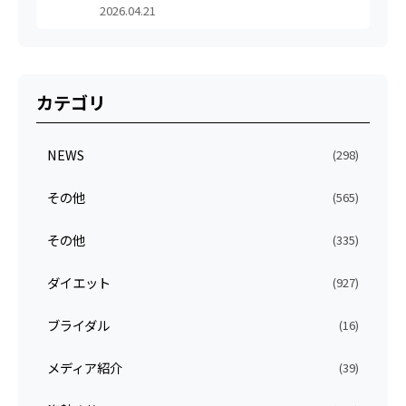
2026.04.21
カテゴリ
NEWS
(298)
その他
(565)
その他
(335)
ダイエット
(927)
ブライダル
(16)
メディア紹介
(39)