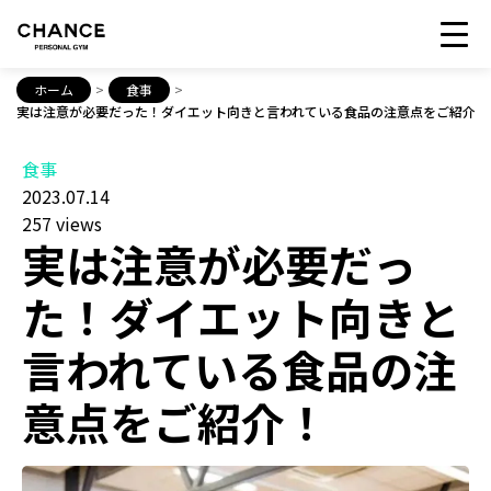
ホーム
>
食事
>
実は注意が必要だった！ダイエット向きと言われている食品の注意点をご紹介！
食事
2023.07.14
257 views
実は注意が必要だっ
た！ダイエット向きと
言われている食品の注
意点をご紹介！