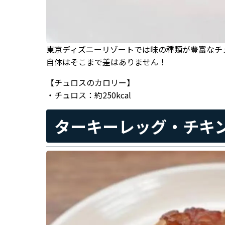
東京ディズニーリゾートでは味の種類が豊富なチ
自体はそこまで差はありません！
【チュロスのカロリー】
・チュロス：約250kcal
ターキーレッグ・チキ