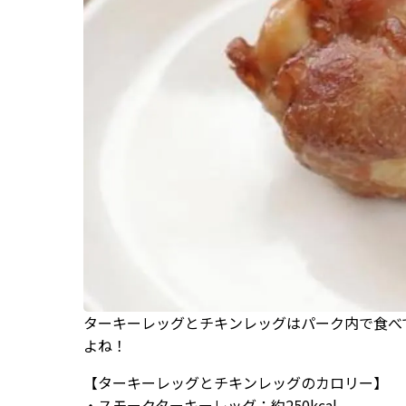
ターキーレッグとチキンレッグはパーク内で食べ
よね！
【ターキーレッグとチキンレッグのカロリー】
・スモークターキーレッグ：約250kcal