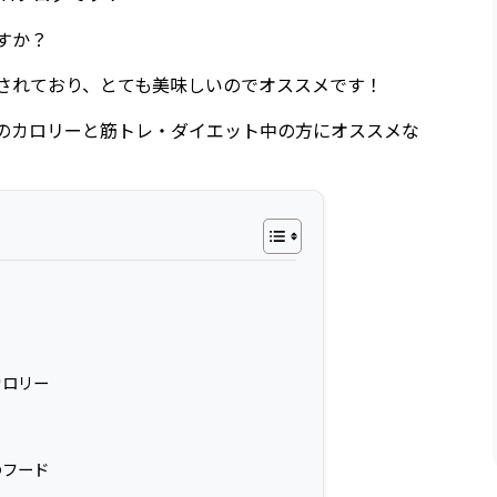
すか？
されており、とても美味しいのでオススメです！
のカロリーと筋トレ・ダイエット中の方にオススメな
カロリー
のフード