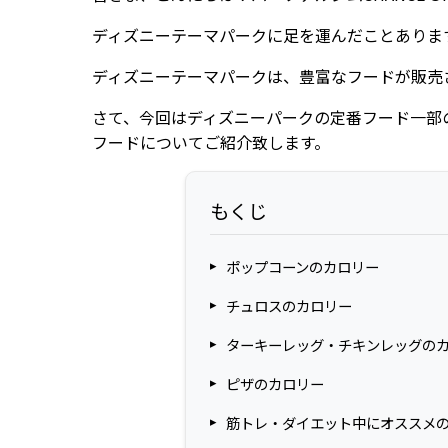
ディズニーテーマパークに足を運んだことありま
ディズニーテーマパークは、豊富なフードが販売
さて、今回はディズニーパークの定番フード一部
フードについてご紹介致します。
もくじ
ポップコーンのカロリー
チュロスのカロリー
ターキーレッグ・チキンレッグの
ピザのカロリー
筋トレ・ダイエット中にオススメ