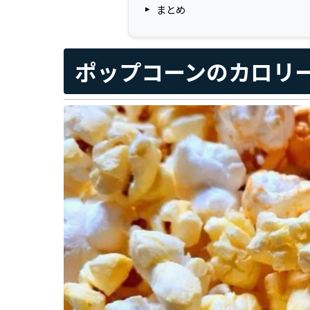
まとめ
ポップコーンのカロリ