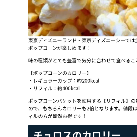
東京ディズニーランド・東京ディズニーシーでは全部
ポップコーンが楽しめます！
味の種類がとても豊富で気分に合わせて食べるこ
【ポップコーンのカロリー】
・レギュラーカップ：約200kcal
・リフィル：約400kcal
ポップコーンバケットを使用する【リフィル】の
ので、もちろんカロリーも2倍となります。値段は
ィルの方が断然お得です！
チュロスのカロリー