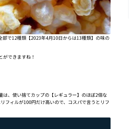
で12種類【2023年4月10日からは13種類】の味の
とができますね！
量は、使い捨てカップの【レギュラー】のほぼ2倍な
リフィルが100円だけ高いので、コスパで言うとリフ