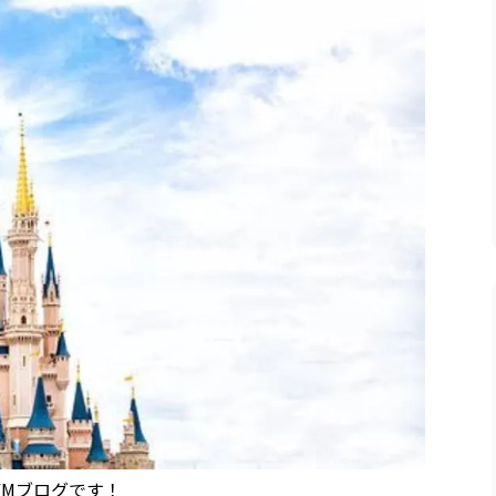
YMブログです！