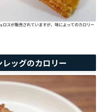
ュロスが販売されていますが、味によってのカロリー
ンレッグのカロリー