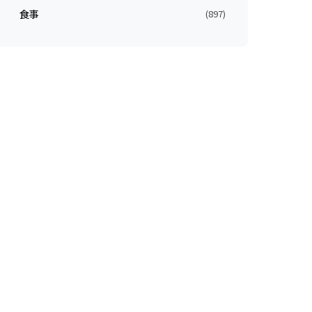
食事
(897)