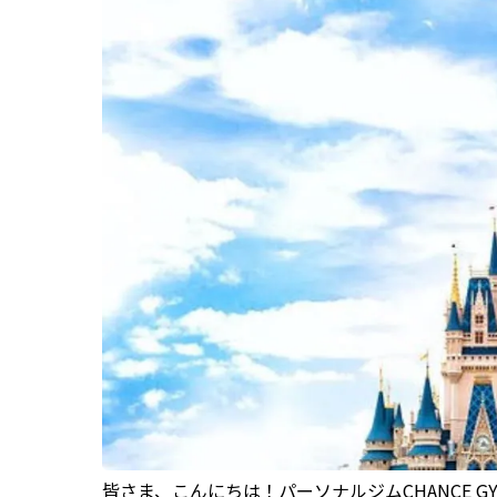
皆さま、こんにちは！パーソナルジムCHANCE G