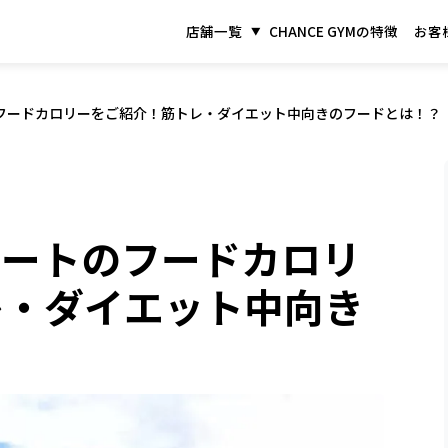
店舗一覧
CHANCE GYMの特徴
お客
フードカロリーをご紹介！筋トレ・ダイエット中向きのフードとは！？
ゾートのフードカロリ
レ・ダイエット中向き