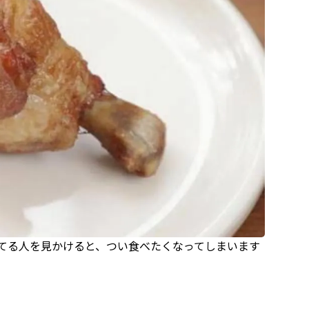
てる人を見かけると、つい食べたくなってしまいます