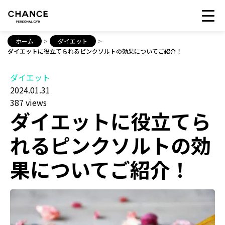
ホーム
>
ダイエット
>
ダイエットに役立てられるピンクソルトの効果についてご紹介！
ダイエット
2024.01.31
387 views
ダイエットに役立てら
れるピンクソルトの効
果についてご紹介！