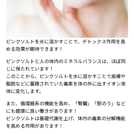
ピンクソルトを水に溶かすことで、デトックス作用を高
める効果が期待できます！
ピンクソルトと人の体内のミネラルバランスは、ほぼ同
じに保たれています！
このことから、ピンクソルトを水に溶かすことで皮膚や
脂肪などに蓄積されていた毒素を体の外に出すイオン液
体に変化します。
また、循環器系の機能を高め、「腎臓」「胆のう」など
にも健康に良い働きがあります！
ピンクソルトは基礎代謝を上げ、体内の毒素の分解機能
を高める作用があります！