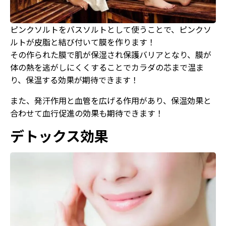
ピンクソルトをバスソルトとして使うことで、ピンクソ
ルトが皮脂と結び付いて膜を作ります！
その作られた膜で肌が保湿され保護バリアとなり、膜が
体の熱を逃がしにくくすることでカラダの芯まで温ま
り、保温する効果が期待できます！
また、発汗作用と血管を広げる作用があり、保温効果と
合わせて血行促進の効果も期待できます！
デトックス効果