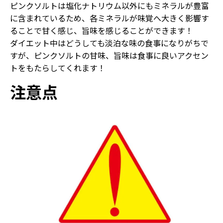
ピンクソルトは塩化ナトリウム以外にもミネラルが豊富
に含まれているため、各ミネラルが味覚へ大きく影響す
ることで甘く感じ、旨味を感じることができます！
ダイエット中はどうしても淡泊な味の食事になりがちで
すが、ピンクソルトの甘味、旨味は食事に良いアクセン
トをもたらしてくれます！
注意点