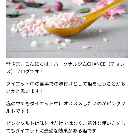
皆さま、こんにちは！パーソナルジムCHANCE（チャン
ス）ブログです！
ダイエット中の食事での味付けとして塩を使うことが多
いかと思います！
塩の中でもダイエット中にオススメしたいのがピンクソ
ルトです！
ピンクソルトは味付けだけではなく、意外な使い方をし
てもダイエットに最適な効果がある塩です！