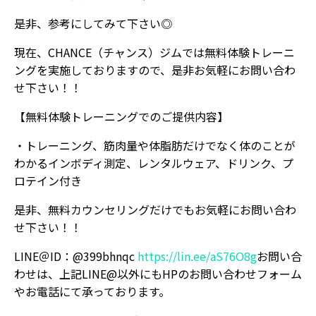
是非、参考にしてみて下さい◎
現在、CHANCE（チャンス）ジムでは無料体験トレーニ
ングを実施しておりますので、是非お気軽にお問い合わ
せ下さい！！
【無料体験トレーニングでのご提供内容】
・トレーニング、筋肉量や体脂肪だけでなく体のことが
わかるインボディ測定、レンタルウェア、ドリンク、プ
ロテイン付き
是非、無料カウンセリングだけでもお気軽にお問い合わ
せ下さい！！
LINE＠ID：@399bhnqc
https://lin.ee/aS76O8g
お問い合
わせは、上記LINE@以外にもHPのお問い合わせフォーム
やお電話にて承っております。