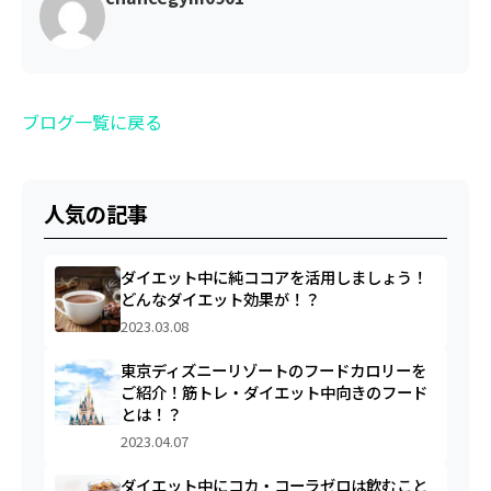
ブログ一覧に戻る
人気の記事
ダイエット中に純ココアを活用しましょう！
どんなダイエット効果が！？
2023.03.08
東京ディズニーリゾートのフードカロリーを
ご紹介！筋トレ・ダイエット中向きのフード
とは！？
2023.04.07
ダイエット中にコカ・コーラゼロは飲むこと