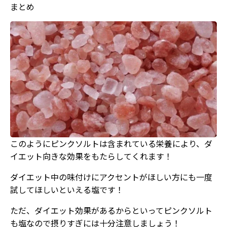
まとめ
このようにピンクソルトは含まれている栄養により、ダ
イエット向きな効果をもたらしてくれます！
ダイエット中の味付けにアクセントがほしい方にも一度
試してほしいといえる塩です！
ただ、ダイエット効果があるからといってピンクソルト
も塩なので摂りすぎには十分注意しましょう！