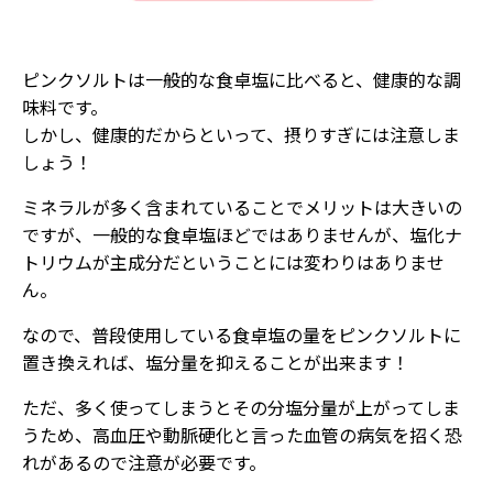
ピンクソルトは一般的な食卓塩に比べると、健康的な調
味料です。
しかし、健康的だからといって、摂りすぎには注意しま
しょう！
ミネラルが多く含まれていることでメリットは大きいの
ですが、一般的な食卓塩ほどではありませんが、塩化ナ
トリウムが主成分だということには変わりはありませ
ん。
なので、普段使用している食卓塩の量をピンクソルトに
置き換えれば、塩分量を抑えることが出来ます！
ただ、多く使ってしまうとその分塩分量が上がってしま
うため、高血圧や動脈硬化と言った血管の病気を招く恐
れがあるので注意が必要です。