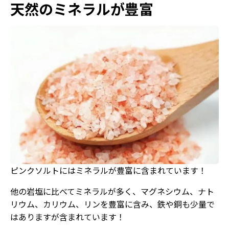
天然のミネラルが豊富
ピンクソルトにはミネラルが豊富に含まれています！
他の岩塩に比べてミネラルが多く、マグネシウム、ナト
リウム、カリウム、リンを豊富に含み、鉄や銅も少量で
はありますが含まれています！