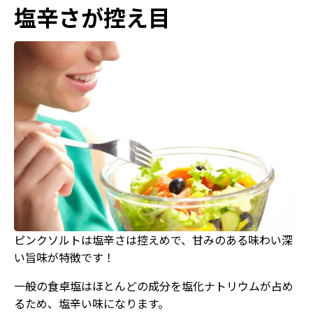
塩辛さが控え目
ピンクソルトは塩辛さは控えめで、甘みのある味わい深
い旨味が特徴です！
一般の食卓塩はほとんどの成分を塩化ナトリウムが占め
るため、塩辛い味になります。