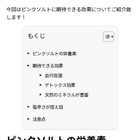
今回はピンクソルトに期待できる効果についてご紹介致
します！
もくじ
ピンクソルトの栄養素
期待できる効果
血行促進
デトックス効果
天然のミネラルが豊富
塩辛さが控え目
注意点