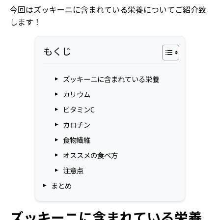
今回はズッキーニに含まれている栄養についてご紹介致
します！
もくじ
ズッキーニに含まれている栄養
カリウム
ビタミンC
カロチン
食物繊維
オススメの食べ方
注意点
まとめ
ズッキーニに含まれている栄養