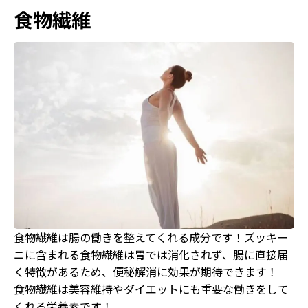
食物繊維
食物繊維は腸の働きを整えてくれる成分です！ズッキー
ニに含まれる食物繊維は胃では消化されず、腸に直接届
く特徴があるため、便秘解消に効果が期待できます！
食物繊維は美容維持やダイエットにも重要な働きをして
くれる栄養素です！