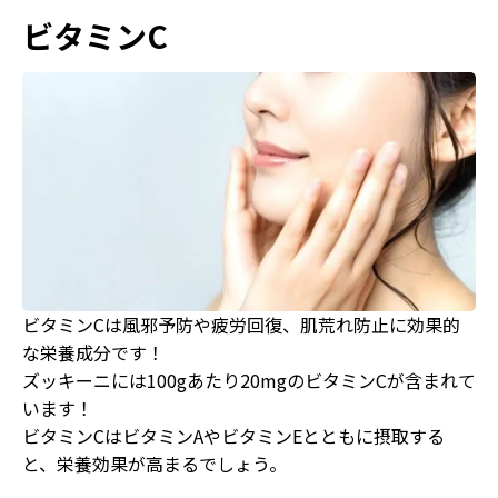
ビタミンC
ビタミンCは風邪予防や疲労回復、肌荒れ防止に効果的
な栄養成分です！
ズッキーニには100gあたり20mgのビタミンCが含まれて
います！
ビタミンCはビタミンAやビタミンEとともに摂取する
と、栄養効果が高まるでしょう。