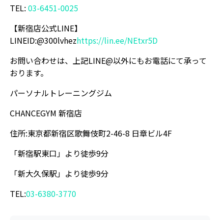
TEL:
03-6451-0025
【新宿店公式LINE】
LINEID:@300lvhez
https://lin.ee/NEtxr5D
お問い合わせは、上記LINE@以外にもお電話にて承って
おります。
パーソナルトレーニングジム
CHANCEGYM 新宿店
住所:東京都新宿区歌舞伎町2-46-8 日章ビル4F
「新宿駅東口」より徒歩9分
「新大久保駅」より徒歩9分
TEL:
03-6380-3770