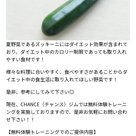
夏野菜であるズッキーニにはダイエット効果が含まれて
おり、ダイエット中のカロリー制限であっても取り入れ
やすい食材です！
様々な料理に合いやすく、食べやすさがあることからダ
イエット中の食生活に取り入れてほしい野菜です！
是非、参考にしてみて下さい◎
現在、CHANCE（チャンス）ジムでは無料体験トレーニ
ングを実施しておりますので、是非お気軽にお問い合わ
せ下さい！！
【無料体験トレーニングでのご提供内容】