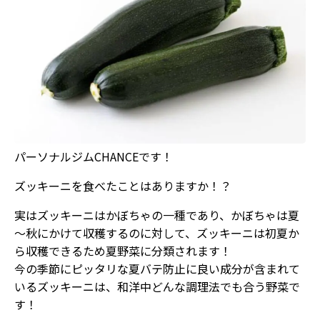
パーソナルジムCHANCEです！
ズッキーニを食べたことはありますか！？
実はズッキーニはかぼちゃの一種であり、かぼちゃは夏
～秋にかけて収穫するのに対して、ズッキーニは初夏か
ら収穫できるため夏野菜に分類されます！
今の季節にピッタリな夏バテ防止に良い成分が含まれて
いるズッキーニは、和洋中どんな調理法でも合う野菜で
す！