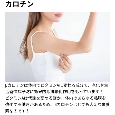
カロチン
βカロチンは体内でビタミンAに変わる成分で、老化や生
活習慣病予防に効果的な抗酸化作用をもっています！
ビタミンAは代謝を高めるほか、体内のあらゆる粘膜を
強化する働きがあるため、βカロチンはとても大切な栄養
素なのです！