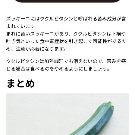
ズッキーニにはククルビタシンと呼ばれる苦み成分が含
まれています。
まれに苦いズッキーニがあり、ククルビタシンは下痢や
吐き気といった食中毒症状を引き起こす可能性があるた
め、注意が必要になります。
ククルビタシンは加熱調理でも消えないので、苦みを感
じる場合は食べるのをやめるようにしましょう。
まとめ