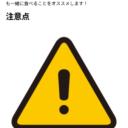
も一緒に食べることをオススメします！
注意点