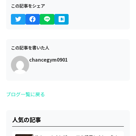
この記事をシェア
この記事を書いた人
chancegym0901
ブログ一覧に戻る
人気の記事