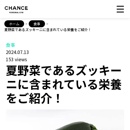
ホーム
>
食事
>
夏野菜であるズッキーニに含まれている栄養をご紹介！
食事
2024.07.13
153 views
夏野菜であるズッキー
ニに含まれている栄養
をご紹介！