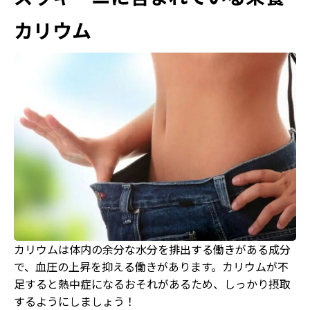
カリウム
カリウムは体内の余分な水分を排出する働きがある成分
で、血圧の上昇を抑える働きがあります。カリウムが不
足すると熱中症になるおそれがあるため、しっかり摂取
するようにしましょう！