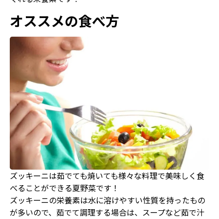
オススメの食べ方
ズッキーニは茹でても焼いても様々な料理で美味しく食
べることができる夏野菜です！
ズッキーニの栄養素は水に溶けやすい性質を持ったもの
が多いので、茹でて調理する場合は、スープなど茹で汁