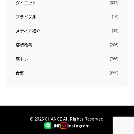
ダイエット
(937)
ブライダル
(16)
メディア紹介
(39)
姿勢改善
(286)
筋トレ
(766)
食事
(899)
© 2026 CHANCE All Rights Reserved.
LINE
Instagram