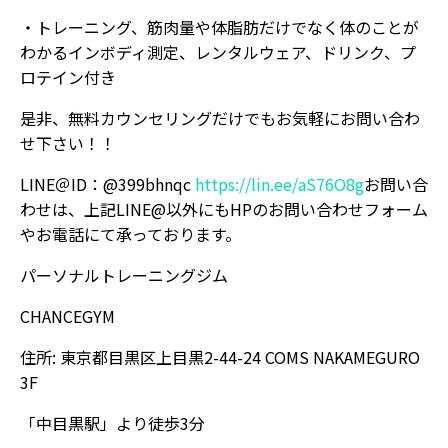
・トレーニング、筋肉量や体脂肪だけでなく体のことが
わかるインボディ測定、レンタルウェア、ドリンク、プ
ロテイン付き
是非、無料カウンセリングだけでもお気軽にお問い合わ
せ下さい！！
LINE＠ID：@399bhnqc
https://lin.ee/aS76O8g
お問い合
わせは、上記LINE@以外にもHPのお問い合わせフォーム
やお電話にて承っております。
パーソナルトレーニングジム
CHANCEGYM
住所: 東京都目黒区上目黒2-44-24 COMS NAKAMEGURO
3F
「中目黒駅」より徒歩3分