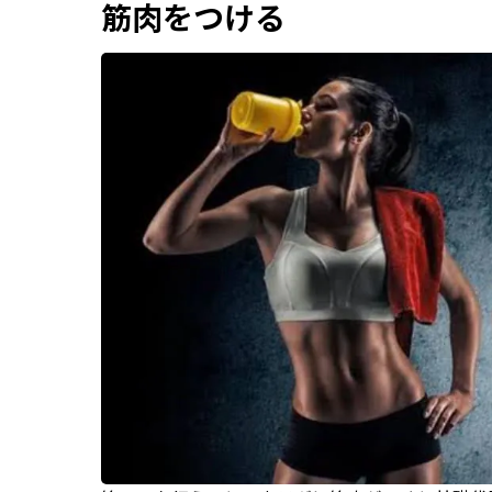
筋肉をつける