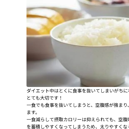
ダイエット中はとくに食事を抜いてしまいがちに
とても大切です！
一食でも食事を抜いてしまうと、空腹感が強まり
ます。
一食減らして摂取カロリーは抑えられても、空腹
を​蓄積しやすくなってしまうため、太りやすくな