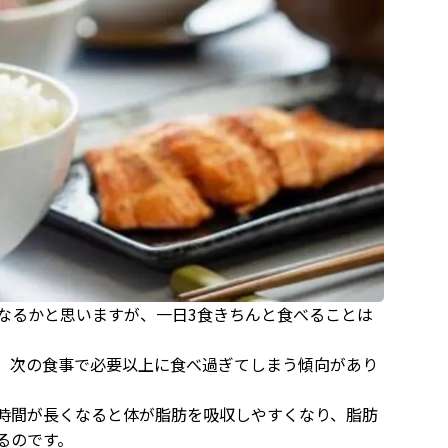
なるかと思いますが、一日3食きちんと食べることは
、次の食事で必要以上に食べ過ぎてしまう傾向があり
時間が長くなると体が脂肪を吸収しやすくなり、脂肪
るのです。