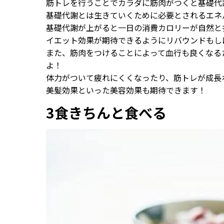
筋トレを行うことでカラダに筋肉がつくと基礎代
基礎代謝とは生きていくために必要とされるエネ
基礎代謝が上がると一日の消費カロリーが自然と
イエット効果が期待できるようにリバウンドもし
また、筋肉をつけることによって血行も良くなる
よ！
体力がついて疲れにくくなったり、筋トレが成長
美髪効果といった美容効果も期待できます！
3食きちんと食べる