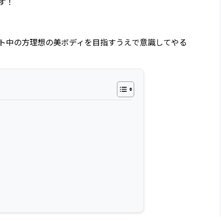
す！
ト中の方理想の美ボディを目指すうえで意識してやる