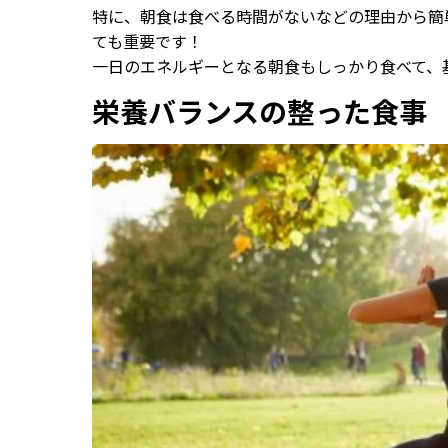
特に、朝食は食べる時間がないなどの理由から簡
ても重要です！
一日のエネルギーとなる朝食もしっかり食べて、
栄養バランスの整った食事