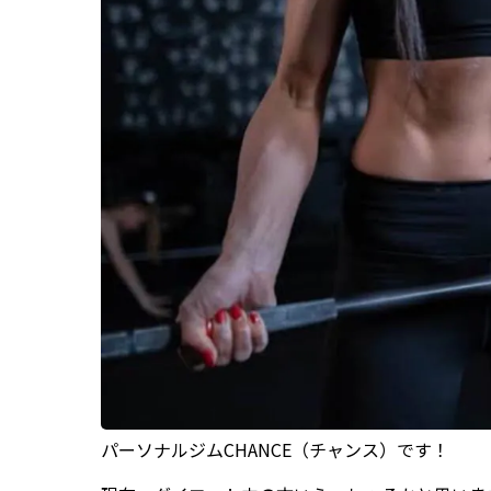
パーソナルジムCHANCE（チャンス）です！