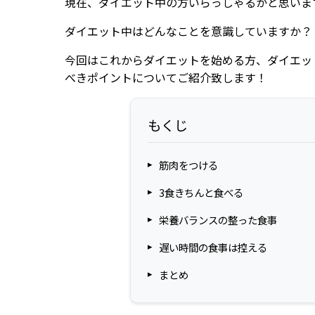
現在、ダイエット中の方いらっしゃるかと思いま
ダイエット中はどんなことを意識していますか？
今回はこれからダイエットを始める方、ダイエッ
べきポイントについてご紹介致します！
もくじ
筋肉をつける
3食きちんと食べる
栄養バランスの整った食事
遅い時間の食事は控える
まとめ