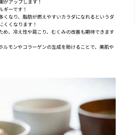
謝がアップします！
ルギーです！
多くなり、脂肪が燃えやすいカラダになれるというダ
にくくなります！
ため、冷え性や肩こり、むくみの改善も期待できます
ホルモンやコラーゲンの生成を助けることで、美肌や