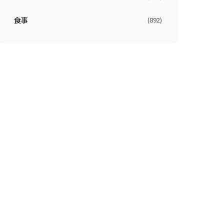
食事
(892)