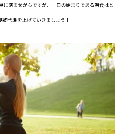
単に済ませがちですが、一日の始まりである朝食はと
基礎代謝を上げていきましょう！