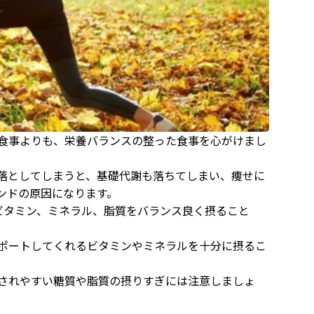
食事よりも、栄養バランスの整った食事を心がけまし
落としてしまうと、基礎代謝も落ちてしまい、痩せに
ンドの原因になります。
ビタミン、ミネラル、脂質をバランス良く摂ること
ポートしてくれるビタミンやミネラルを十分に摂るこ
されやすい糖質や脂質の摂りすぎには注意しましょ