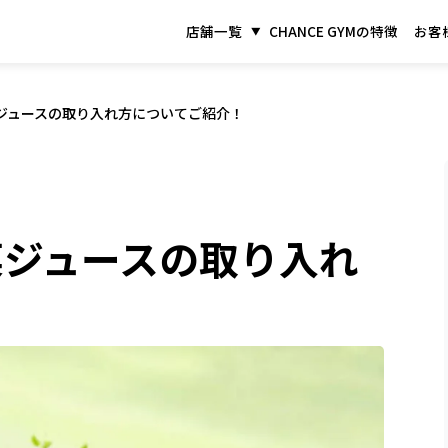
店舗一覧
CHANCE GYMの特徴
お客
ジュースの取り入れ方についてご紹介！
菜ジュースの取り入れ
！