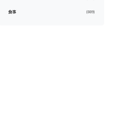
食事
(889)