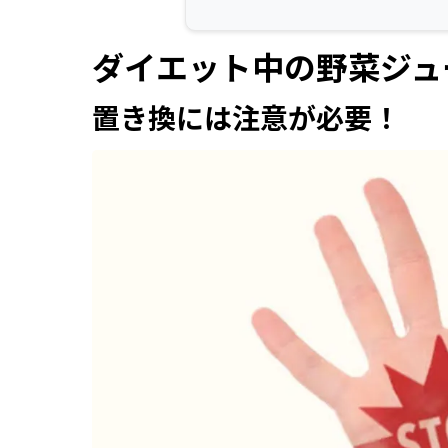
ダイエット中の野菜ジュ
置き換には注意が必要！