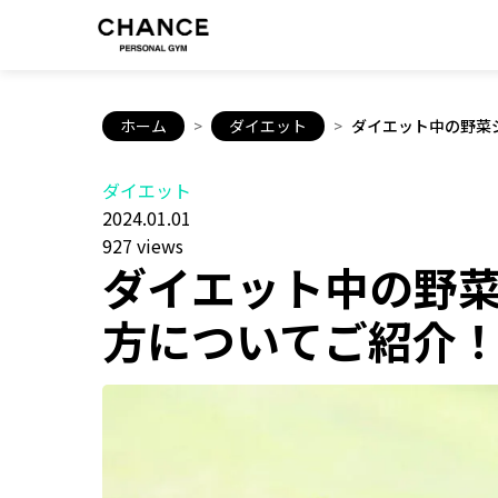
ホーム
>
ダイエット
>
ダイエット中の野菜
ダイエット
2024.01.01
927 views
ダイエット中の野
方についてご紹介