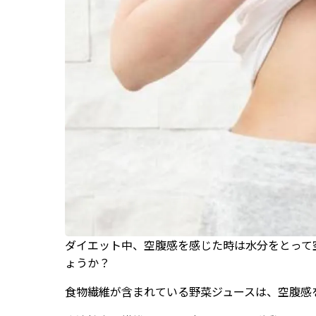
ダイエット中、空腹感を感じた時は水分をとって
ょうか？
食物繊維が含まれている野菜ジュースは、空腹感