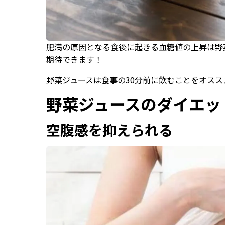
肥満の原因となる食後に起きる血糖値の上昇は野
期待できます！
野菜ジュースは食事の30分前に飲むことをオスス
野菜ジュースのダイエッ
空腹感を抑えられる