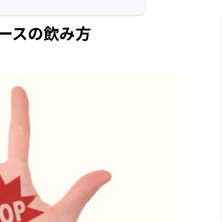
ースの飲み方