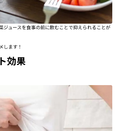
菜ジュースを食事の前に飲むことで抑えられることが
メします！
ト効果