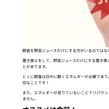
朝食を野菜ジュースだけにする方がいるのではな
置き換えをして、野菜ジュースだけにする置き換
とがあります。
とくに朝食は日中に動くエネルギーが必要であり
切なことです！
また、エネルギーが足りていないことでリバウン
ません。