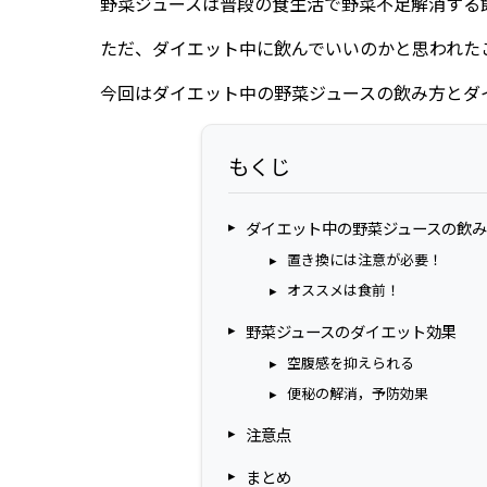
野菜ジュースは普段の食生活で野菜不足解消する
ただ、ダイエット中に飲んでいいのかと思われた
今回はダイエット中の野菜ジュースの飲み方とダ
もくじ
ダイエット中の野菜ジュースの飲み
置き換には注意が必要！
オススメは食前！
野菜ジュースのダイエット効果
空腹感を抑えられる
便秘の解消，予防効果
注意点
まとめ