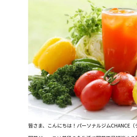
皆さま、こんにちは！パーソナルジムCHANCE