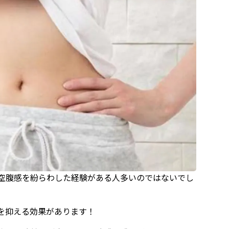
空腹感を紛らわした経験がある人多いのではないでし
を抑える効果があります！