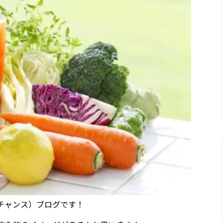
（チャンス）ブログです！