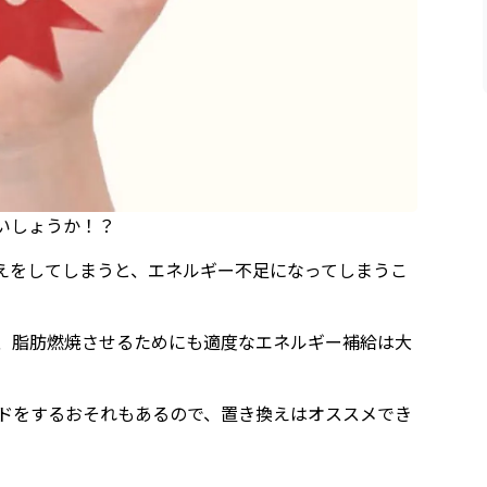
いしょうか！？
えをしてしまうと、エネルギー不足になってしまうこ
、脂肪燃焼させるためにも適度なエネルギー補給は大
ドをするおそれもあるので、置き換えはオススメでき