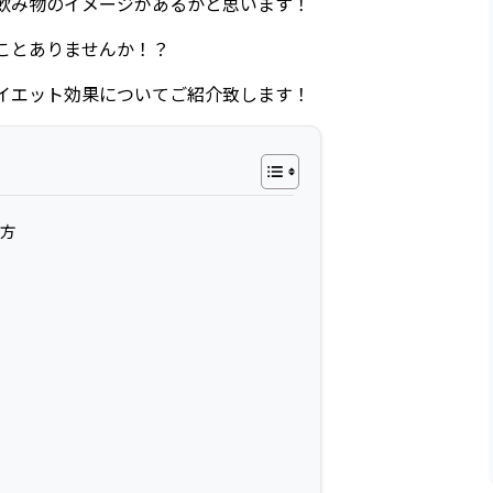
飲み物のイメージがあるかと思います！
ことありませんか！？
イエット効果についてご紹介致します！
方