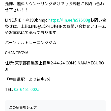
是非、無料カウンセリングだけでもお気軽にお問い合わ
せ下さい！！
LINE＠ID：@399bhnqc
https://lin.ee/aS76O8g
お問い合
わせは、上記LINE@以外にもHPのお問い合わせフォーム
やお電話にて承っております。
パーソナルトレーニングジム
CHANCEGYM
住所: 東京都目黒区上目黒2-44-24 COMS NAKAMEGURO
3F
「中目黒駅」より徒歩3分
TEL:
03-6451-0025
この記事をシェア