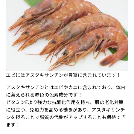
エビにはアスタキサンチンが豊富に含まれています！
アスタキサンチンとはエビやカニに含まれており、体内
に蓄えられる赤色の色素成分です！
ビタミンEより強力な抗酸化作用を持ち、肌の老化対策
に役立つ、免疫力を高める働きがあり、アスタキサンチ
ンを摂ることで脂質の代謝がアップすることも期待でき
ます！