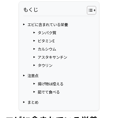
もくじ
エビに含まれている栄養
タンパク質
ビタミンE
カルシウム
アスタキサンチン
タウリン
注意点
揚げ物は控える
茹でて食べる
まとめ