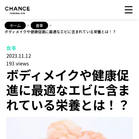
ホーム
>
食事
>
ボディメイクや健康促進に最適なエビに含まれている栄養とは！？
食事
2023.11.12
193 views
ボディメイクや健康促
進に最適なエビに含ま
れている栄養とは！？