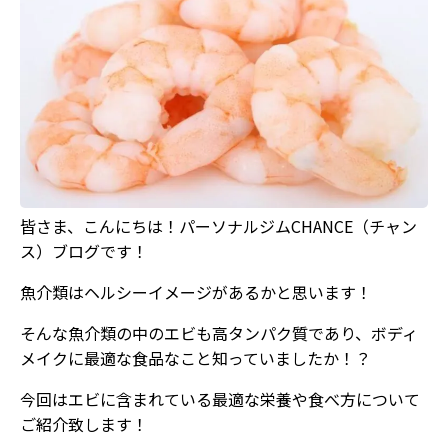
皆さま、こんにちは！パーソナルジムCHANCE（チャン
ス）ブログです！
魚介類はヘルシーイメージがあるかと思います！
そんな魚介類の中のエビも高タンパク質であり、ボディ
メイクに最適な食品なこと知っていましたか！？
今回はエビに含まれている最適な栄養や食べ方について
ご紹介致します！