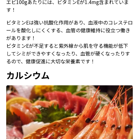
エビ100gあたりには、ビタミンEが1.4mg含まれていま
す！
ビタミンEは強い抗酸化作用があり、血液中のコレステロ
ールを酸化しにくくする、血管の健康維持に役立つ働き
があります！
ビタミンEが不足すると紫外線から肌を守る機能が低下
してシミができやすくなったり、血管が硬くなったりす
るので、健康促進に大切な栄養素です！
カルシウム