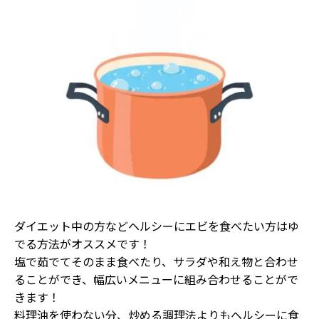
ダイエット中の方などヘルシーにエビを食べたい方はゆ
でる方法がオススメです！
塩で茹でてそのまま食べたり、サラダや和え物と合わせ
ることができ、幅広いメニューに組み合わせることがで
きます！
料理油を使わない分、炒める調理法よりもヘルシーに食