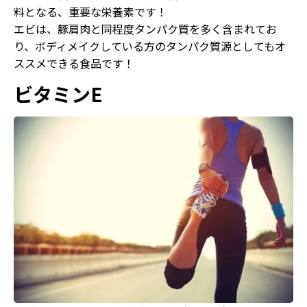
料となる、重要な栄養素です！
エビは、豚肩肉と同程度タンパク質を多く含まれてお
り、ボディメイクしている方のタンパク質源としてもオ
ススメできる食品です！
ビタミンE