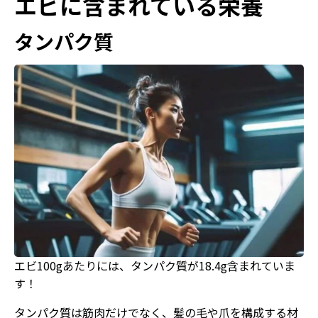
エビに含まれている栄養
タンパク質
エビ100gあたりには、タンパク質が18.4g含まれていま
す！
タンパク質は筋肉だけでなく、髪の毛や爪を構成する材