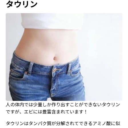
タウリン
人の体内では少量しか作り出すことができないタウリン
ですが、エビには豊富含まれています！
タウリンはタンパク質が分解されてできるアミノ酸に似