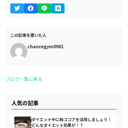
この記事を書いた人
chancegym0901
ブログ一覧に戻る
人気の記事
ダイエット中に純ココアを活用しましょう！
どんなダイエット効果が！？