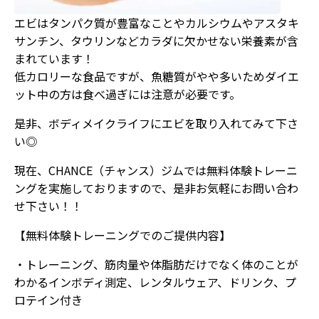
エビはタンパク質が豊富なことやカルシウムやアスタキ
サンチン、タウリンなどカラダに欠かせない栄養素が含
まれています！
低カロリーな食品ですが、魚糖質がやや多いためダイエ
ット中の方は食べ過ぎには注意が必要です。
是非、ボディメイクライフにエビを取り入れてみて下さ
い◎
現在、CHANCE（チャンス）ジムでは無料体験トレーニ
ングを実施しておりますので、是非お気軽にお問い合わ
せ下さい！！
【無料体験トレーニングでのご提供内容】
・トレーニング、筋肉量や体脂肪だけでなく体のことが
わかるインボディ測定、レンタルウェア、ドリンク、プ
ロテイン付き