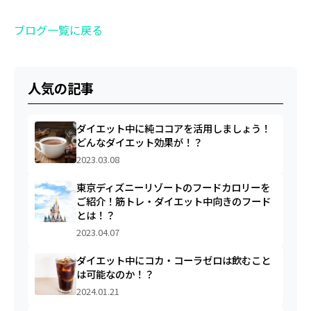
ブログ一覧に戻る
人気の記事
ダイエット中に純ココアを活用しましょう！
どんなダイエット効果が！？
2023.03.08
東京ディズニーリゾートのフードカロリーを
ご紹介！筋トレ・ダイエット中向きのフード
とは！？
2023.04.07
ダイエット中にコカ・コーラゼロは飲むこと
は可能なのか！？
2024.01.21