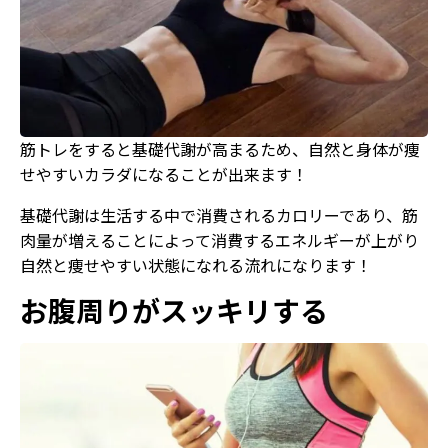
筋トレをすると基礎代謝が高まるため、自然と身体が痩
せやすいカラダになることが出来ます！
基礎代謝は生活する中で消費されるカロリーであり、筋
肉量が増えることによって消費するエネルギーが上がり
自然と痩せやすい状態になれる流れになります！
お腹周りがスッキリする