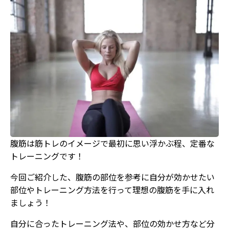
腹筋は筋トレのイメージで最初に思い浮かぶ程、定番な
トレーニングです！
今回ご紹介した、腹筋の部位を参考に自分が効かせたい
部位やトレーニング方法を行って理想の腹筋を手に入れ
ましょう！
自分に合ったトレーニング法や、部位の効かせ方など分