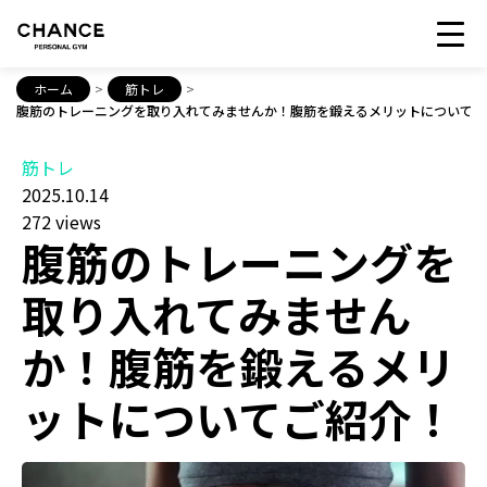
ホーム
>
筋トレ
>
腹筋のトレーニングを取り入れてみませんか！腹筋を鍛えるメリットについてご
筋トレ
2025.10.14
272 views
腹筋のトレーニングを
取り入れてみません
か！腹筋を鍛えるメリ
ットについてご紹介！