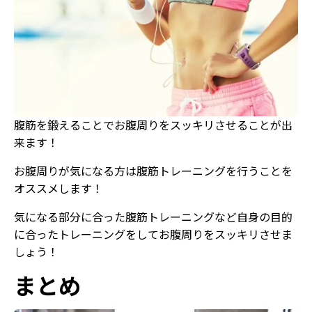
腹筋を鍛えることでお腹周りをスッキリさせることが出
来ます！
お腹周りが気になる方は腹筋トレーニングを行うことを
オススメします！
気になる部分に合った腹筋トレーニングなど自身の目的
に合ったトレーニングをしてお腹周りをスッキリさせま
しょう！
まとめ