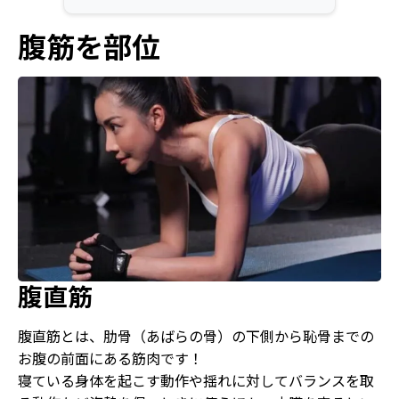
腹筋を部位
腹直筋
腹直筋とは、肋骨（あばらの骨）の下側から恥骨までの
お腹の前面にある筋肉です！
寝ている身体を起こす動作や揺れに対してバランスを取