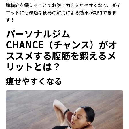
腹横筋を鍛えることでお腹に力を入れやすくなり、ダイ
エットにも最適な便秘の解消による効果が期待できま
す！
パーソナルジム
CHANCE（チャンス）がオ
ススメする腹筋を鍛えるメ
リットとは？
痩せやすくなる