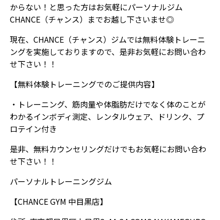
からない！と思った方はお気軽にパーソナルジム
CHANCE（チャンス）までお越し下さいませ◎
現在、CHANCE（チャンス）ジムでは無料体験トレーニ
ングを実施しておりますので、是非お気軽にお問い合わ
せ下さい！！
【無料体験トレーニングでのご提供内容】
・トレーニング、筋肉量や体脂肪だけでなく体のことが
わかるインボディ測定、レンタルウェア、ドリンク、プ
ロテイン付き
是非、無料カウンセリングだけでもお気軽にお問い合わ
せ下さい！！
パーソナルトレーニングジム
【CHANCE GYM 中目黒店】