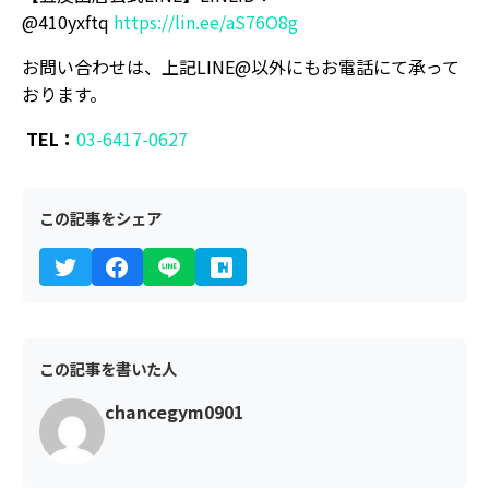
@410yxftq
https://lin.ee/aS76O8g
お問い合わせは、上記LINE@以外にもお電話にて承って
おります。
TEL：
03-6417-0627
この記事をシェア
この記事を書いた人
chancegym0901