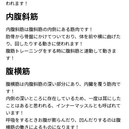
われます！
内腹斜筋
内腹斜筋は腹斜筋の内側にある筋肉です！
肋骨から骨盤にかけてついており、体を前や横に曲げた
り、回したりする動きに使われます！
腹筋トレーニングをする時に腹斜筋と連動して動きま
す！
腹横筋
腹横筋は内腹斜筋の深い部分にあり、内臓を覆う筋肉で
す！
内側の深いところに存在しているため、一度は耳にした
ことはあると思われる、インナーマッスルとも呼ばれて
います！
呼吸をするときお腹が膨らんだり、凹んだりするのは腹
横筋の働きによるものになります！