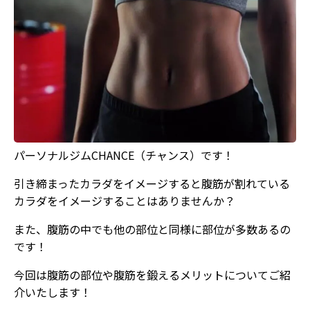
パーソナルジムCHANCE（チャンス）です！
引き締まったカラダをイメージすると腹筋が割れている
カラダをイメージすることはありませんか？
また、腹筋の中でも他の部位と同様に部位が多数あるの
です！
今回は腹筋の部位や腹筋を鍛えるメリットについてご紹
介いたします！