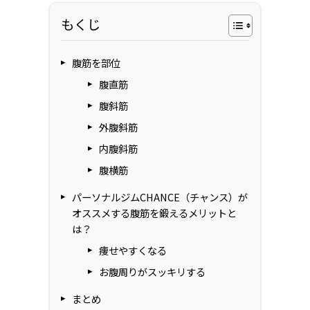
もくじ
腹筋を部位
腹直筋
腹斜筋
外腹斜筋
内腹斜筋
腹横筋
パーソナルジムCHANCE（チャンス）が
オススメする腹筋を鍛えるメリットと
は？
痩せやすくなる
お腹周りがスッキリする
まとめ