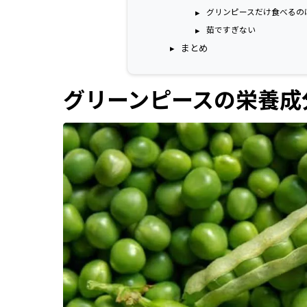
グリンピースだけ食べるの
茹ですぎない
まとめ
グリーンピースの栄養成