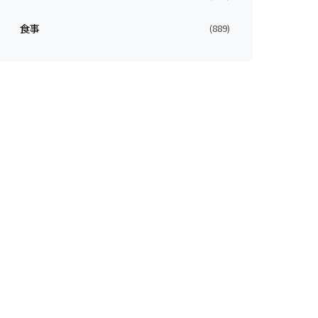
食事
(889)