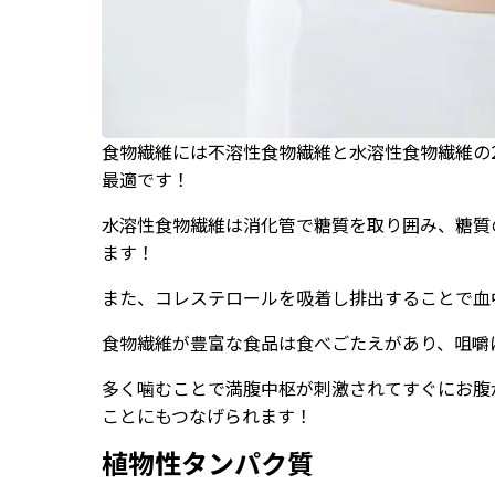
食物繊維には不溶性食物繊維と水溶性食物繊維の
最適です！
水溶性食物繊維は消化管で糖質を取り囲み、糖質
ます！
また、コレステロールを吸着し排出することで血
食物繊維が豊富な食品は食べごたえがあり、咀嚼
多く噛むことで満腹中枢が刺激されてすぐにお腹
ことにもつなげられます！
植物性タンパク質