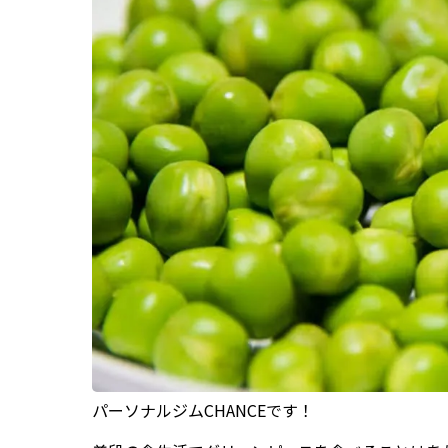
パーソナルジムCHANCEです！