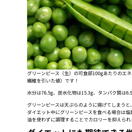
グリーンピース（生）の可食部100gあたりのエネル
繊維を引いた値）です！
水分は76.5g、炭水化物は15.3g、タンパク質は6.
グリーンピースは天ぷらのように揚げてしまうと
ダイエット中にグリーンピースを食べる場合は塩
油を使わずに調理することでカロリーを抑えられ