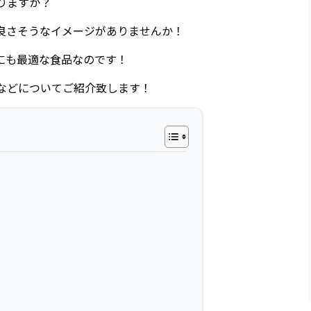
りますか？
良さそうなイメージがありませんか！
にも最適な食品なのです！
などについてご紹介致します！