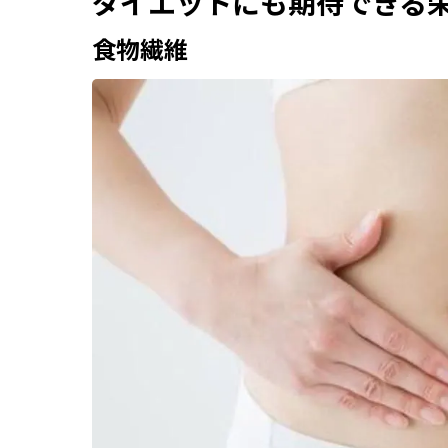
ダイエットにも期待できる
食物繊維