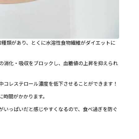
2種類があり、とくに水溶性食物繊維がダイエットに
の消化・吸収をブロックし、血糖値の上昇を抑えられ
中コレステロール濃度を低下させることができます！
に時間がかかります。
がいっぱいだと感じやすくなるので、食べ過ぎを防ぐ