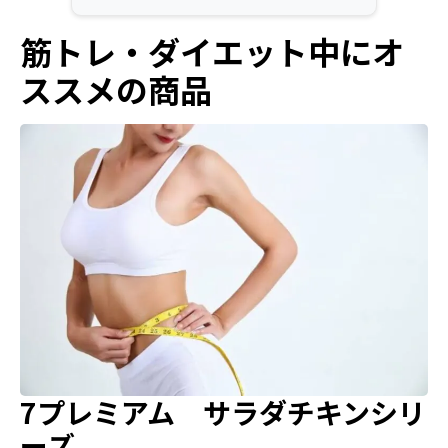
筋トレ・ダイエット中にオ
ススメの商品
7プレミアム サラダチキンシリ
ーズ