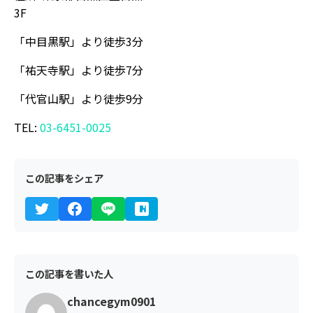
3F
「中目黒駅」より徒歩3分
「祐天寺駅」より徒歩7分
「代官山駅」より徒歩9分
TEL:
03-6451-0025
この記事をシェア
この記事を書いた人
chancegym0901