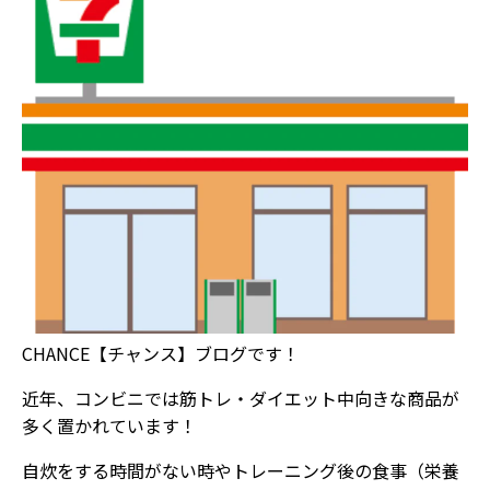
CHANCE【チャンス】ブログです！
近年、コンビニでは筋トレ・ダイエット中向きな商品が
多く置かれています！
自炊をする時間がない時やトレーニング後の食事（栄養