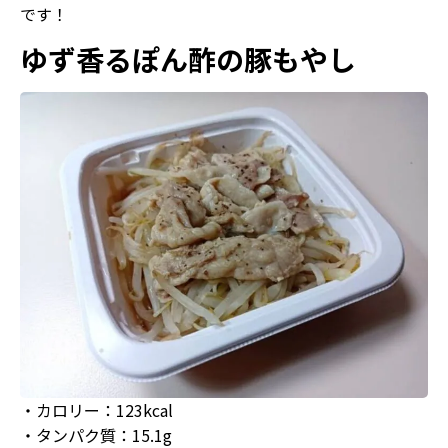
です！
ゆず香るぽん酢の豚もやし
・カロリー：123kcal
・タンパク質：15.1g