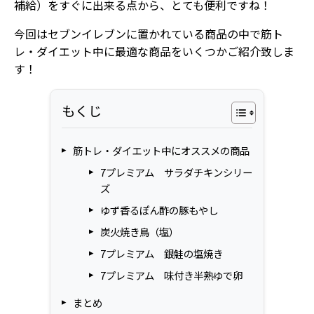
補給）をすぐに出来る点から、とても便利ですね！
今回はセブンイレブンに置かれている商品の中で筋ト
レ・ダイエット中に最適な商品をいくつかご紹介致しま
す！
もくじ
筋トレ・ダイエット中にオススメの商品
7プレミアム サラダチキンシリー
ズ
ゆず香るぽん酢の豚もやし
炭火焼き鳥（塩）
7プレミアム 銀鮭の塩焼き
7プレミアム 味付き半熟ゆで卵
まとめ