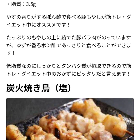
・脂質：3.5g
ゆずの香りがするぽん酢で食べる豚もやしが筋トレ・ダ
イエット中にオススメです！
たっぷりのもやしの上に茹でた豚バラ肉がのっています
が、ゆずが香るポン酢であっさりと食べることができま
す！
低脂質なのにしっかりとタンパク質が摂取できるので筋
トレ・ダイエット中のおかずにピッタリだと言えます！
炭火焼き鳥（塩）