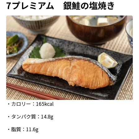
7プレミアム 銀鮭の塩焼き
・カロリー：165kcal
・タンパク質：14.8g
・脂質：11.6g