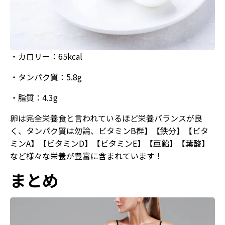
・カロリー：65kcal
・タンパク質：5.8g
・脂質：4.3g
卵は完全栄養食と言われているほど栄養バランスが良
く、タンパク質は勿論、ビタミンB群】【鉄分】【ビタ
ミンA】【ビタミンD】【ビタミンE】【亜鉛】【葉酸】
など様々な栄養が豊富に含まれています！
まとめ