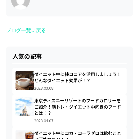
ブログ一覧に戻る
人気の記事
ダイエット中に純ココアを活用しましょう！
どんなダイエット効果が！？
2023.03.08
東京ディズニーリゾートのフードカロリーを
ご紹介！筋トレ・ダイエット中向きのフード
とは！？
2023.04.07
ダイエット中にコカ・コーラゼロは飲むこと