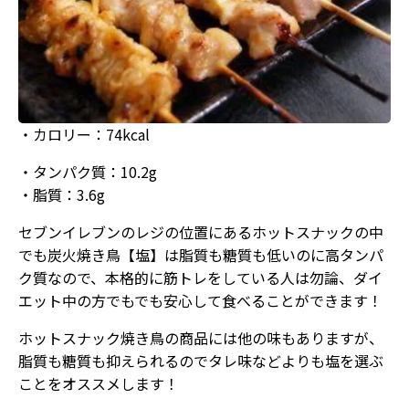
・カロリー：74kcal
・タンパク質：10.2g
・脂質：3.6g
セブンイレブンのレジの位置にあるホットスナックの中
でも炭火焼き鳥【塩】は脂質も糖質も低いのに高タンパ
ク質なので、本格的に筋トレをしている人は勿論、ダイ
エット中の方でもでも安心して食べることができます！
ホットスナック焼き鳥の商品には他の味もありますが、
脂質も糖質も抑えられるのでタレ味などよりも塩を選ぶ
ことをオススメします！