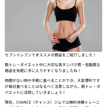
セブンイレブンでオススメの商品をご紹介しました！
筋トレ・ダイエット中に大切な高タンパク質・低脂質な
商品を気軽に手に入りやすくなりましたね！
時間がない時や手軽に食べることができ、大変便利です
が毎日食べることはなるべく注意しながら、筋トレ・ダ
イエットに活用していきましょう！
現在、CHANCE（チャンス）ジムでは無料体験トレーニ