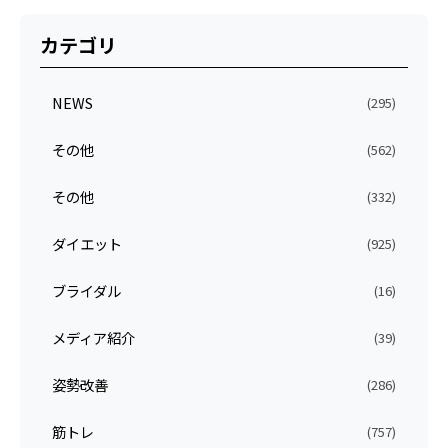
カテゴリ
NEWS
(295)
その他
(562)
その他
(332)
ダイエット
(925)
ブライダル
(16)
メディア紹介
(39)
姿勢改善
(286)
筋トレ
(757)