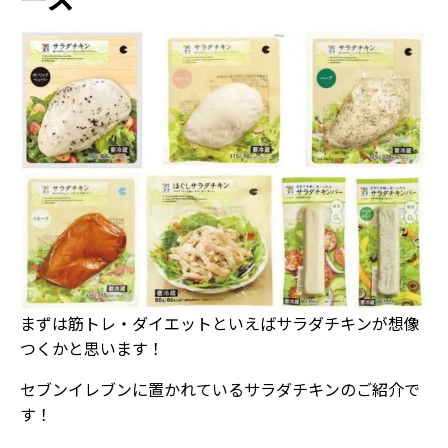
まずは筋トレ・ダイエットといえばサラダチキンが想像
つくかと思います！
セブンイレブンに置かれているサラダチキンのご紹介で
す！