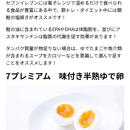
セブンイレブンには電子レンジで温めるだけで食べられ
る食品が豊富にある中で、筋トレ・ダイエット中には銀
鮭の塩焼きがオススメです！
鮭の油に含まれているEPAやDHAは体脂肪を、並びにア
スタキサンチンは脂質の代謝を促す効果があります！
タンパク質量が物足りない場合は、ゆでたまごや魚介類
が含まれるスープをカロリーなどを意識して選んで足す
ことをオススメします！
7プレミアム 味付き半熟ゆで卵