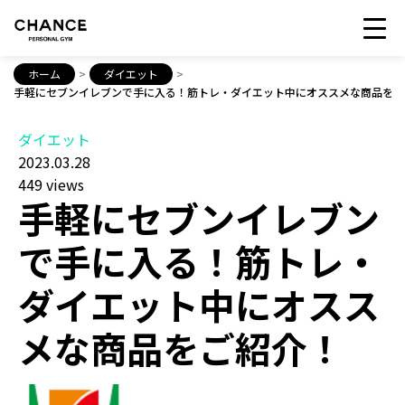
ホーム
>
ダイエット
>
手軽にセブンイレブンで手に入る！筋トレ・ダイエット中にオススメな商品をご
ダイエット
2023.03.28
449 views
手軽にセブンイレブン
で手に入る！筋トレ・
ダイエット中にオスス
メな商品をご紹介！