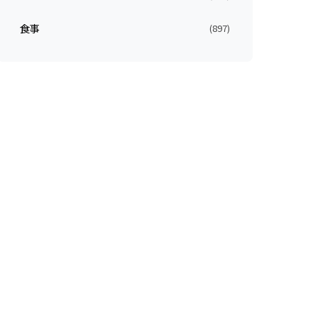
食事
(897)