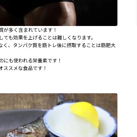
質が多く含まれています！
しても効果を上げることは難しくなります。
なく、タンパク質を筋トレ後に摂取することは筋肥大
のにも使われる栄養素です！
オススメな食品です！