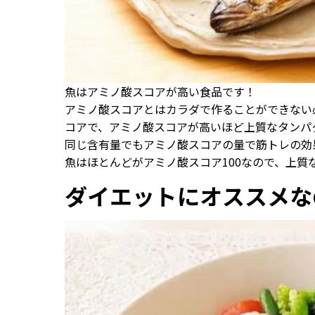
魚はアミノ酸スコアが高い食品です！
アミノ酸スコアとはカラダで作ることができない
コアで、アミノ酸スコアが高いほど上質なタンパ
同じ含有量でもアミノ酸スコアの量で筋トレの効
魚はほとんどがアミノ酸スコア100なので、上質
ダイエットにオススメな