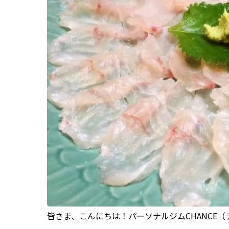
皆さま、こんにちは！パーソナルジムCHANCE