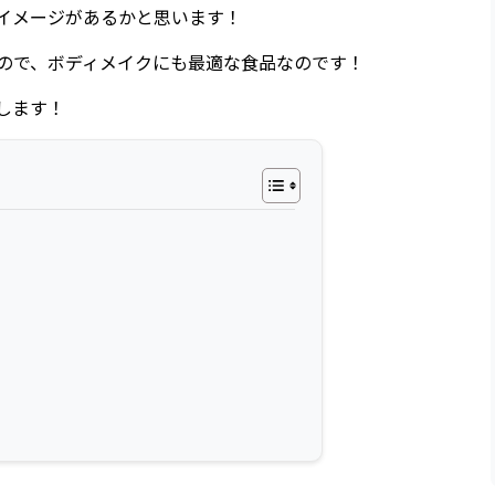
イメージがあるかと思います！
ので、ボディメイクにも最適な食品なのです！
します！