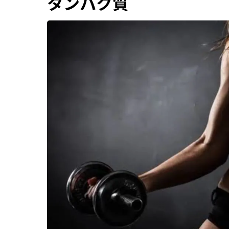
タンパク質