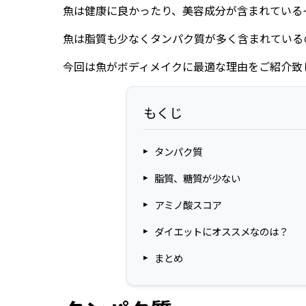
魚は健康に良かったり、美容成分が含まれている
魚は脂質も少なくタンパク質が多く含まれている
今回は魚がボディメイクに最適な理由をご紹介致
もくじ
タンパク質
脂質、糖質が少ない
アミノ酸スコア
ダイエットにオススメなのは？
まとめ