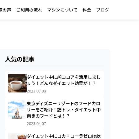
様の声
ご利用の流れ
マシンについて
料金
ブログ
人気の記事
ダイエット中に純ココアを活用しまし
ょう！どんなダイエット効果が！？
2023.03.08
東京ディズニーリゾートのフードカロ
リーをご紹介！筋トレ・ダイエット中
向きのフードとは！？
2023.04.07
ダイエット中にコカ・コーラゼロは飲