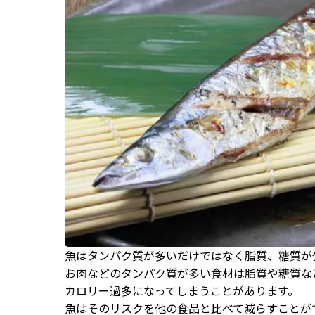
魚はタンパク質が多いだけではなく脂質、糖質が
お肉などのタンパク質が多い食材は脂質や糖質な
カロリー過多になってしまうことがあります。
魚はそのリスクを他の食品と比べて減らすことが