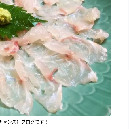
（チャンス）ブログです！