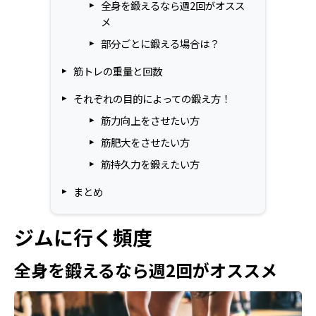
全身を鍛えるなら週2回がオスス
メ
部分ごとに鍛える場合は？
筋トレの重量と回数
それぞれの目的によっての鍛え方！
筋力向上をさせたい方
筋肥大をさせたい方
筋持久力を鍛えたい方
まとめ
ジムに行く頻度
全身を鍛えるなら週2回がオススメ