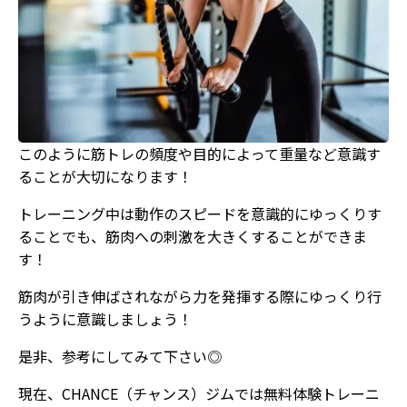
このように筋トレの頻度や目的によって重量など意識す
ることが大切になります！
トレーニング中は動作のスピードを意識的にゆっくりす
ることでも、筋肉への刺激を大きくすることができま
す！
筋肉が引き伸ばされながら力を発揮する際にゆっくり行
うように意識しましょう！
是非、参考にしてみて下さい◎
現在、CHANCE（チャンス）ジムでは無料体験トレーニ