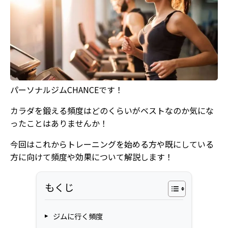
パーソナルジムCHANCEです！
カラダを鍛える頻度はどのくらいがベストなのか気にな
ったことはありませんか！
今回はこれからトレーニングを始める方や既にしている
方に向けて頻度や効果について解説します！
もくじ
ジムに行く頻度