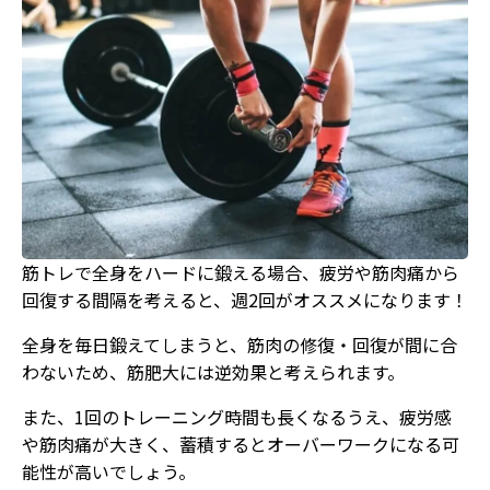
筋トレで全身をハードに鍛える場合、疲労や筋肉痛から
回復する間隔を考えると、週2回がオススメになります！
全身を毎日鍛えてしまうと、筋肉の修復・回復が間に合
わないため、筋肥大には逆効果と考えられます。
また、1回のトレーニング時間も長くなるうえ、疲労感
や筋肉痛が大きく、蓄積するとオーバーワークになる可
能性が高いでしょう。