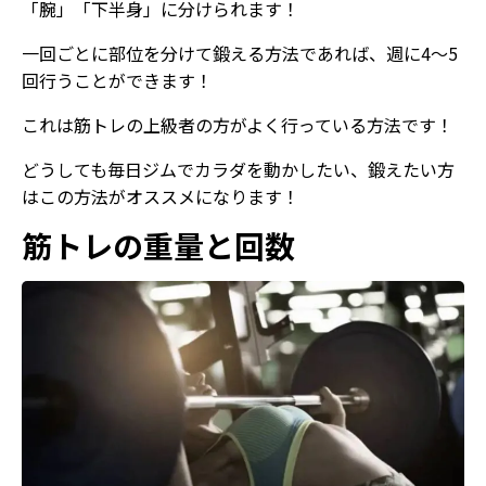
「腕」「下半身」に分けられます！
一回ごとに部位を分けて鍛える方法であれば、週に4～5
回行うことができます！
これは筋トレの上級者の方がよく行っている方法です！
どうしても毎日ジムでカラダを動かしたい、鍛えたい方
はこの方法がオススメになります！
筋トレの重量と回数