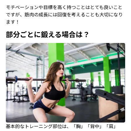
モチベーションや目標を高く持つことはとても良いこと
ですが、筋肉の成長には回復を考えることも大切になり
ます！
部分ごとに鍛える場合は？
基本的なトレーニング部位は、「胸」「背中」「肩」