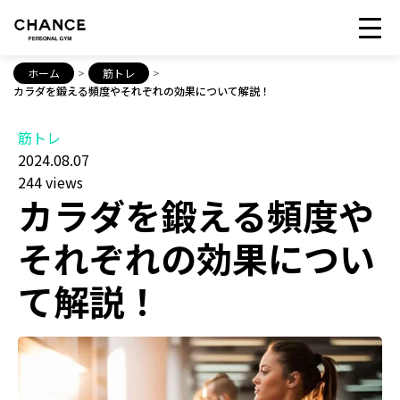
ホーム
>
筋トレ
>
カラダを鍛える頻度やそれぞれの効果について解説！
筋トレ
2024.08.07
244 views
カラダを鍛える頻度や
それぞれの効果につい
て解説！