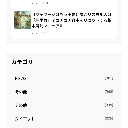
2026.04.30
【マッサージはもう不要】肩こりの真犯人は
「肩甲骨」？ガチガチ背中をリセットする根
本解消マニュアル
2026.04.21
カテゴリ
NEWS
(301)
その他
(568)
その他
(339)
ダイエット
(935)