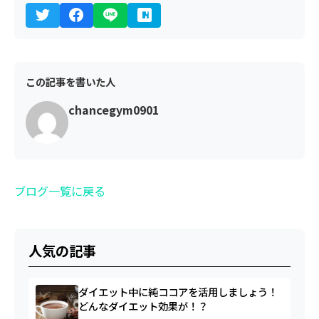
この記事を書いた人
chancegym0901
ブログ一覧に戻る
人気の記事
ダイエット中に純ココアを活用しましょう！
どんなダイエット効果が！？