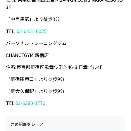
3F
「中目黒駅」より徒歩3分
TEL:
03-6451-0025
パーソナルトレーニングジム
CHANCEGYM 新宿店
住所:東京都新宿区歌舞伎町2-46-8 日章ビル4F
「新宿駅東口」より徒歩9分
「新大久保駅」より徒歩9分
TEL:
03-6380-3770
この記事をシェア