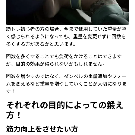
筋トレ初心者の方の場合、今まで使用していた重量が軽
く感じられるようになっても、重量を変更せずに回数を
多くする方があるかと思います。
回数を多くすることでも負荷をかけることはできます
が、目的の効果が得られないかもしれません。
回数を増やすのではなく、ダンベルの重量追加やフォー
ムを変えるなど重量を増やしていくことが大切になりま
す！
それぞれの目的によっての鍛え
方！
筋力向上をさせたい方