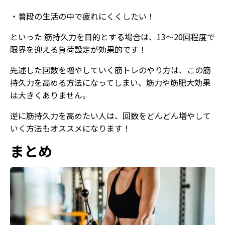
・普段の生活の中で疲れにくくしたい！
といった 筋持久力を目的とする場合は、13～20回程度で
限界を迎える負荷設定が効果的です！
先述した回数を増やしていく筋トレのやり方は、この筋
持久力を高める方法になってしまい、筋力や筋肥大効果
は大きくありません。
逆に筋持久力を高めたい人は、回数をどんどん増やして
いく方法もオススメになります！
まとめ