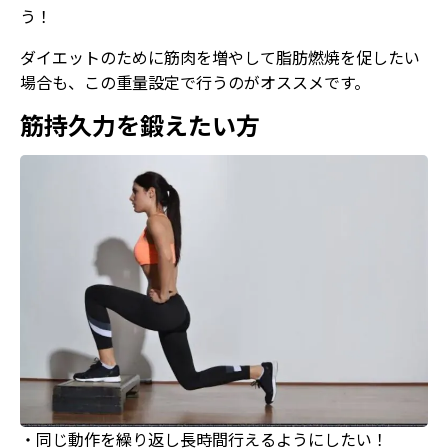
う！
ダイエットのために筋肉を増やして脂肪燃焼を促したい
場合も、この重量設定で行うのがオススメです。
筋持久力を鍛えたい方
・同じ動作を繰り返し長時間行えるようにしたい！