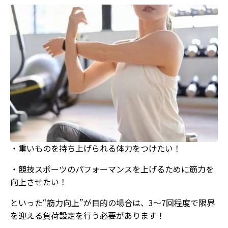
・重いものを持ち上げられる体力をつけたい！
・競技スポーツのパフォーマンスを上げるために筋力を
向上させたい！
といった“筋力向上”が目的の場合は、3〜7回程度で限界
を迎える負荷設定を行う必要があります！