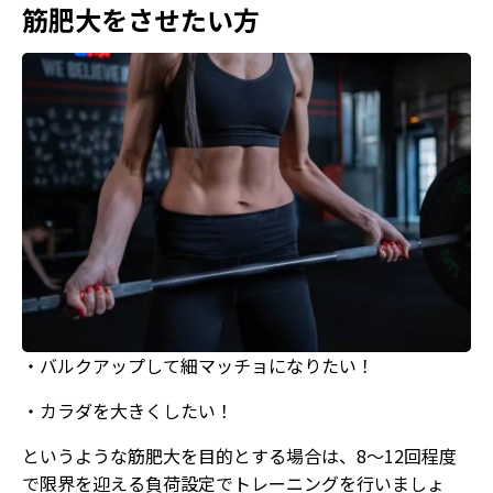
筋肥大をさせたい方
・バルクアップして細マッチョになりたい！
・カラダを大きくしたい！
というような筋肥大を目的とする場合は、8〜12回程度
で限界を迎える負荷設定でトレーニングを行いましょ