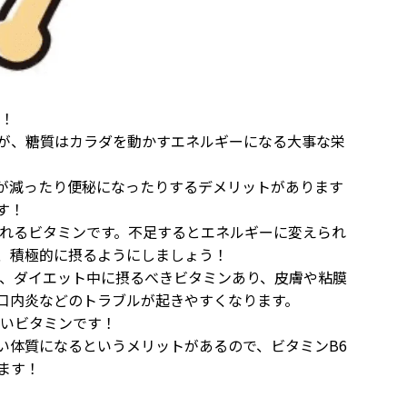
す！
が、糖質はカラダを動かすエネルギーになる大事な栄
が減ったり便秘になったりするデメリットがあります
す！
くれるビタミンです。不足するとエネルギーに変えられ
、積極的に摂るようにしましょう！
り、ダイエット中に摂るべきビタミンあり、皮膚や粘膜
口内炎などのトラブルが起きやすくなります。
ないビタミンです！
い体質になるというメリットがあるので、ビタミンB6
ます！