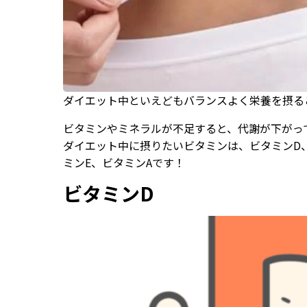
ダイエット中といえどもバランスよく栄養を摂る
ビタミンやミネラルが不足すると、代謝が下がっ
ダイエット中に摂りたいビタミンは、ビタミンD、
ミンE、ビタミンAです！
ビタミンD