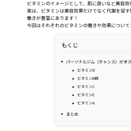
ビタミンのイメージとして、肌に良いなど美容効
実は、ビタミンは美容効果だけでなく代謝を促す
働きが豊富にあります！
今回はそれぞれのビタミンの働きや効果について
もくじ
パーソナルジム（チャンス）がオ
ビタミンD
ビタミンB群
ビタミンC
ビタミンE
ビタミンA
まとめ