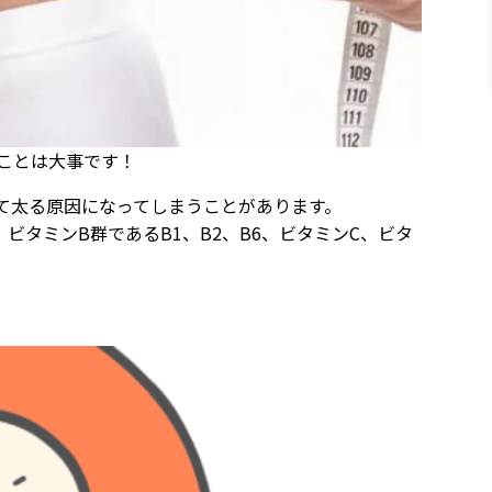
ことは大事です！
て太る原因になってしまうことがあります。
ビタミンB群であるB1、B2、B6、ビタミンC、ビタ