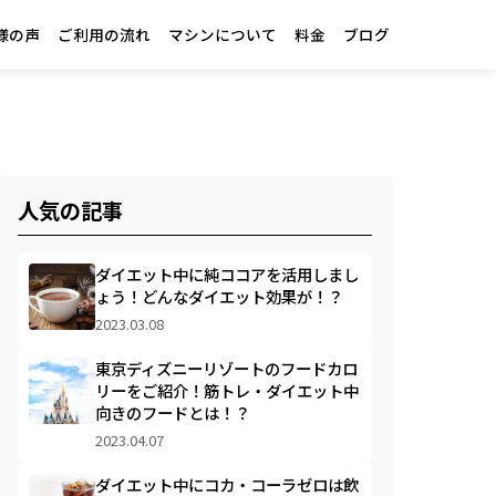
様の声
ご利用の流れ
マシンについて
料金
ブログ
人気の記事
ダイエット中に純ココアを活用しまし
ょう！どんなダイエット効果が！？
2023.03.08
東京ディズニーリゾートのフードカロ
リーをご紹介！筋トレ・ダイエット中
向きのフードとは！？
2023.04.07
ダイエット中にコカ・コーラゼロは飲