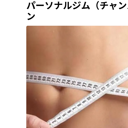
パーソナルジム（チャン
ン