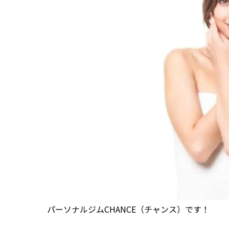
パーソナルジムCHANCE（チャンス）です！