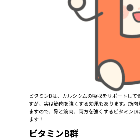
ビタミンDは、カルシウムの吸収をサポートして
すが、実は筋肉を強くする効果もあります。筋肉
ますので、骨と筋肉、両方を強くするビタミンD
ます！
ビタミンB群