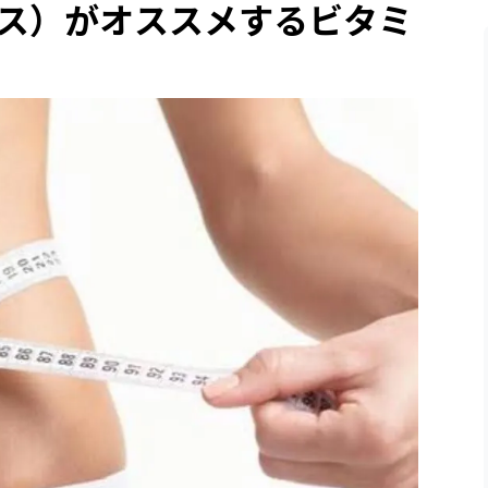
ス）がオススメするビタミ