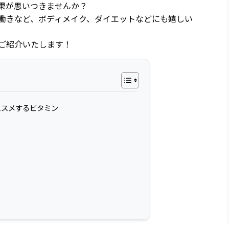
果が思いつきませんか？
働きなど、ボディメイク、ダイエットなどにも嬉しい
ご紹介いたします！
ススメするビタミン